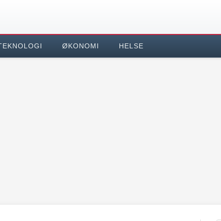
TEKNOLOGI
ØKONOMI
HELSE