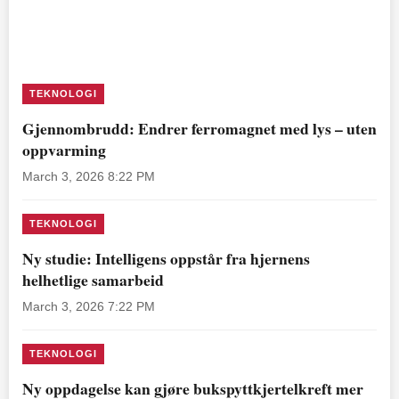
TEKNOLOGI
Gjennombrudd: Endrer ferromagnet med lys – uten
oppvarming
March 3, 2026 8:22 PM
TEKNOLOGI
Ny studie: Intelligens oppstår fra hjernens
helhetlige samarbeid
March 3, 2026 7:22 PM
TEKNOLOGI
Ny oppdagelse kan gjøre bukspyttkjertelkreft mer