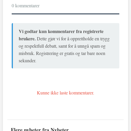
0 kommentarer
Vi godtar kun kommentarer fra registrerte
brukere.
Dette gjør vi for å opprettholde en trygg
og respektfull debatt, samt for å unngå spam og
misbruk. Registrering er gratis og tar bare noen
sekunder.
Kunne ikke laste kommentarer.
Flere nyheter fra Nyheter