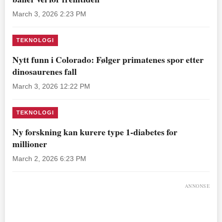
March 3, 2026 2:23 PM
TEKNOLOGI
Nytt funn i Colorado: Følger primatenes spor etter
dinosaurenes fall
March 3, 2026 12:22 PM
TEKNOLOGI
Ny forskning kan kurere type 1-diabetes for
millioner
March 2, 2026 6:23 PM
ANNONSE