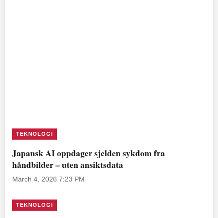
TEKNOLOGI
Japansk AI oppdager sjelden sykdom fra
håndbilder – uten ansiktsdata
March 4, 2026 7:23 PM
TEKNOLOGI