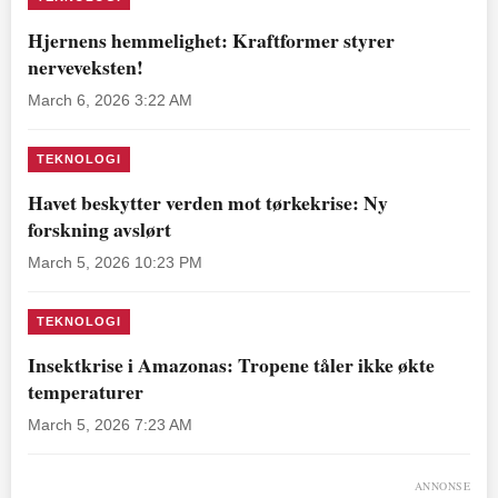
Hjernens hemmelighet: Kraftformer styrer
nerveveksten!
March 6, 2026 3:22 AM
TEKNOLOGI
Havet beskytter verden mot tørkekrise: Ny
forskning avslørt
March 5, 2026 10:23 PM
TEKNOLOGI
Insektkrise i Amazonas: Tropene tåler ikke økte
temperaturer
March 5, 2026 7:23 AM
ANNONSE