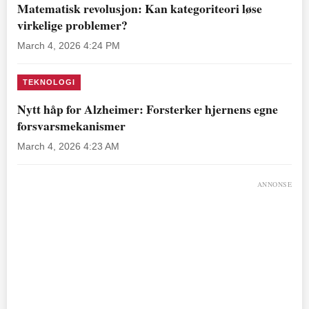
Matematisk revolusjon: Kan kategoriteori løse
virkelige problemer?
March 4, 2026 4:24 PM
TEKNOLOGI
Nytt håp for Alzheimer: Forsterker hjernens egne
forsvarsmekanismer
March 4, 2026 4:23 AM
ANNONSE