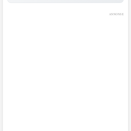
ANNONSE