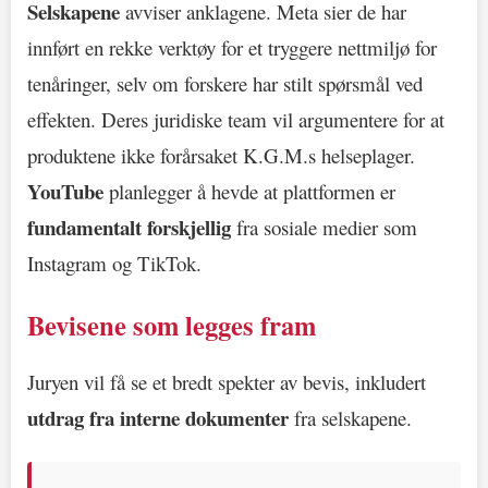
Selskapene
avviser anklagene. Meta sier de har
innført en rekke verktøy for et tryggere nettmiljø for
tenåringer, selv om forskere har stilt spørsmål ved
effekten. Deres juridiske team vil argumentere for at
produktene ikke forårsaket K.G.M.s helseplager.
YouTube
planlegger å hevde at plattformen er
fundamentalt forskjellig
fra sosiale medier som
Instagram og TikTok.
Bevisene som legges fram
Juryen vil få se et bredt spekter av bevis, inkludert
utdrag fra interne dokumenter
fra selskapene.