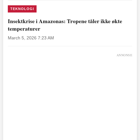
TEKNOLOGI
Insektkrise i Amazonas: Tropene tåler ikke økte
temperaturer
March 5, 2026 7:23 AM
ANNONSE