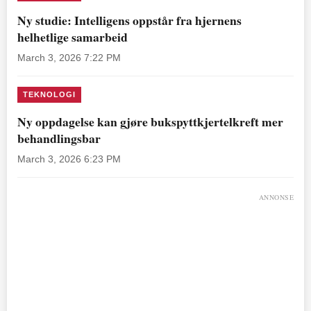
Ny studie: Intelligens oppstår fra hjernens
helhetlige samarbeid
March 3, 2026 7:22 PM
TEKNOLOGI
Ny oppdagelse kan gjøre bukspyttkjertelkreft mer
behandlingsbar
March 3, 2026 6:23 PM
ANNONSE