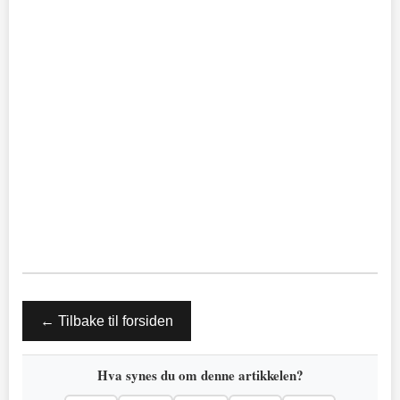
← Tilbake til forsiden
Hva synes du om denne artikkelen?