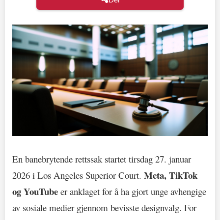
En banebrytende rettssak startet tirsdag 27. januar
Meta, TikTok
2026 i Los Angeles Superior Court.
og YouTube
er anklaget for å ha gjort unge avhengige
av sosiale medier gjennom bevisste designvalg. For