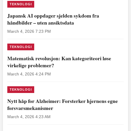
TEKNOLOGI
Japansk AI oppdager sjelden sykdom fra
håndbilder – uten ansiktsdata
March 4, 2026 7:23 PM
TEKNOLOGI
Matematisk revolusjon: Kan kategoriteori løse
virkelige problemer?
March 4, 2026 4:24 PM
TEKNOLOGI
Nytt håp for Alzheimer: Forsterker hjernens egne
forsvarsmekanismer
March 4, 2026 4:23 AM