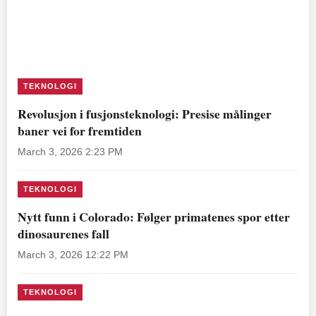
TEKNOLOGI
Revolusjon i fusjonsteknologi: Presise målinger
baner vei for fremtiden
March 3, 2026 2:23 PM
TEKNOLOGI
Nytt funn i Colorado: Følger primatenes spor etter
dinosaurenes fall
March 3, 2026 12:22 PM
TEKNOLOGI