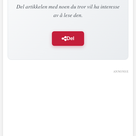
Del artikkelen med noen du tror vil ha interesse
av å lese den.
Del
ANNONSE