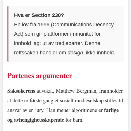
Hva er Section 230?
En lov fra 1996 (Communications Decency
Act) som gir plattformer immunitet for
innhold lagt ut av tredjeparter. Denne
rettssaken handler om
design
, ikke innhold.
Partenes argumenter
Saksøkerens
advokat, Matthew Bergman, framholder
at dette er første gang et sosialt medieselskap stilles til
farlige
ansvar av en jury. Han mener algoritmene er
og avhengighetsskapende
for barn.