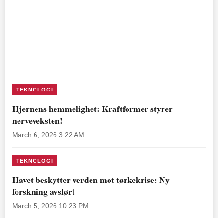
TEKNOLOGI
Hjernens hemmelighet: Kraftformer styrer
nerveveksten!
March 6, 2026 3:22 AM
TEKNOLOGI
Havet beskytter verden mot tørkekrise: Ny
forskning avslørt
March 5, 2026 10:23 PM