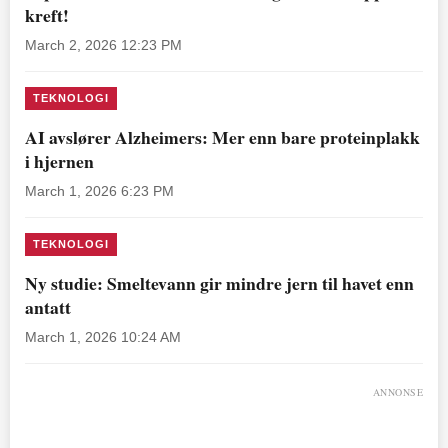
kreft!
March 2, 2026 12:23 PM
TEKNOLOGI
AI avslører Alzheimers: Mer enn bare proteinplakk
i hjernen
March 1, 2026 6:23 PM
TEKNOLOGI
Ny studie: Smeltevann gir mindre jern til havet enn
antatt
March 1, 2026 10:24 AM
ANNONSE