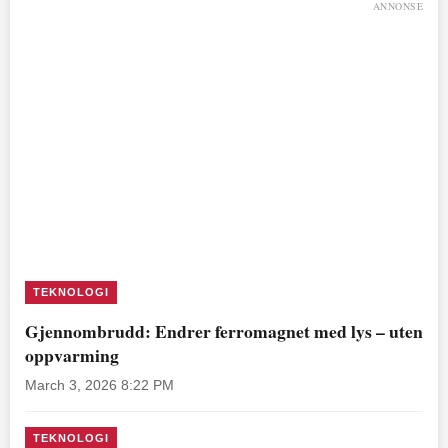
ANNONSE
TEKNOLOGI
Gjennombrudd: Endrer ferromagnet med lys – uten
oppvarming
March 3, 2026 8:22 PM
TEKNOLOGI