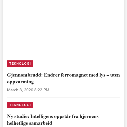
TEKNOLOGI
Gjennombrudd: Endrer ferromagnet med lys – uten
oppvarming
March 3, 2026 8:22 PM
TEKNOLOGI
Ny studie: Intelligens oppstår fra hjernens
helhetlige samarbeid