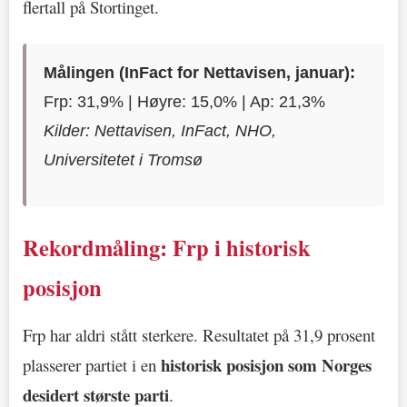
flertall på Stortinget.
Målingen (InFact for Nettavisen, januar):
Frp: 31,9% | Høyre: 15,0% | Ap: 21,3%
Kilder: Nettavisen, InFact, NHO,
Universitetet i Tromsø
Rekordmåling: Frp i historisk
posisjon
Frp har aldri stått sterkere. Resultatet på 31,9 prosent
historisk posisjon som Norges
plasserer partiet i en
desidert største parti
.