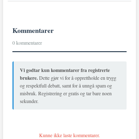
Kommentarer
0 kommentarer
Vi godtar kun kommentarer fra registrerte
brukere.
Dette gjør vi for å opprettholde en trygg
og respektfull debatt, samt for å unngå spam og
misbruk. Registrering er gratis og tar bare noen
sekunder.
Kunne ikke laste kommentarer.