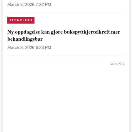
March 3, 2026 7:22 PM
TEKNOLOGI
Ny oppdagelse kan gjøre bukspyttkjertelkreft mer
behandlingsbar
March 3, 2026 6:23 PM
ANNONSE