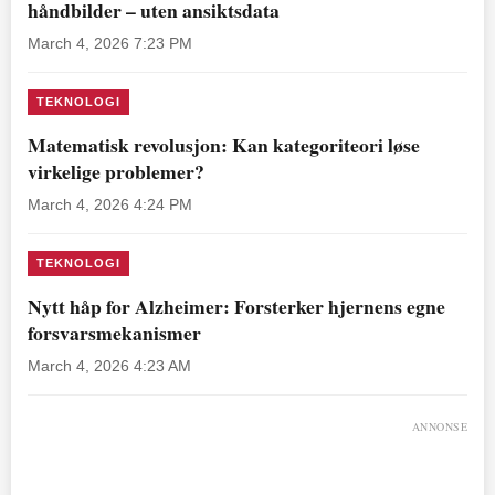
håndbilder – uten ansiktsdata
March 4, 2026 7:23 PM
TEKNOLOGI
Matematisk revolusjon: Kan kategoriteori løse
virkelige problemer?
March 4, 2026 4:24 PM
TEKNOLOGI
Nytt håp for Alzheimer: Forsterker hjernens egne
forsvarsmekanismer
March 4, 2026 4:23 AM
ANNONSE