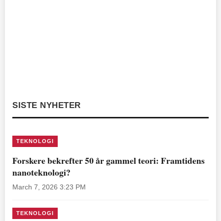
SISTE NYHETER
TEKNOLOGI
Forskere bekrefter 50 år gammel teori: Framtidens
nanoteknologi?
March 7, 2026 3:23 PM
TEKNOLOGI