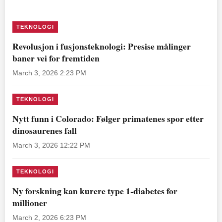
TEKNOLOGI
Revolusjon i fusjonsteknologi: Presise målinger
baner vei for fremtiden
March 3, 2026 2:23 PM
TEKNOLOGI
Nytt funn i Colorado: Følger primatenes spor etter
dinosaurenes fall
March 3, 2026 12:22 PM
TEKNOLOGI
Ny forskning kan kurere type 1-diabetes for
millioner
March 2, 2026 6:23 PM