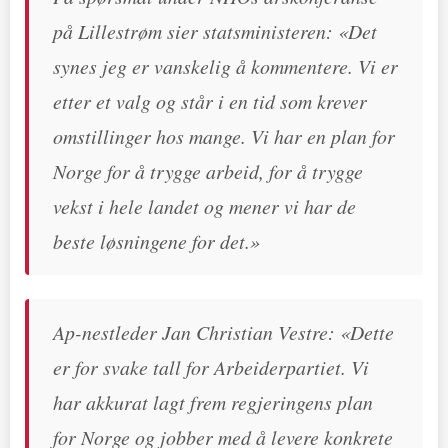
på Lillestrøm sier statsministeren: «Det
synes jeg er vanskelig å kommentere. Vi er
etter et valg og står i en tid som krever
omstillinger hos mange. Vi har en plan for
Norge for å trygge arbeid, for å trygge
vekst i hele landet og mener vi har de
beste løsningene for det.»
Ap-nestleder Jan Christian Vestre: «Dette
er for svake tall for Arbeiderpartiet. Vi
har akkurat lagt frem regjeringens plan
for Norge og jobber med å levere konkrete