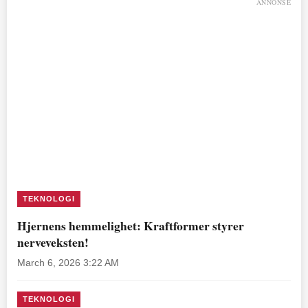
ANNONSE
TEKNOLOGI
Hjernens hemmelighet: Kraftformer styrer
nerveveksten!
March 6, 2026 3:22 AM
TEKNOLOGI