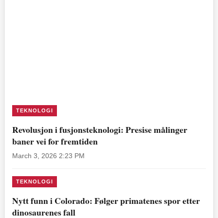
TEKNOLOGI
Revolusjon i fusjonsteknologi: Presise målinger
baner vei for fremtiden
March 3, 2026 2:23 PM
TEKNOLOGI
Nytt funn i Colorado: Følger primatenes spor etter
dinosaurenes fall