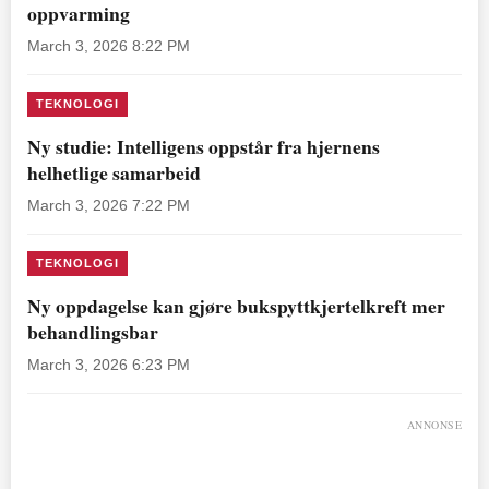
oppvarming
March 3, 2026 8:22 PM
TEKNOLOGI
Ny studie: Intelligens oppstår fra hjernens
helhetlige samarbeid
March 3, 2026 7:22 PM
TEKNOLOGI
Ny oppdagelse kan gjøre bukspyttkjertelkreft mer
behandlingsbar
March 3, 2026 6:23 PM
ANNONSE