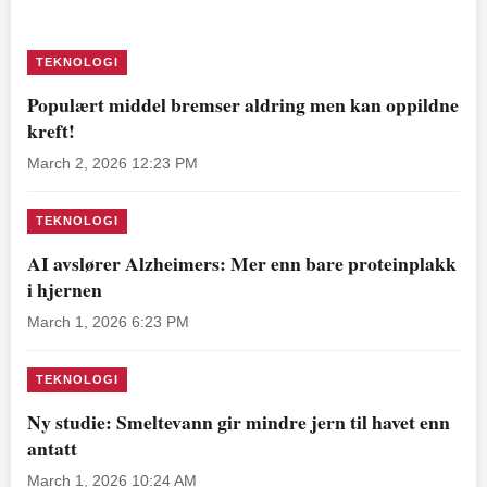
TEKNOLOGI
Populært middel bremser aldring men kan oppildne
kreft!
March 2, 2026 12:23 PM
TEKNOLOGI
AI avslører Alzheimers: Mer enn bare proteinplakk
i hjernen
March 1, 2026 6:23 PM
TEKNOLOGI
Ny studie: Smeltevann gir mindre jern til havet enn
antatt
March 1, 2026 10:24 AM