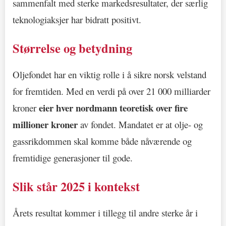
sammenfalt med sterke markedsresultater, der særlig
teknologiaksjer har bidratt positivt.
Størrelse og betydning
Oljefondet har en viktig rolle i å sikre norsk velstand
for fremtiden. Med en verdi på over 21 000 milliarder
eier hver nordmann teoretisk over fire
kroner
millioner kroner
av fondet. Mandatet er at olje- og
gassrikdommen skal komme både nåværende og
fremtidige generasjoner til gode.
Slik står 2025 i kontekst
Årets resultat kommer i tillegg til andre sterke år i