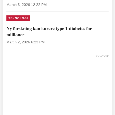
March 3, 2026 12:22 PM
TEKNOLOGI
Ny forskning kan kurere type 1-diabetes for
millioner
March 2, 2026 6:23 PM
ANNONSE