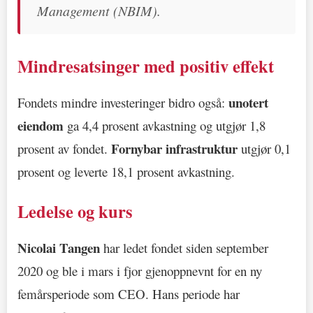
Management (NBIM).
Mindresatsinger med positiv effekt
unotert
Fondets mindre investeringer bidro også:
eiendom
ga 4,4 prosent avkastning og utgjør 1,8
Fornybar infrastruktur
prosent av fondet.
utgjør 0,1
prosent og leverte 18,1 prosent avkastning.
Ledelse og kurs
Nicolai Tangen
har ledet fondet siden september
2020 og ble i mars i fjor gjenoppnevnt for en ny
femårsperiode som CEO. Hans periode har