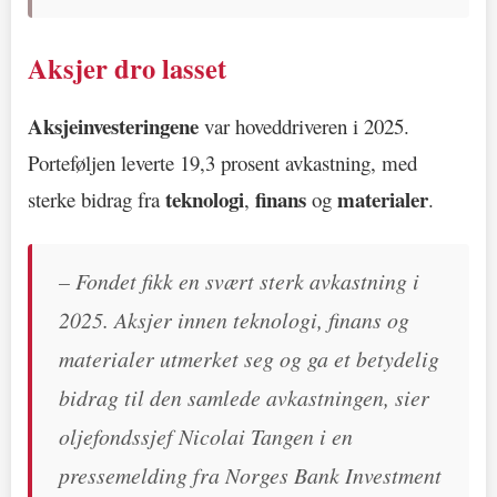
Aksjer dro lasset
Aksjeinvesteringene
var hoveddriveren i 2025.
Porteføljen leverte 19,3 prosent avkastning, med
teknologi
finans
materialer
sterke bidrag fra
,
og
.
– Fondet fikk en svært sterk avkastning i
2025. Aksjer innen teknologi, finans og
materialer utmerket seg og ga et betydelig
bidrag til den samlede avkastningen, sier
oljefondssjef Nicolai Tangen i en
pressemelding fra Norges Bank Investment