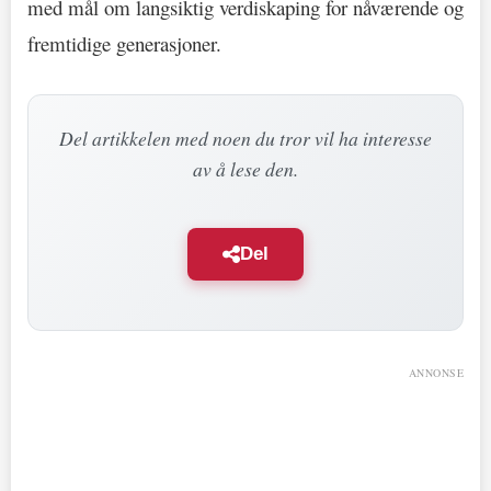
med mål om langsiktig verdiskaping for nåværende og
fremtidige generasjoner.
Del artikkelen med noen du tror vil ha interesse
av å lese den.
Del
ANNONSE