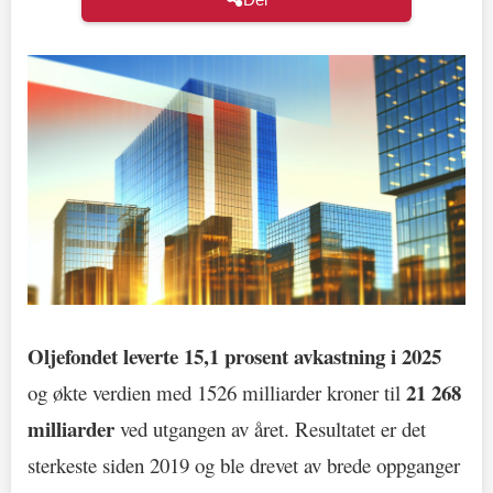
Oljefondet leverte 15,1 prosent avkastning i 2025
21 268
og økte verdien med 1526 milliarder kroner til
milliarder
ved utgangen av året. Resultatet er det
sterkeste siden 2019 og ble drevet av brede oppganger