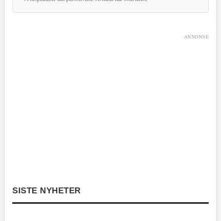
ANNONSE
SISTE NYHETER