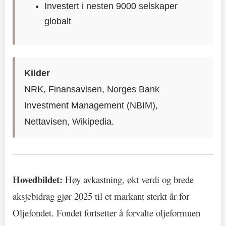
Investert i nesten 9000 selskaper
globalt
Kilder
NRK, Finansavisen, Norges Bank
Investment Management (NBIM),
Nettavisen, Wikipedia.
Hovedbildet:
Høy avkastning, økt verdi og brede
aksjebidrag gjør 2025 til et markant sterkt år for
Oljefondet. Fondet fortsetter å forvalte oljeformuen