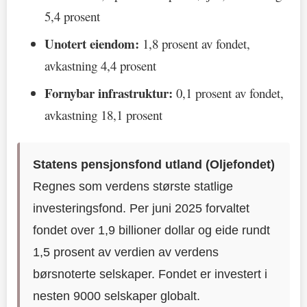
5,4 prosent
Unotert eiendom:
1,8 prosent av fondet,
avkastning 4,4 prosent
Fornybar infrastruktur:
0,1 prosent av fondet,
avkastning 18,1 prosent
Statens pensjonsfond utland (Oljefondet)
Regnes som verdens største statlige
investeringsfond. Per juni 2025 forvaltet
fondet over 1,9 billioner dollar og eide rundt
1,5 prosent av verdien av verdens
børsnoterte selskaper. Fondet er investert i
nesten 9000 selskaper globalt.