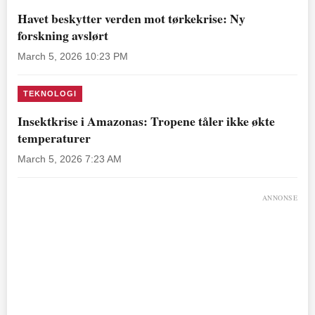
Havet beskytter verden mot tørkekrise: Ny
forskning avslørt
March 5, 2026 10:23 PM
TEKNOLOGI
Insektkrise i Amazonas: Tropene tåler ikke økte
temperaturer
March 5, 2026 7:23 AM
ANNONSE