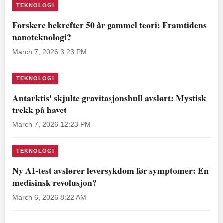
TEKNOLOGI
Forskere bekrefter 50 år gammel teori: Framtidens
nanoteknologi?
March 7, 2026 3:23 PM
TEKNOLOGI
Antarktis' skjulte gravitasjonshull avslørt: Mystisk
trekk på havet
March 7, 2026 12:23 PM
TEKNOLOGI
Ny AI-test avslører leversykdom før symptomer: En
medisinsk revolusjon?
March 6, 2026 8:22 AM