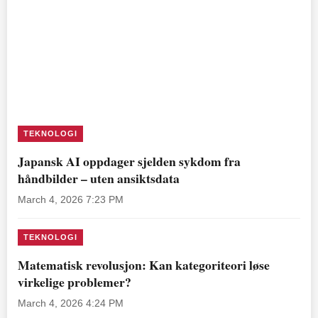
TEKNOLOGI
Japansk AI oppdager sjelden sykdom fra
håndbilder – uten ansiktsdata
March 4, 2026 7:23 PM
TEKNOLOGI
Matematisk revolusjon: Kan kategoriteori løse
virkelige problemer?
March 4, 2026 4:24 PM