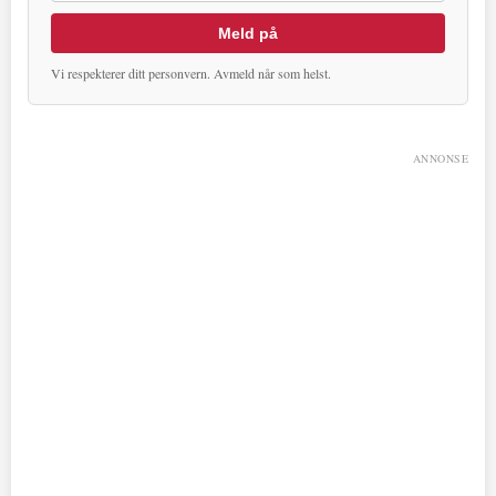
Meld på
Vi respekterer ditt personvern. Avmeld når som helst.
ANNONSE