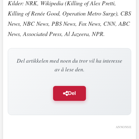
Kilder: NRK, Wikipedia (Killing of Alex Pretti,
Killing of Renée Good, Operation Metro Surge), CBS
News, NBC News, PBS News, Fox News, CNN, ABC
News, Associated Press, Al Jazeera, NPR.
Del artikkelen med noen du tror vil ha interesse
av å lese den.
Del
ANNONSE