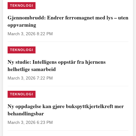
TEKNOLOGI
Gjennombrudd: Endrer ferromagnet med lys – uten
oppvarming
March 3, 2026 8:22 PM
TEKNOLOGI
Ny studie: Intelligens oppstår fra hjernens
helhetlige samarbeid
March 3, 2026 7:22 PM
TEKNOLOGI
Ny oppdagelse kan gjøre bukspyttkjertelkreft mer
behandlingsbar
March 3, 2026 6:23 PM