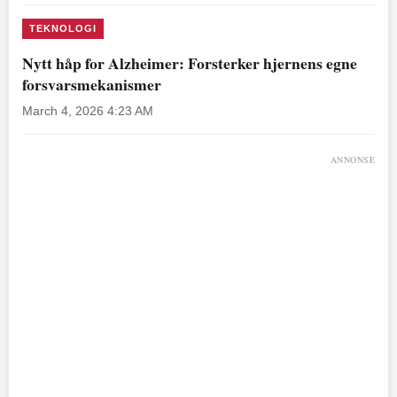
TEKNOLOGI
Nytt håp for Alzheimer: Forsterker hjernens egne
forsvarsmekanismer
March 4, 2026 4:23 AM
ANNONSE