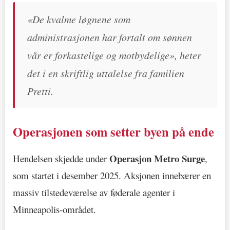
«De kvalme løgnene som
administrasjonen har fortalt om sønnen
vår er forkastelige og motbydelige», heter
det i en skriftlig uttalelse fra familien
Pretti.
Operasjonen som setter byen på ende
Operasjon Metro Surge
Hendelsen skjedde under
,
som startet i desember 2025. Aksjonen innebærer en
massiv tilstedeværelse av føderale agenter i
Minneapolis-området.