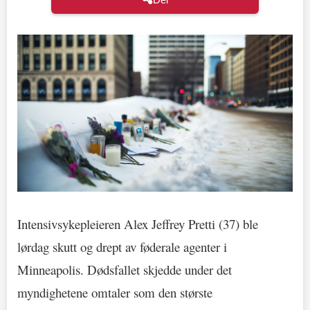
Intensivsykepleieren Alex Jeffrey Pretti (37) ble
lørdag skutt og drept av føderale agenter i
Minneapolis. Dødsfallet skjedde under det
myndighetene omtaler som den største