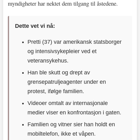
myndigheter har nektet dem tilgang til åstedene.
Dette vet vi nå:
Pretti (37) var amerikansk statsborger
og intensivsykepleier ved et
veteransykehus.
Han ble skutt og drept av
grensepatruljeagenter under en
protest, ifølge familien.
Videoer omtalt av internasjonale
medier viser en konfrontasjon i gaten.
Familien og vitner sier han holdt en
mobiltelefon, ikke et våpen.