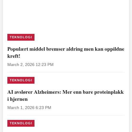
TEKNOLOGI
Populært middel bremser aldring men kan oppildne
kreft!
March 2, 2026 12:23 PM
TEKNOLOGI
AI avslører Alzheimers: Mer enn bare proteinplakk
i hjernen
March 1, 2026 6:23 PM
TEKNOLOGI