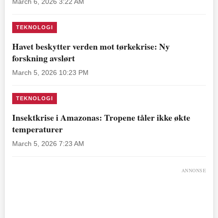
March 6, 2026 3:22 AM
TEKNOLOGI
Havet beskytter verden mot tørkekrise: Ny
forskning avslørt
March 5, 2026 10:23 PM
TEKNOLOGI
Insektkrise i Amazonas: Tropene tåler ikke økte
temperaturer
March 5, 2026 7:23 AM
ANNONSE