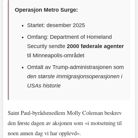
Operasjon Metro Surge:
Startet: desember 2025
Omfang: Department of Homeland
Security sendte
2000 føderale agenter
til Minneapolis-området
Omtalt av Trump-administrasjonen som
den største immigrasjonsoperasjonen i
USAs historie
Saint Paul-byrådsmedlem Molly Coleman beskrev
den første dagen av aksjonen som «i motsetning til
noen annen dag vi har opplevd».