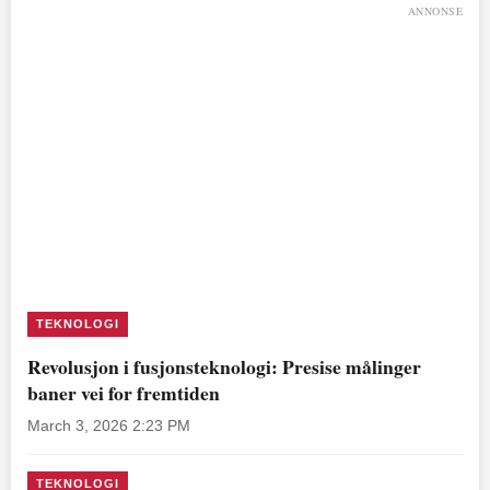
ANNONSE
TEKNOLOGI
Revolusjon i fusjonsteknologi: Presise målinger
baner vei for fremtiden
March 3, 2026 2:23 PM
TEKNOLOGI