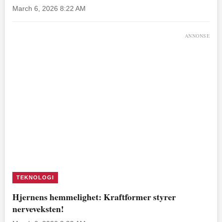
March 6, 2026 8:22 AM
ANNONSE
TEKNOLOGI
Hjernens hemmelighet: Kraftformer styrer
nerveveksten!