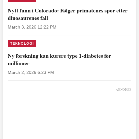
Nytt funn i Colorado: Følger primatenes spor etter
dinosaurenes fall
March 3, 2026 12:22 PM
TEKNOLOGI
Ny forskning kan kurere type 1-diabetes for
millioner
March 2, 2026 6:23 PM
ANNONSE