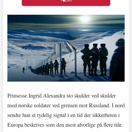
Prinsesse Ingrid Alexandra sto skulder ved skulder
med norske soldater ved grensen mot Russland. I nord
sendte hun et tydelig signal i en tid der sikkerheten i
Europa beskrives som den mest alvorlige på flere tiår.