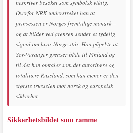
beskriver besøket som symbolsk viktig.
Overfor NRK understreket han at
prinsessen er Norges fremtidige monark –
og at bilder ved grensen sender et tydelig
signal om hvor Norge står. Han påpekte at
Sør-Varanger grenser både til Finland og
til det han omtaler som det autoritære og
totalitære Russland, som han mener er den
største trusselen mot norsk og europeisk
sikkerhet.
Sikkerhetsbildet som ramme