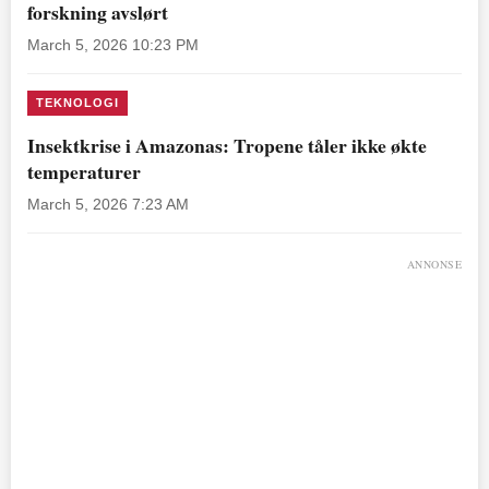
forskning avslørt
March 5, 2026 10:23 PM
TEKNOLOGI
Insektkrise i Amazonas: Tropene tåler ikke økte
temperaturer
March 5, 2026 7:23 AM
ANNONSE