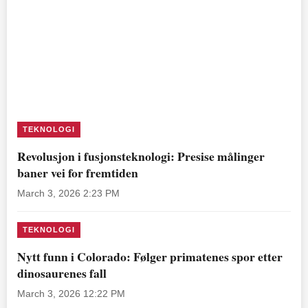
TEKNOLOGI
Revolusjon i fusjonsteknologi: Presise målinger
baner vei for fremtiden
March 3, 2026 2:23 PM
TEKNOLOGI
Nytt funn i Colorado: Følger primatenes spor etter
dinosaurenes fall
March 3, 2026 12:22 PM