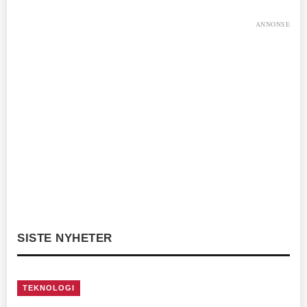
ANNONSE
SISTE NYHETER
TEKNOLOGI