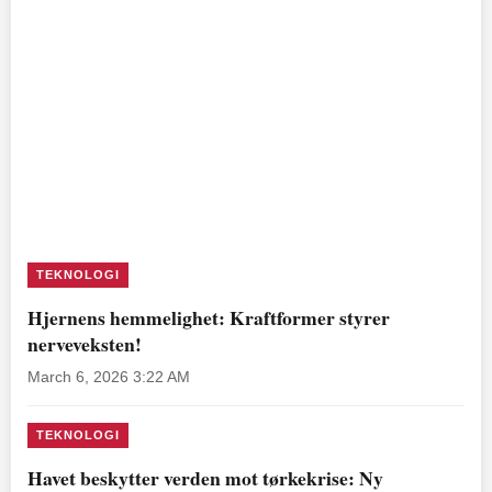
TEKNOLOGI
Hjernens hemmelighet: Kraftformer styrer
nerveveksten!
March 6, 2026 3:22 AM
TEKNOLOGI
Havet beskytter verden mot tørkekrise: Ny