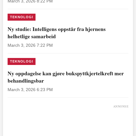
March 3, 2026 8:22 PM
TEKNOLOGI
Ny studie: Intelligens oppstår fra hjernens
helhetlige samarbeid
March 3, 2026 7:22 PM
TEKNOLOGI
Ny oppdagelse kan gjøre bukspyttkjertelkreft mer
behandlingsbar
March 3, 2026 6:23 PM
ANNONSE