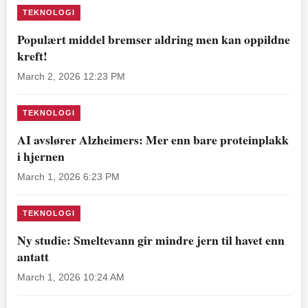
TEKNOLOGI
Populært middel bremser aldring men kan oppildne
kreft!
March 2, 2026 12:23 PM
TEKNOLOGI
AI avslører Alzheimers: Mer enn bare proteinplakk
i hjernen
March 1, 2026 6:23 PM
TEKNOLOGI
Ny studie: Smeltevann gir mindre jern til havet enn
antatt
March 1, 2026 10:24 AM