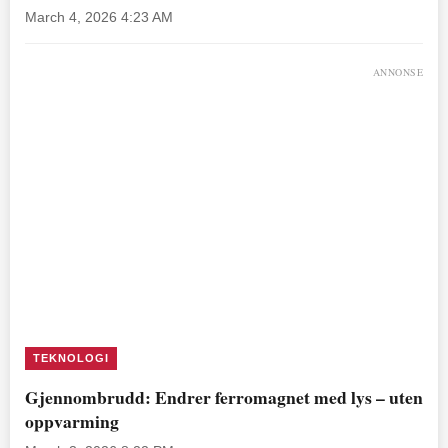
March 4, 2026 4:23 AM
ANNONSE
TEKNOLOGI
Gjennombrudd: Endrer ferromagnet med lys – uten
oppvarming