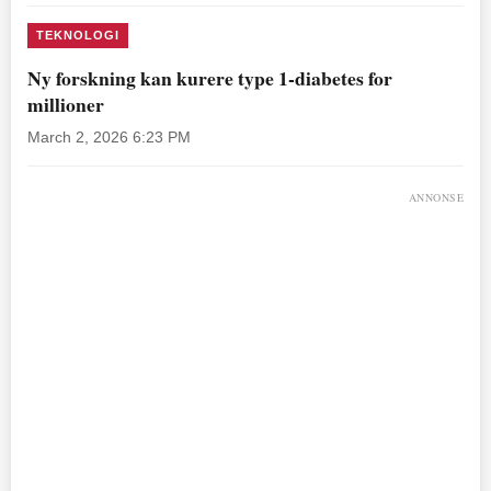
TEKNOLOGI
Ny forskning kan kurere type 1-diabetes for
millioner
March 2, 2026 6:23 PM
ANNONSE