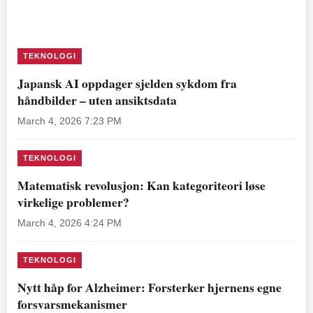
TEKNOLOGI
Japansk AI oppdager sjelden sykdom fra
håndbilder – uten ansiktsdata
March 4, 2026 7:23 PM
TEKNOLOGI
Matematisk revolusjon: Kan kategoriteori løse
virkelige problemer?
March 4, 2026 4:24 PM
TEKNOLOGI
Nytt håp for Alzheimer: Forsterker hjernens egne
forsvarsmekanismer