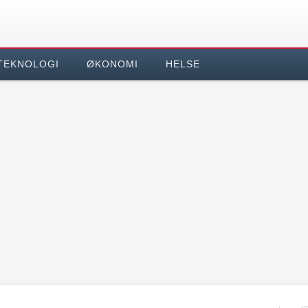
TEKNOLOGI
ØKONOMI
HELSE