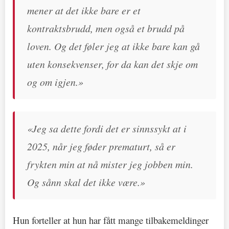
mener at det ikke bare er et
kontraktsbrudd, men også et brudd på
loven. Og det føler jeg at ikke bare kan gå
uten konsekvenser, for da kan det skje om
og om igjen.»
«Jeg sa dette fordi det er sinnssykt at i
2025, når jeg føder prematurt, så er
frykten min at nå mister jeg jobben min.
Og sånn skal det ikke være.»
Hun forteller at hun har fått mange tilbakemeldinger