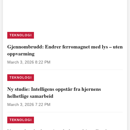
TEKNOLOGI
Gjennombrudd: Endrer ferromagnet med lys – uten
oppvarming
March 3, 2026 8:22 PM
TEKNOLOGI
Ny studie: Intelligens oppstår fra hjernens
helhetlige samarbeid
March 3, 2026 7:22 PM
TEKNOLOGI