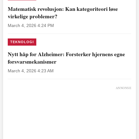
Matematisk revolusjon: Kan kategoriteori løse
virkelige problemer?
March 4, 2026 4:24 PM
TEKNOLOGI
Nytt håp for Alzheimer: Forsterker hjernens egne
forsvarsmekanismer
March 4, 2026 4:23 AM
ANNONSE