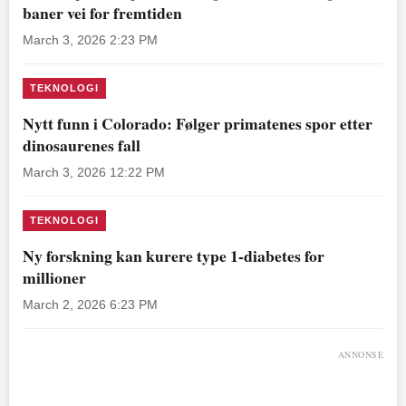
baner vei for fremtiden
March 3, 2026 2:23 PM
TEKNOLOGI
Nytt funn i Colorado: Følger primatenes spor etter
dinosaurenes fall
March 3, 2026 12:22 PM
TEKNOLOGI
Ny forskning kan kurere type 1-diabetes for
millioner
March 2, 2026 6:23 PM
ANNONSE