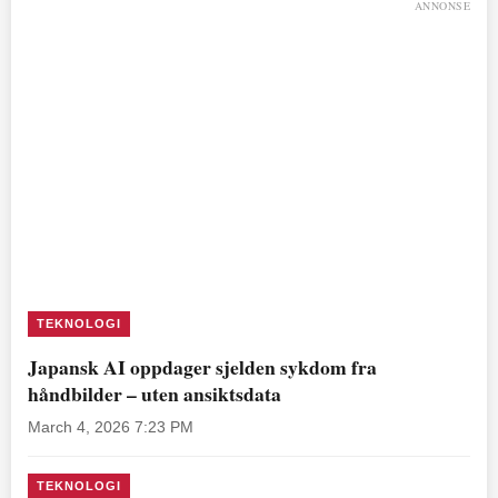
ANNONSE
TEKNOLOGI
Japansk AI oppdager sjelden sykdom fra
håndbilder – uten ansiktsdata
March 4, 2026 7:23 PM
TEKNOLOGI