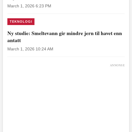
March 1, 2026 6:23 PM
TEKNOLOGI
Ny studie: Smeltevann gir mindre jern til havet enn
antatt
March 1, 2026 10:24 AM
ANNONSE