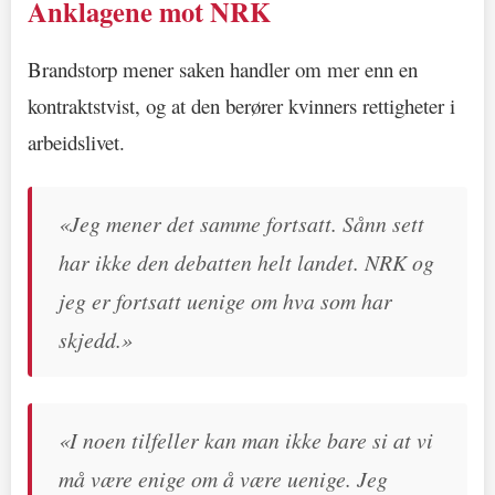
Anklagene mot NRK
Brandstorp mener saken handler om mer enn en
kontraktstvist, og at den berører kvinners rettigheter i
arbeidslivet.
«Jeg mener det samme fortsatt. Sånn sett
har ikke den debatten helt landet. NRK og
jeg er fortsatt uenige om hva som har
skjedd.»
«I noen tilfeller kan man ikke bare si at vi
må være enige om å være uenige. Jeg