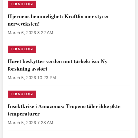
TEKNOLOGI
Hjernens hemmelighet: Kraftformer styrer
nerveveksten!
March 6, 2026 3:22 AM
TEKNOLOGI
Havet beskytter verden mot tørkekrise: Ny
forskning avslørt
March 5, 2026 10:23 PM
TEKNOLOGI
Insektkrise i Amazonas: Tropene tåler ikke økte
temperaturer
March 5, 2026 7:23 AM