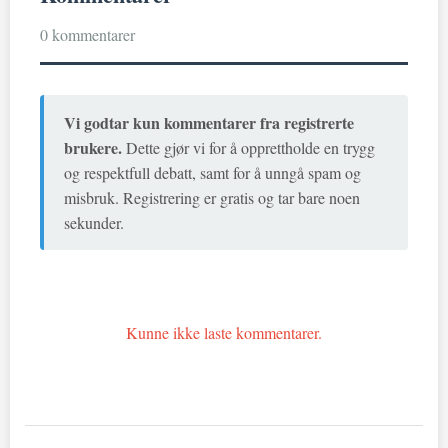
0 kommentarer
Vi godtar kun kommentarer fra registrerte
brukere.
Dette gjør vi for å opprettholde en trygg
og respektfull debatt, samt for å unngå spam og
misbruk. Registrering er gratis og tar bare noen
sekunder.
Kunne ikke laste kommentarer.