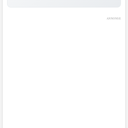
ANNONSE