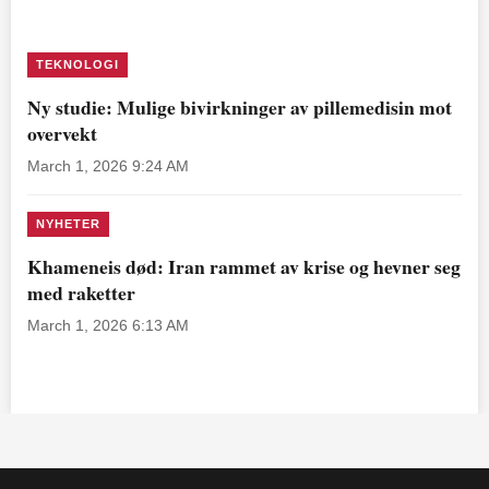
TEKNOLOGI
Ny studie: Mulige bivirkninger av pillemedisin mot
overvekt
March 1, 2026 9:24 AM
NYHETER
Khameneis død: Iran rammet av krise og hevner seg
med raketter
March 1, 2026 6:13 AM