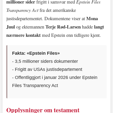
millioner sider
frigitt i samsvar med
Epstein Files
Transparency Act
fra det amerikanske
Mona
justisdepartementet. Dokumentene viser at
Juul
Terje Rød-Larsen
langt
og ektemannen
hadde
nærmere kontakt
med Epstein enn tidligere kjent.
Fakta: «Epstein Files»
- 3,5 millioner siders dokumenter
- Frigitt av USAs justisdepartement
- Offentliggjort i januar 2026 under Epstein
Files Transparency Act
Opplysninger om testament