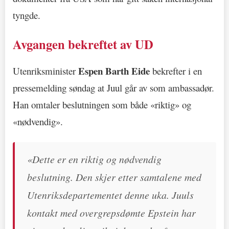
tyngde.
Avgangen bekreftet av UD
Espen Barth Eide
Utenriksminister
bekrefter i en
pressemelding søndag at Juul går av som ambassadør.
Han omtaler beslutningen som både «riktig» og
«nødvendig».
«Dette er en riktig og nødvendig
beslutning. Den skjer etter samtalene med
Utenriksdepartementet denne uka. Juuls
kontakt med overgrepsdømte Epstein har