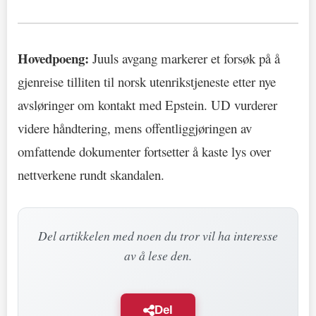
Hovedpoeng:
Juuls avgang markerer et forsøk på å
gjenreise tilliten til norsk utenrikstjeneste etter nye
avsløringer om kontakt med Epstein. UD vurderer
videre håndtering, mens offentliggjøringen av
omfattende dokumenter fortsetter å kaste lys over
nettverkene rundt skandalen.
Del artikkelen med noen du tror vil ha interesse
av å lese den.
Del