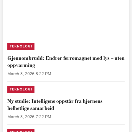
TEKNOLOGI
Gjennombrudd: Endrer ferromagnet med lys – uten
oppvarming
March 3, 2026 8:22 PM
TEKNOLOGI
Ny studie: Intelligens oppstår fra hjernens
helhetlige samarbeid
March 3, 2026 7:22 PM