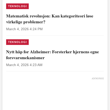
TEKNOLOGI
Matematisk revolusjon: Kan kategoriteori løse
virkelige problemer?
March 4, 2026 4:24 PM
TEKNOLOGI
Nytt håp for Alzheimer: Forsterker hjernens egne
forsvarsmekanismer
March 4, 2026 4:23 AM
ANNONSE