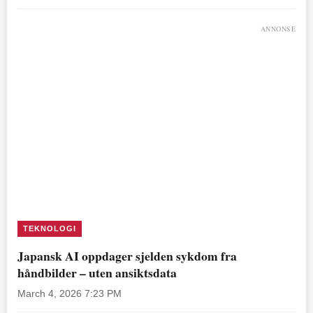
ANNONSE
TEKNOLOGI
Japansk AI oppdager sjelden sykdom fra
håndbilder – uten ansiktsdata
March 4, 2026 7:23 PM