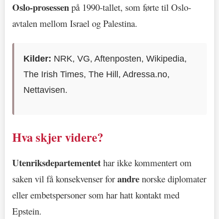
Oslo-prosessen
på 1990-tallet, som førte til Oslo-
avtalen mellom Israel og Palestina.
Kilder:
NRK, VG, Aftenposten, Wikipedia,
The Irish Times, The Hill, Adressa.no,
Nettavisen.
Hva skjer videre?
Utenriksdepartementet
har ikke kommentert om
andre
saken vil få konsekvenser for
norske diplomater
eller embetspersoner som har hatt kontakt med
Epstein.