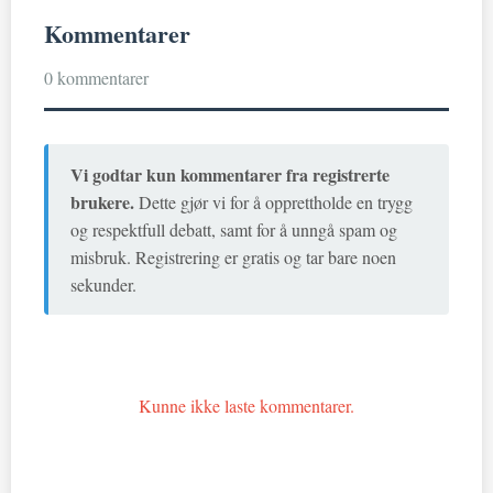
Kommentarer
0 kommentarer
Vi godtar kun kommentarer fra registrerte
brukere.
Dette gjør vi for å opprettholde en trygg
og respektfull debatt, samt for å unngå spam og
misbruk. Registrering er gratis og tar bare noen
sekunder.
Kunne ikke laste kommentarer.