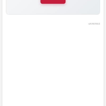
ANNONSE