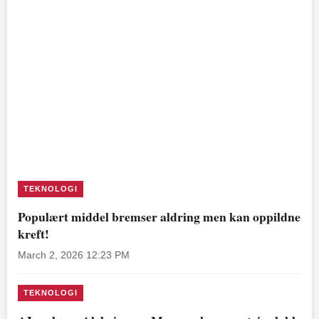
TEKNOLOGI
Populært middel bremser aldring men kan oppildne
kreft!
March 2, 2026 12:23 PM
TEKNOLOGI