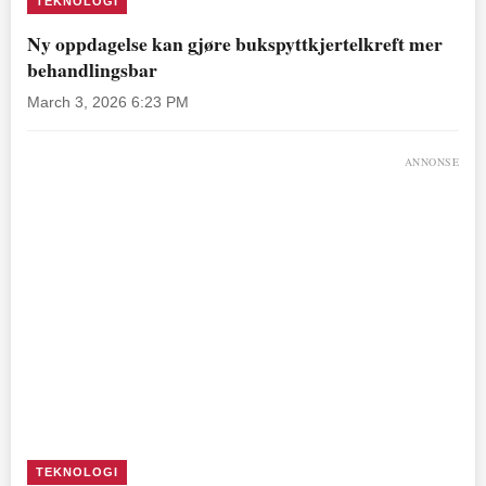
TEKNOLOGI
Ny oppdagelse kan gjøre bukspyttkjertelkreft mer
behandlingsbar
March 3, 2026 6:23 PM
ANNONSE
TEKNOLOGI