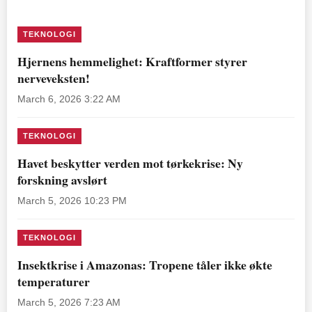
TEKNOLOGI
Hjernens hemmelighet: Kraftformer styrer
nerveveksten!
March 6, 2026 3:22 AM
TEKNOLOGI
Havet beskytter verden mot tørkekrise: Ny
forskning avslørt
March 5, 2026 10:23 PM
TEKNOLOGI
Insektkrise i Amazonas: Tropene tåler ikke økte
temperaturer
March 5, 2026 7:23 AM