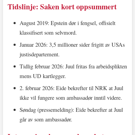
Tidslinje: Saken kort oppsummert
August 2019: Epstein dør i fengsel, offisielt
klassifisert som selvmord.
Januar 2026: 3,5 millioner sider frigitt av USAs
justisdepartement.
Tidlig februar 2026: Juul fritas fra arbeidsplikten
mens UD kartlegger.
2. februar 2026: Eide bekrefter til NRK at Juul
ikke vil fungere som ambassadør inntil videre.
Søndag (pressemelding): Eide bekrefter at Juul
går av som ambassadør.