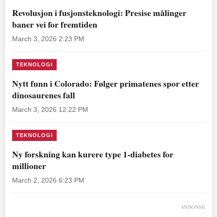
Revolusjon i fusjonsteknologi: Presise målinger
baner vei for fremtiden
March 3, 2026 2:23 PM
TEKNOLOGI
Nytt funn i Colorado: Følger primatenes spor etter
dinosaurenes fall
March 3, 2026 12:22 PM
TEKNOLOGI
Ny forskning kan kurere type 1-diabetes for
millioner
March 2, 2026 6:23 PM
ANNONSE