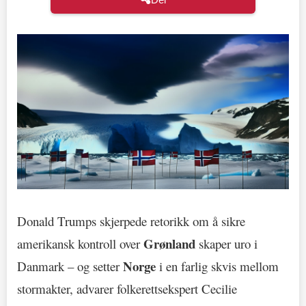
Donald Trumps skjerpede retorikk om å sikre
Grønland
amerikansk kontroll over
skaper uro i
Norge
Danmark – og setter
i en farlig skvis mellom
stormakter, advarer folkerettsekspert Cecilie