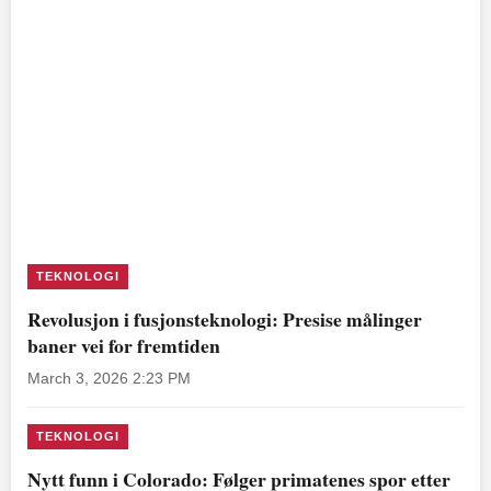
TEKNOLOGI
Revolusjon i fusjonsteknologi: Presise målinger
baner vei for fremtiden
March 3, 2026 2:23 PM
TEKNOLOGI
Nytt funn i Colorado: Følger primatenes spor etter