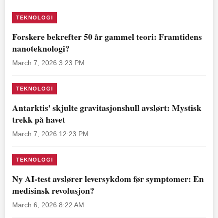
TEKNOLOGI
Forskere bekrefter 50 år gammel teori: Framtidens
nanoteknologi?
March 7, 2026 3:23 PM
TEKNOLOGI
Antarktis' skjulte gravitasjonshull avslørt: Mystisk
trekk på havet
March 7, 2026 12:23 PM
TEKNOLOGI
Ny AI-test avslører leversykdom før symptomer: En
medisinsk revolusjon?
March 6, 2026 8:22 AM