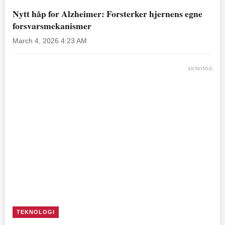
Nytt håp for Alzheimer: Forsterker hjernens egne
forsvarsmekanismer
March 4, 2026 4:23 AM
ANNONSE
TEKNOLOGI