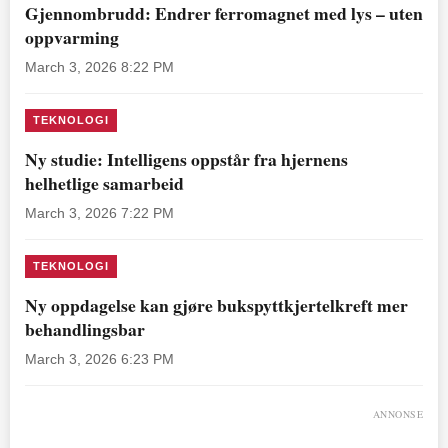
Gjennombrudd: Endrer ferromagnet med lys – uten
oppvarming
March 3, 2026 8:22 PM
TEKNOLOGI
Ny studie: Intelligens oppstår fra hjernens
helhetlige samarbeid
March 3, 2026 7:22 PM
TEKNOLOGI
Ny oppdagelse kan gjøre bukspyttkjertelkreft mer
behandlingsbar
March 3, 2026 6:23 PM
ANNONSE