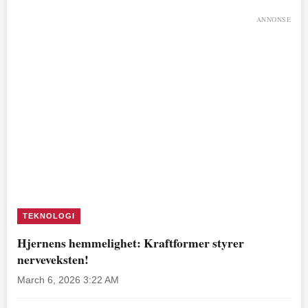
ANNONSE
TEKNOLOGI
Hjernens hemmelighet: Kraftformer styrer
nerveveksten!
March 6, 2026 3:22 AM