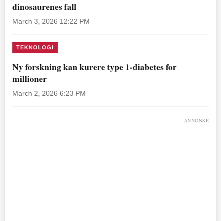
dinosaurenes fall
March 3, 2026 12:22 PM
TEKNOLOGI
Ny forskning kan kurere type 1-diabetes for
millioner
March 2, 2026 6:23 PM
ANNONSE