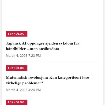
TEKNOLOGI
Japansk AI oppdager sjelden sykdom fra
håndbilder – uten ansiktsdata
March 4, 2026 7:23 PM
TEKNOLOGI
Matematisk revolusjon: Kan kategoriteori løse
virkelige problemer?
March 4, 2026 4:24 PM
TEKNOLOGI