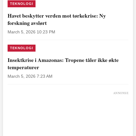
TEKNOLOGI
Havet beskytter verden mot tørkekrise: Ny
forskning avslørt
March 5, 2026 10:23 PM
TEKNOLOGI
Insektkrise i Amazonas: Tropene tåler ikke økte
temperaturer
March 5, 2026 7:23 AM
ANNONSE