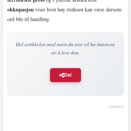
okkupasjon
viser hvor høy risikoen kan være dersom
ord blir til handling.
Del artikkelen med noen du tror vil ha interesse
av å lese den.
Del
ANNONSE