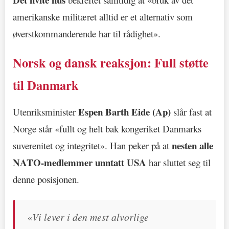
amerikanske militæret alltid er et alternativ som
øverstkommanderende har til rådighet».
Norsk og dansk reaksjon: Full støtte
til Danmark
Espen Barth Eide (Ap)
Utenriksminister
slår fast at
Norge står «fullt og helt bak kongeriket Danmarks
nesten alle
suverenitet og integritet». Han peker på at
NATO-medlemmer unntatt USA
har sluttet seg til
denne posisjonen.
«Vi lever i den mest alvorlige