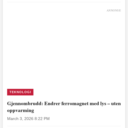
ANNONSE
TEKNOLOGI
Gjennombrudd: Endrer ferromagnet med lys – uten
oppvarming
March 3, 2026 8:22 PM