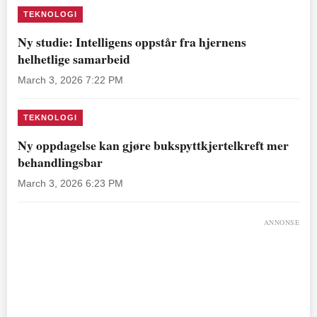
TEKNOLOGI
Ny studie: Intelligens oppstår fra hjernens
helhetlige samarbeid
March 3, 2026 7:22 PM
TEKNOLOGI
Ny oppdagelse kan gjøre bukspyttkjertelkreft mer
behandlingsbar
March 3, 2026 6:23 PM
ANNONSE