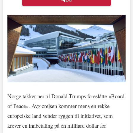
Norge takker nei til Donald Trumps foreslåtte «Board
of Peace». Avgjørelsen kommer mens en rekke
europeiske land vender ryggen til initiativet, som
krever en innbetaling på én milliard dollar for