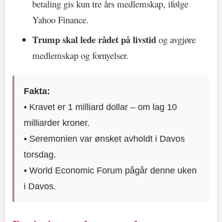
betaling gis kun tre års medlemskap, ifølge
Yahoo Finance.
Trump skal lede rådet på livstid
og avgjøre
medlemskap og fornyelser.
Fakta:
• Kravet er 1 milliard dollar – om lag 10
milliarder kroner.
• Seremonien var ønsket avholdt i Davos
torsdag.
• World Economic Forum pågår denne uken
i Davos.