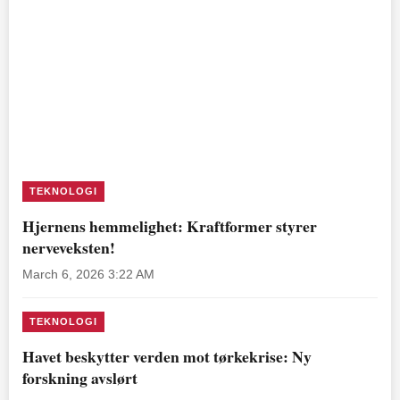
TEKNOLOGI
Hjernens hemmelighet: Kraftformer styrer
nerveveksten!
March 6, 2026 3:22 AM
TEKNOLOGI
Havet beskytter verden mot tørkekrise: Ny
forskning avslørt