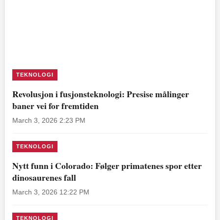
TEKNOLOGI
Revolusjon i fusjonsteknologi: Presise målinger
baner vei for fremtiden
March 3, 2026 2:23 PM
TEKNOLOGI
Nytt funn i Colorado: Følger primatenes spor etter
dinosaurenes fall
March 3, 2026 12:22 PM
TEKNOLOGI