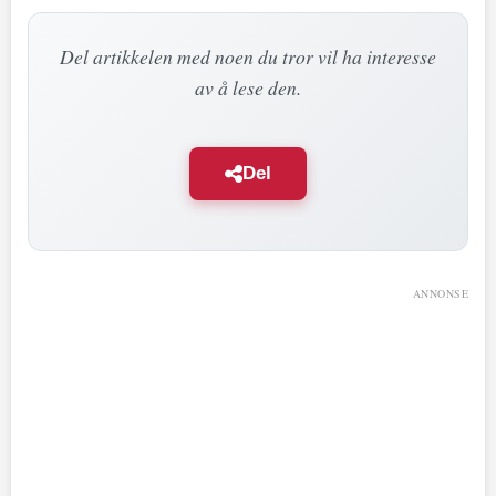
Del artikkelen med noen du tror vil ha interesse
av å lese den.
Del
ANNONSE