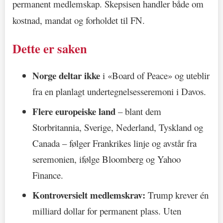
permanent medlemskap. Skepsisen handler både om
kostnad, mandat og forholdet til FN.
Dette er saken
Norge deltar ikke
i «Board of Peace» og uteblir
fra en planlagt undertegnelsesseremoni i Davos.
Flere europeiske land
– blant dem
Storbritannia, Sverige, Nederland, Tyskland og
Canada – følger Frankrikes linje og avstår fra
seremonien, ifølge Bloomberg og Yahoo
Finance.
Kontroversielt medlemskrav:
Trump krever én
milliard dollar for permanent plass. Uten