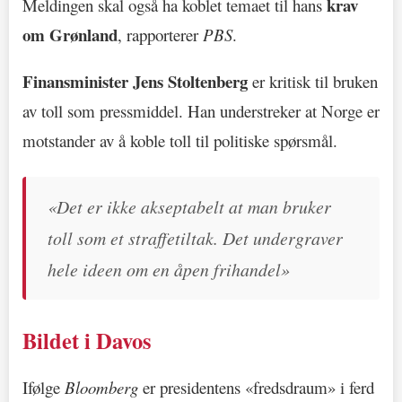
krav
Meldingen skal også ha koblet temaet til hans
om Grønland
, rapporterer
PBS
.
Finansminister Jens Stoltenberg
er kritisk til bruken
av toll som pressmiddel. Han understreker at Norge er
motstander av å koble toll til politiske spørsmål.
«Det er ikke akseptabelt at man bruker
toll som et straffetiltak. Det undergraver
hele ideen om en åpen frihandel»
Bildet i Davos
Ifølge
Bloomberg
er presidentens «fredsdraum» i ferd