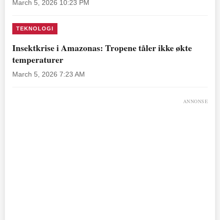
March 5, 2026 10:23 PM
TEKNOLOGI
Insektkrise i Amazonas: Tropene tåler ikke økte
temperaturer
March 5, 2026 7:23 AM
ANNONSE