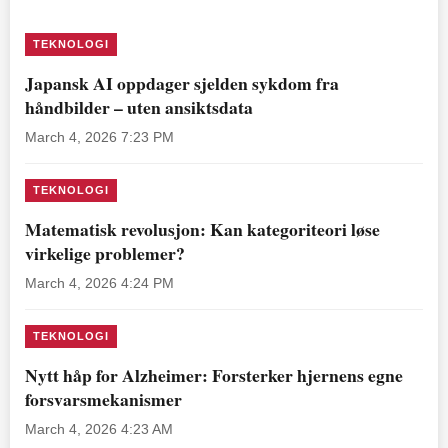
TEKNOLOGI
Japansk AI oppdager sjelden sykdom fra
håndbilder – uten ansiktsdata
March 4, 2026 7:23 PM
TEKNOLOGI
Matematisk revolusjon: Kan kategoriteori løse
virkelige problemer?
March 4, 2026 4:24 PM
TEKNOLOGI
Nytt håp for Alzheimer: Forsterker hjernens egne
forsvarsmekanismer
March 4, 2026 4:23 AM