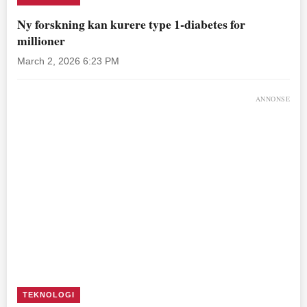
Ny forskning kan kurere type 1-diabetes for
millioner
March 2, 2026 6:23 PM
ANNONSE
TEKNOLOGI