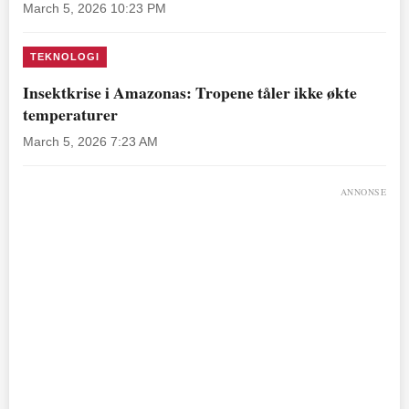
March 5, 2026 10:23 PM
TEKNOLOGI
Insektkrise i Amazonas: Tropene tåler ikke økte
temperaturer
March 5, 2026 7:23 AM
ANNONSE