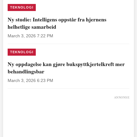
TEKNOLOGI
Ny studie: Intelligens oppstår fra hjernens
helhetlige samarbeid
March 3, 2026 7:22 PM
TEKNOLOGI
Ny oppdagelse kan gjøre bukspyttkjertelkreft mer
behandlingsbar
March 3, 2026 6:23 PM
ANNONSE