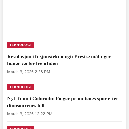
TEKNOLOGI
Revolusjon i fusjonsteknologi: Presise målinger
baner vei for fremtiden
March 3, 2026 2:23 PM
TEKNOLOGI
Nytt funn i Colorado: Følger primatenes spor etter
dinosaurenes fall
March 3, 2026 12:22 PM