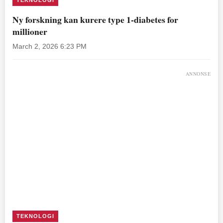
TEKNOLOGI
Ny forskning kan kurere type 1-diabetes for
millioner
March 2, 2026 6:23 PM
ANNONSE
TEKNOLOGI