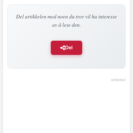
Del artikkelen med noen du tror vil ha interesse
av å lese den.
Del
ANNONSE