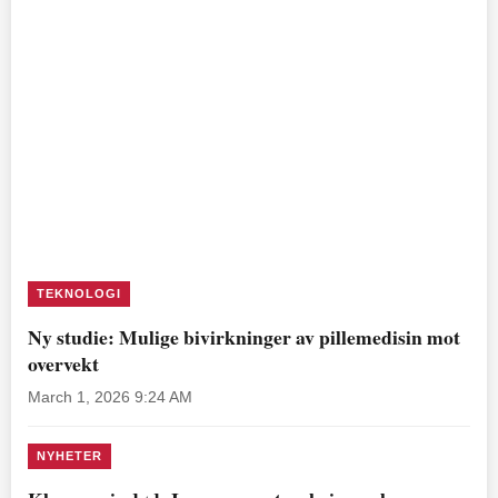
TEKNOLOGI
Ny studie: Mulige bivirkninger av pillemedisin mot
overvekt
March 1, 2026 9:24 AM
NYHETER