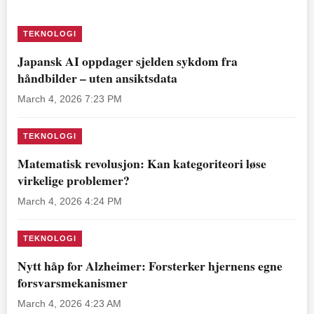
TEKNOLOGI
Japansk AI oppdager sjelden sykdom fra
håndbilder – uten ansiktsdata
March 4, 2026 7:23 PM
TEKNOLOGI
Matematisk revolusjon: Kan kategoriteori løse
virkelige problemer?
March 4, 2026 4:24 PM
TEKNOLOGI
Nytt håp for Alzheimer: Forsterker hjernens egne
forsvarsmekanismer
March 4, 2026 4:23 AM