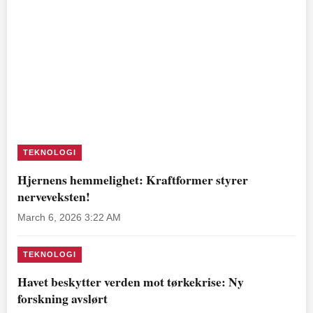
TEKNOLOGI
Hjernens hemmelighet: Kraftformer styrer
nerveveksten!
March 6, 2026 3:22 AM
TEKNOLOGI
Havet beskytter verden mot tørkekrise: Ny
forskning avslørt