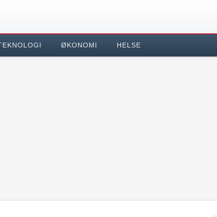
TEKNOLOGI
ØKONOMI
HELSE