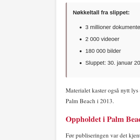
Nøkkeltall fra slippet:
3 millioner dokumente
2 000 videoer
180 000 bilder
Sluppet: 30. januar 2
Materialet kaster også nytt lys
Palm Beach i 2013.
Oppholdet i Palm Beac
Før publiseringen var det kjen