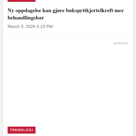
Ny oppdagelse kan gjøre bukspyttkjertelkreft mer
behandlingsbar
March 3, 2026 6:23 PM
ANNONSE
TEKNOLOGI