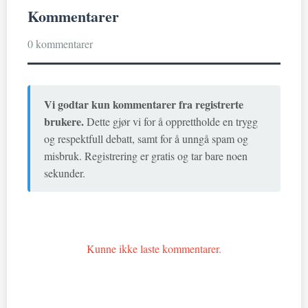
Kommentarer
0 kommentarer
Vi godtar kun kommentarer fra registrerte
brukere.
Dette gjør vi for å opprettholde en trygg
og respektfull debatt, samt for å unngå spam og
misbruk. Registrering er gratis og tar bare noen
sekunder.
Kunne ikke laste kommentarer.