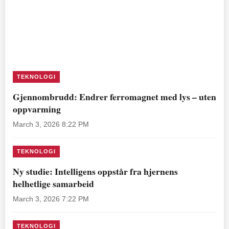
TEKNOLOGI
Gjennombrudd: Endrer ferromagnet med lys – uten
oppvarming
March 3, 2026 8:22 PM
TEKNOLOGI
Ny studie: Intelligens oppstår fra hjernens
helhetlige samarbeid
March 3, 2026 7:22 PM
TEKNOLOGI