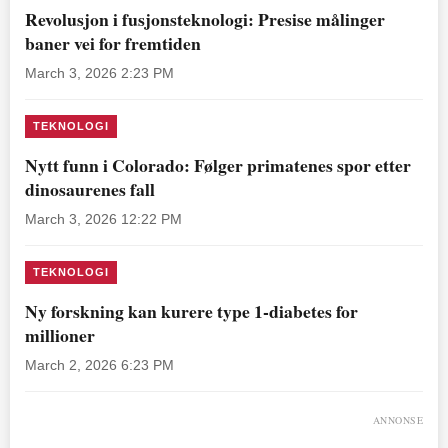
Revolusjon i fusjonsteknologi: Presise målinger
baner vei for fremtiden
March 3, 2026 2:23 PM
TEKNOLOGI
Nytt funn i Colorado: Følger primatenes spor etter
dinosaurenes fall
March 3, 2026 12:22 PM
TEKNOLOGI
Ny forskning kan kurere type 1-diabetes for
millioner
March 2, 2026 6:23 PM
ANNONSE