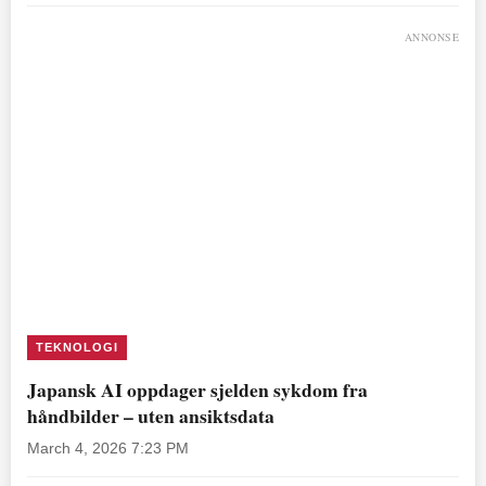
ANNONSE
TEKNOLOGI
Japansk AI oppdager sjelden sykdom fra
håndbilder – uten ansiktsdata
March 4, 2026 7:23 PM