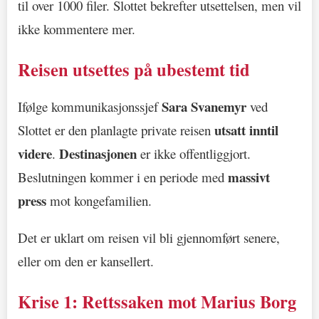
til over 1000 filer. Slottet bekrefter utsettelsen, men vil
ikke kommentere mer.
Reisen utsettes på ubestemt tid
Sara Svanemyr
Ifølge kommunikasjonssjef
ved
utsatt inntil
Slottet er den planlagte private reisen
videre
Destinasjonen
.
er ikke offentliggjort.
massivt
Beslutningen kommer i en periode med
press
mot kongefamilien.
Det er uklart om reisen vil bli gjennomført senere,
eller om den er kansellert.
Krise 1: Rettssaken mot Marius Borg