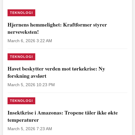
TEKNOLOGI
Hjernens hemmelighet: Kraftformer styrer
nerveveksten!
March 6, 2026 3:22 AM
TEKNOLOGI
Havet beskytter verden mot tørkekrise: Ny
forskning avslørt
March 5, 2026 10:23 PM
TEKNOLOGI
Insektkrise i Amazonas: Tropene tåler ikke økte
temperaturer
March 5, 2026 7:23 AM