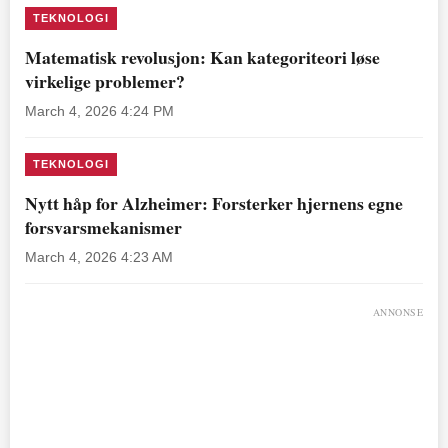
TEKNOLOGI
Matematisk revolusjon: Kan kategoriteori løse
virkelige problemer?
March 4, 2026 4:24 PM
TEKNOLOGI
Nytt håp for Alzheimer: Forsterker hjernens egne
forsvarsmekanismer
March 4, 2026 4:23 AM
ANNONSE