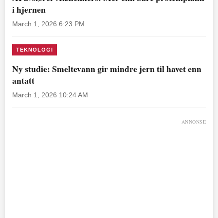
i hjernen
March 1, 2026 6:23 PM
TEKNOLOGI
Ny studie: Smeltevann gir mindre jern til havet enn
antatt
March 1, 2026 10:24 AM
ANNONSE