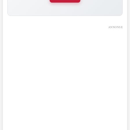
ANNONSE