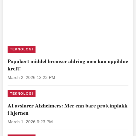
TEKNOLOGI
Populært middel bremser aldring men kan oppildne
kreft!
March 2, 2026 12:23 PM
TEKNOLOGI
AI avslører Alzheimers: Mer enn bare proteinplakk
i hjernen
March 1, 2026 6:23 PM