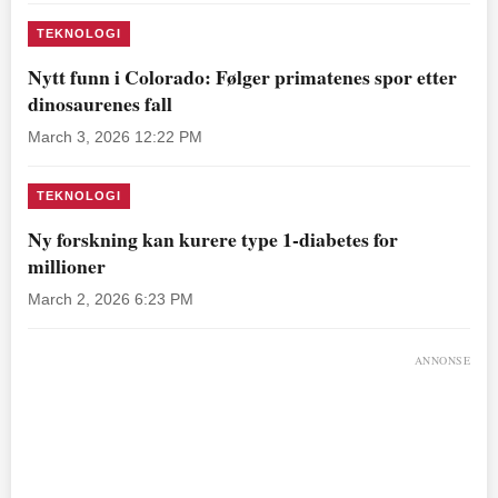
TEKNOLOGI
Nytt funn i Colorado: Følger primatenes spor etter
dinosaurenes fall
March 3, 2026 12:22 PM
TEKNOLOGI
Ny forskning kan kurere type 1-diabetes for
millioner
March 2, 2026 6:23 PM
ANNONSE