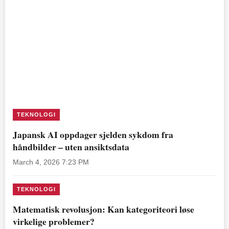
TEKNOLOGI
Japansk AI oppdager sjelden sykdom fra
håndbilder – uten ansiktsdata
March 4, 2026 7:23 PM
TEKNOLOGI
Matematisk revolusjon: Kan kategoriteori løse
virkelige problemer?