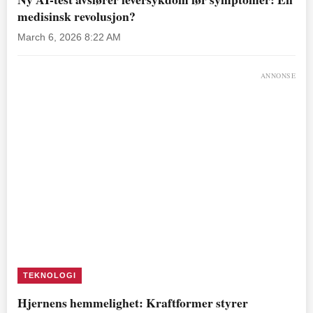
medisinsk revolusjon?
March 6, 2026 8:22 AM
ANNONSE
TEKNOLOGI
Hjernens hemmelighet: Kraftformer styrer