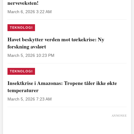
nerveveksten!
March 6, 2026 3:22 AM
TEKNOLOGI
Havet beskytter verden mot tørkekrise: Ny
forskning avslørt
March 5, 2026 10:23 PM
TEKNOLOGI
Insektkrise i Amazonas: Tropene tåler ikke økte
temperaturer
March 5, 2026 7:23 AM
ANNONSE