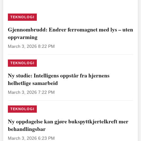
TEKNOLOGI
Gjennombrudd: Endrer ferromagnet med lys – uten
oppvarming
March 3, 2026 8:22 PM
TEKNOLOGI
Ny studie: Intelligens oppstår fra hjernens
helhetlige samarbeid
March 3, 2026 7:22 PM
TEKNOLOGI
Ny oppdagelse kan gjøre bukspyttkjertelkreft mer
behandlingsbar
March 3, 2026 6:23 PM