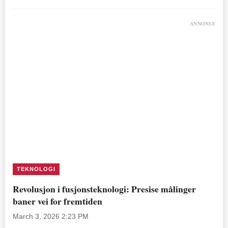
ANNONSE
TEKNOLOGI
Revolusjon i fusjonsteknologi: Presise målinger
baner vei for fremtiden
March 3, 2026 2:23 PM