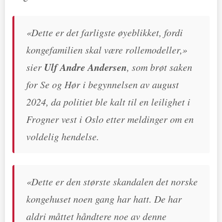
«Dette er det farligste øyeblikket, fordi
kongefamilien skal være rollemodeller,»
sier
Ulf Andre Andersen
, som brøt saken
for Se og Hør i begynnelsen av august
2024, da politiet ble kalt til en leilighet i
Frogner vest i Oslo etter meldinger om en
voldelig hendelse.
«Dette er den største skandalen det norske
kongehuset noen gang har hatt. De har
aldri måttet håndtere noe av denne