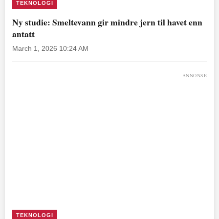
TEKNOLOGI
Ny studie: Smeltevann gir mindre jern til havet enn
antatt
March 1, 2026 10:24 AM
ANNONSE
TEKNOLOGI