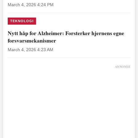
March 4, 2026 4:24 PM
TEKNOLOGI
Nytt håp for Alzheimer: Forsterker hjernens egne
forsvarsmekanismer
March 4, 2026 4:23 AM
ANNONSE