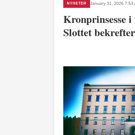
NYHETER
January 31, 2026 7:53
Kronprinsesse i 
Slottet bekrefter