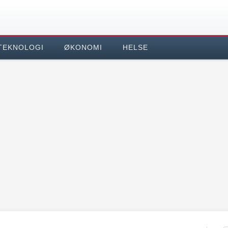
TEKNOLOGI
ØKONOMI
HELSE