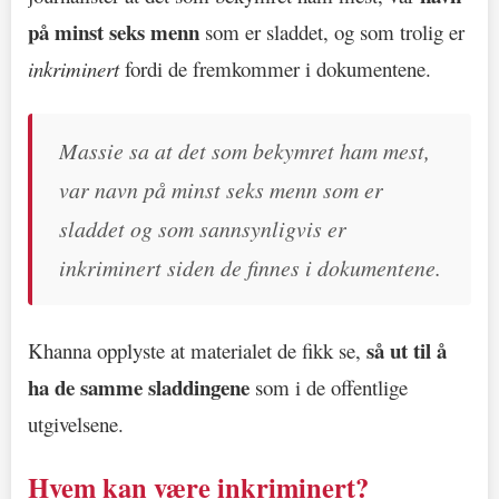
på minst seks menn
som er sladdet, og som trolig er
inkriminert
fordi de fremkommer i dokumentene.
Massie sa at det som bekymret ham mest,
var navn på minst seks menn som er
sladdet og som sannsynligvis er
inkriminert siden de finnes i dokumentene.
så ut til å
Khanna opplyste at materialet de fikk se,
ha de samme sladdingene
som i de offentlige
utgivelsene.
Hvem kan være inkriminert?