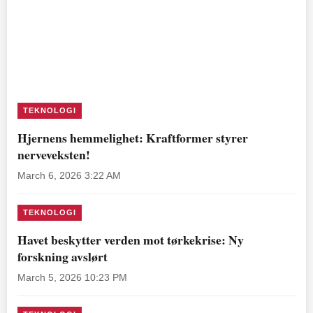
TEKNOLOGI
Hjernens hemmelighet: Kraftformer styrer
nerveveksten!
March 6, 2026 3:22 AM
TEKNOLOGI
Havet beskytter verden mot tørkekrise: Ny
forskning avslørt
March 5, 2026 10:23 PM