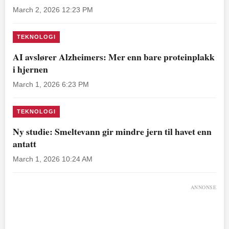
March 2, 2026 12:23 PM
TEKNOLOGI
AI avslører Alzheimers: Mer enn bare proteinplakk
i hjernen
March 1, 2026 6:23 PM
TEKNOLOGI
Ny studie: Smeltevann gir mindre jern til havet enn
antatt
March 1, 2026 10:24 AM
ANNONSE