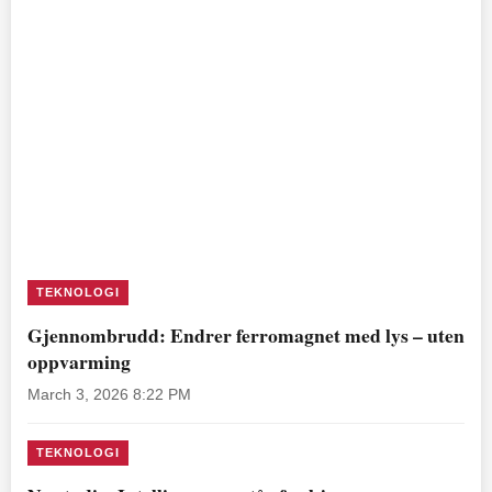
TEKNOLOGI
Gjennombrudd: Endrer ferromagnet med lys – uten
oppvarming
March 3, 2026 8:22 PM
TEKNOLOGI