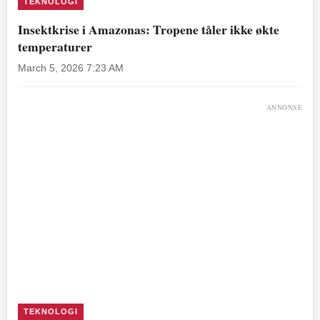
TEKNOLOGI
Insektkrise i Amazonas: Tropene tåler ikke økte
temperaturer
March 5, 2026 7:23 AM
ANNONSE
TEKNOLOGI