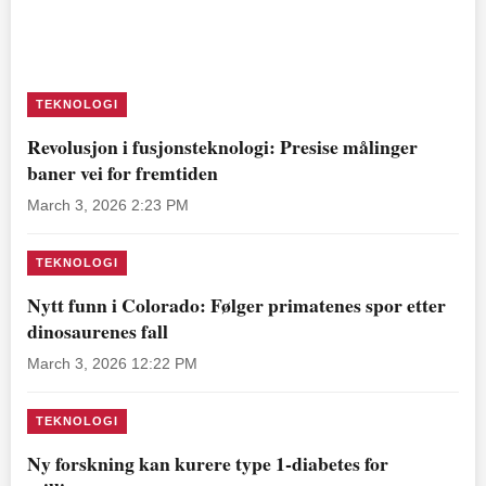
TEKNOLOGI
Revolusjon i fusjonsteknologi: Presise målinger
baner vei for fremtiden
March 3, 2026 2:23 PM
TEKNOLOGI
Nytt funn i Colorado: Følger primatenes spor etter
dinosaurenes fall
March 3, 2026 12:22 PM
TEKNOLOGI
Ny forskning kan kurere type 1-diabetes for