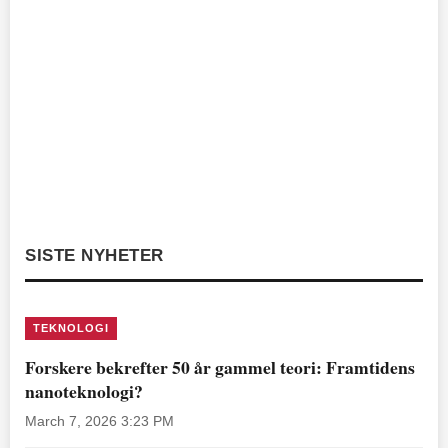
SISTE NYHETER
TEKNOLOGI
Forskere bekrefter 50 år gammel teori: Framtidens
nanoteknologi?
March 7, 2026 3:23 PM