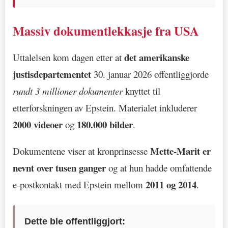
Massiv dokumentlekkasje fra USA
det amerikanske
Uttalelsen kom dagen etter at
justisdepartementet
30. januar 2026 offentliggjorde
rundt 3 millioner dokumenter
knyttet til
etterforskningen av Epstein. Materialet inkluderer
2000 videoer
180.000 bilder
og
.
Mette-Marit er
Dokumentene viser at kronprinsesse
nevnt over tusen ganger
og at hun hadde omfattende
2011 og 2014
e‑postkontakt med Epstein mellom
.
Dette ble offentliggjort: