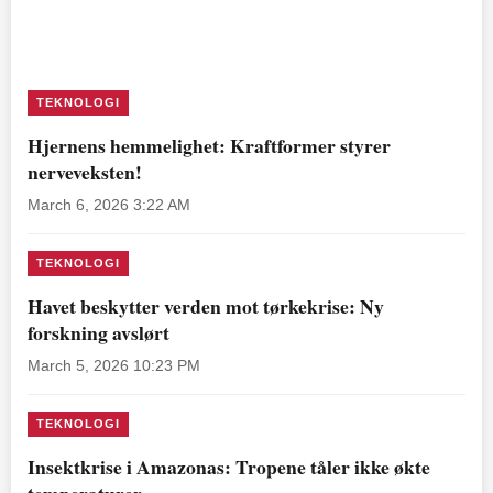
TEKNOLOGI
Hjernens hemmelighet: Kraftformer styrer
nerveveksten!
March 6, 2026 3:22 AM
TEKNOLOGI
Havet beskytter verden mot tørkekrise: Ny
forskning avslørt
March 5, 2026 10:23 PM
TEKNOLOGI
Insektkrise i Amazonas: Tropene tåler ikke økte
temperaturer