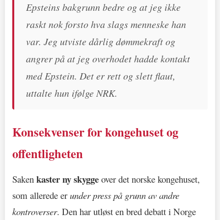
Epsteins bakgrunn bedre og at jeg ikke
raskt nok forsto hva slags menneske han
var. Jeg utviste dårlig dømmekraft og
angrer på at jeg overhodet hadde kontakt
med Epstein. Det er rett og slett flaut,
uttalte hun ifølge NRK.
Konsekvenser for kongehuset og
offentligheten
kaster ny skygge
Saken
over det norske kongehuset,
som allerede er
under press på grunn av andre
kontroverser
. Den har utløst en bred debatt i Norge