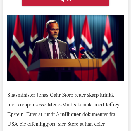
Statsminister Jonas Gahr Støre retter skarp kritikk
mot kronprinsesse Mette-Marits kontakt med Jeffrey
3 millioner
Epstein. Etter at rundt
dokumenter fra
USA ble offentliggjort, sier Støre at han deler