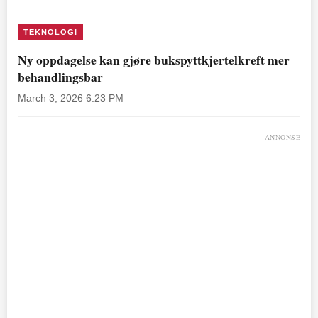
TEKNOLOGI
Ny oppdagelse kan gjøre bukspyttkjertelkreft mer
behandlingsbar
March 3, 2026 6:23 PM
ANNONSE