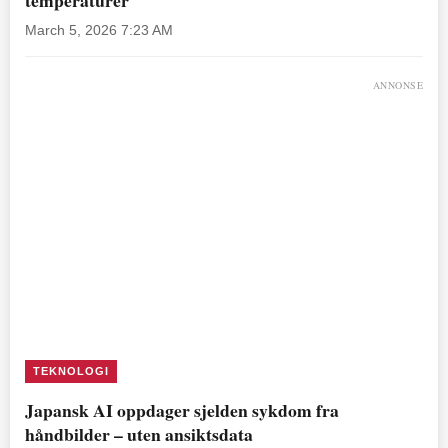
March 5, 2026 7:23 AM
ANNONSE
TEKNOLOGI
Japansk AI oppdager sjelden sykdom fra
håndbilder – uten ansiktsdata