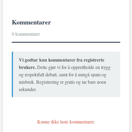
Kommentarer
0 kommentarer
Vi godtar kun kommentarer fra registrerte
brukere.
Dette gjør vi for å opprettholde en trygg
og respektfull debatt, samt for å unngå spam og
misbruk. Registrering er gratis og tar bare noen
sekunder.
Kunne ikke laste kommentarer.