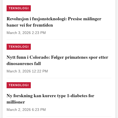
TEKNOLOGI
Revolusjon i fusjonsteknologi: Presise målinger
baner vei for fremtiden
March 3, 2026 2:23 PM
TEKNOLOGI
Nytt funn i Colorado: Følger primatenes spor etter
dinosaurenes fall
March 3, 2026 12:22 PM
TEKNOLOGI
Ny forskning kan kurere type 1-diabetes for
millioner
March 2, 2026 6:23 PM