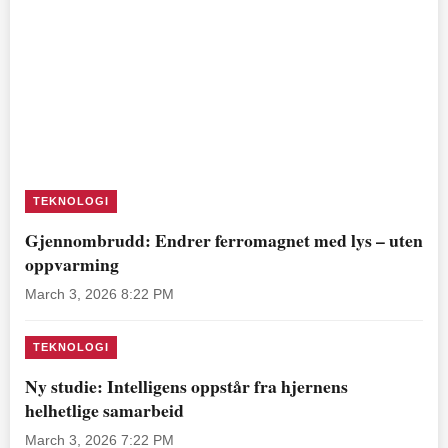
TEKNOLOGI
Gjennombrudd: Endrer ferromagnet med lys – uten
oppvarming
March 3, 2026 8:22 PM
TEKNOLOGI
Ny studie: Intelligens oppstår fra hjernens
helhetlige samarbeid
March 3, 2026 7:22 PM