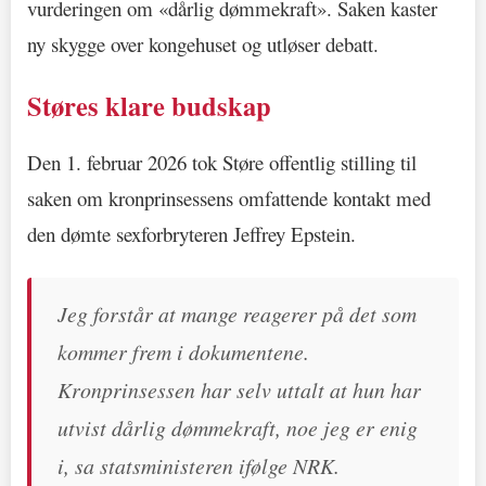
vurderingen om «dårlig dømmekraft». Saken kaster
ny skygge over kongehuset og utløser debatt.
Støres klare budskap
Den 1. februar 2026 tok Støre offentlig stilling til
saken om kronprinsessens omfattende kontakt med
den dømte sexforbryteren Jeffrey Epstein.
Jeg forstår at mange reagerer på det som
kommer frem i dokumentene.
Kronprinsessen har selv uttalt at hun har
utvist dårlig dømmekraft, noe jeg er enig
i, sa statsministeren ifølge NRK.