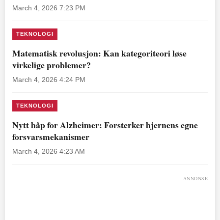
March 4, 2026 7:23 PM
TEKNOLOGI
Matematisk revolusjon: Kan kategoriteori løse
virkelige problemer?
March 4, 2026 4:24 PM
TEKNOLOGI
Nytt håp for Alzheimer: Forsterker hjernens egne
forsvarsmekanismer
March 4, 2026 4:23 AM
ANNONSE