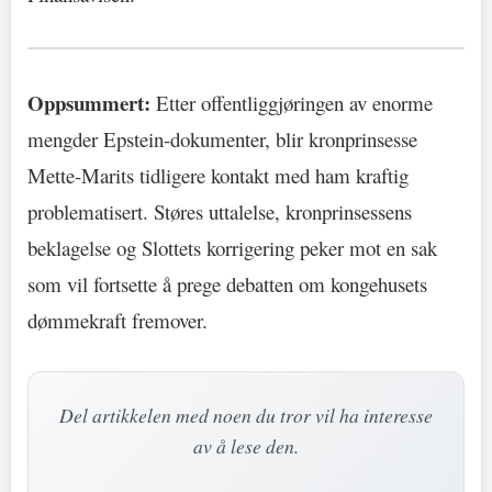
Oppsummert:
Etter offentliggjøringen av enorme
mengder Epstein-dokumenter, blir kronprinsesse
Mette-Marits tidligere kontakt med ham kraftig
problematisert. Støres uttalelse, kronprinsessens
beklagelse og Slottets korrigering peker mot en sak
som vil fortsette å prege debatten om kongehusets
dømmekraft fremover.
Del artikkelen med noen du tror vil ha interesse
av å lese den.