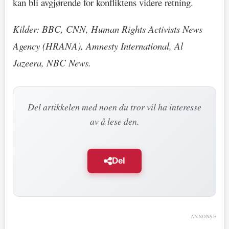
kan bli avgjørende for konfliktens videre retning.
Kilder: BBC, CNN, Human Rights Activists News
Agency (HRANA), Amnesty International, Al
Jazeera, NBC News.
Del artikkelen med noen du tror vil ha interesse
av å lese den.
Del
ANNONSE