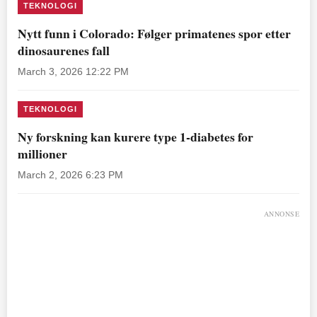
TEKNOLOGI
Nytt funn i Colorado: Følger primatenes spor etter
dinosaurenes fall
March 3, 2026 12:22 PM
TEKNOLOGI
Ny forskning kan kurere type 1-diabetes for
millioner
March 2, 2026 6:23 PM
ANNONSE