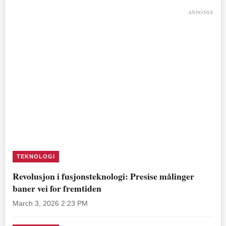
ANNONSE
TEKNOLOGI
Revolusjon i fusjonsteknologi: Presise målinger
baner vei for fremtiden
March 3, 2026 2:23 PM