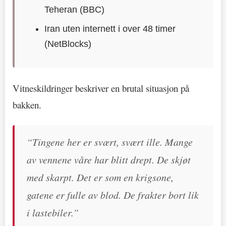
Teheran (BBC)
Iran uten internett i over 48 timer
(NetBlocks)
Vitneskildringer beskriver en brutal situasjon på
bakken.
“Tingene her er svært, svært ille. Mange
av vennene våre har blitt drept. De skjøt
med skarpt. Det er som en krigsone,
gatene er fulle av blod. De frakter bort lik
i lastebiler.”