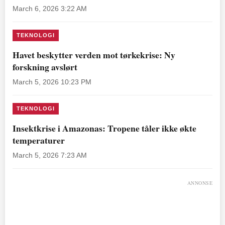
March 6, 2026 3:22 AM
TEKNOLOGI
Havet beskytter verden mot tørkekrise: Ny
forskning avslørt
March 5, 2026 10:23 PM
TEKNOLOGI
Insektkrise i Amazonas: Tropene tåler ikke økte
temperaturer
March 5, 2026 7:23 AM
ANNONSE