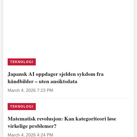
TEKNOLOGI
Japansk AI oppdager sjelden sykdom fra
håndbilder – uten ansiktsdata
March 4, 2026 7:23 PM
TEKNOLOGI
Matematisk revolusjon: Kan kategoriteori løse
virkelige problemer?
March 4, 2026 4:24 PM