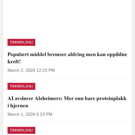
TEKNOLOGI
Populært middel bremser aldring men kan oppildne
kreft!
March 2, 2026 12:23 PM
TEKNOLOGI
AI avslører Alzheimers: Mer enn bare proteinplakk
i hjernen
March 1, 2026 6:23 PM
TEKNOLOGI