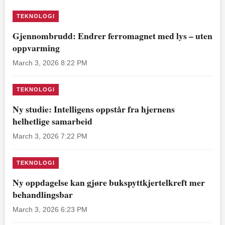
TEKNOLOGI
Gjennombrudd: Endrer ferromagnet med lys – uten
oppvarming
March 3, 2026 8:22 PM
TEKNOLOGI
Ny studie: Intelligens oppstår fra hjernens
helhetlige samarbeid
March 3, 2026 7:22 PM
TEKNOLOGI
Ny oppdagelse kan gjøre bukspyttkjertelkreft mer
behandlingsbar
March 3, 2026 6:23 PM