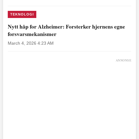
TEKNOLOGI
Nytt håp for Alzheimer: Forsterker hjernens egne
forsvarsmekanismer
March 4, 2026 4:23 AM
ANNONSE