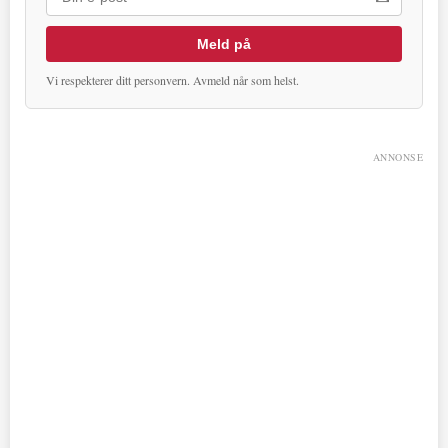
Meld på
Vi respekterer ditt personvern. Avmeld når som helst.
ANNONSE