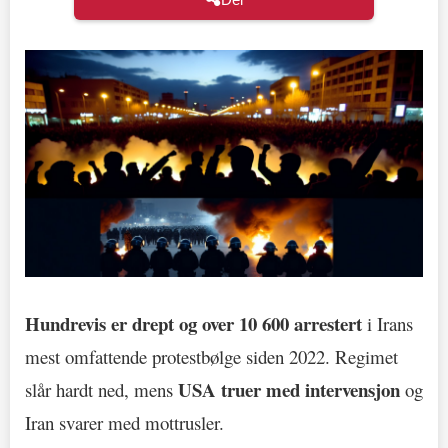
Hundrevis er drept og over 10 600 arrestert
i Irans
mest omfattende protestbølge siden 2022. Regimet
USA truer med intervensjon
slår hardt ned, mens
og
Iran svarer med mottrusler.