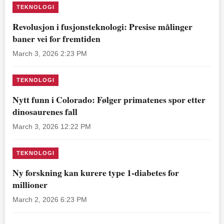
TEKNOLOGI
Revolusjon i fusjonsteknologi: Presise målinger
baner vei for fremtiden
March 3, 2026 2:23 PM
TEKNOLOGI
Nytt funn i Colorado: Følger primatenes spor etter
dinosaurenes fall
March 3, 2026 12:22 PM
TEKNOLOGI
Ny forskning kan kurere type 1-diabetes for
millioner
March 2, 2026 6:23 PM