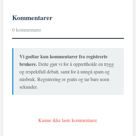
Kommentarer
0 kommentarer
Vi godtar kun kommentarer fra registrerte
brukere.
Dette gjør vi for å opprettholde en trygg
og respektfull debatt, samt for å unngå spam og
misbruk. Registrering er gratis og tar bare noen
sekunder.
Kunne ikke laste kommentarer.