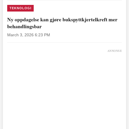
TEKNOLOGI
Ny oppdagelse kan gjøre bukspyttkjertelkreft mer
behandlingsbar
March 3, 2026 6:23 PM
ANNONSE