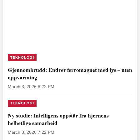
TEKNOLOGI
Gjennombrudd: Endrer ferromagnet med lys – uten
oppvarming
March 3, 2026 8:22 PM
TEKNOLOGI
Ny studie: Intelligens oppstår fra hjernens
helhetlige samarbeid
March 3, 2026 7:22 PM