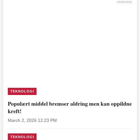
ANNONSE
TEKNOLOGI
Populært middel bremser aldring men kan oppildne
kreft!
March 2, 2026 12:23 PM
TEKNOLOGI