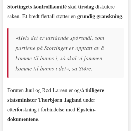
Stortingets kontrollkomité
tirsdag
skal
diskutere
grundig granskning
saken. Et bredt flertall støtter en
.
«Hvis det er utstående spørsmål, som
partiene på Stortinget er opptatt av å
komme til bunns i, så skal vi jammen
komme til bunns i det», sa Støre.
tidligere
Foruten Juul og Rød-Larsen er også
statsminister Thorbjørn Jagland
under
Epstein-
etterforskning i forbindelse med
dokumentene
.