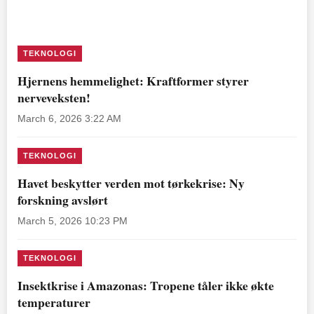
TEKNOLOGI
Hjernens hemmelighet: Kraftformer styrer
nerveveksten!
March 6, 2026 3:22 AM
TEKNOLOGI
Havet beskytter verden mot tørkekrise: Ny
forskning avslørt
March 5, 2026 10:23 PM
TEKNOLOGI
Insektkrise i Amazonas: Tropene tåler ikke økte
temperaturer