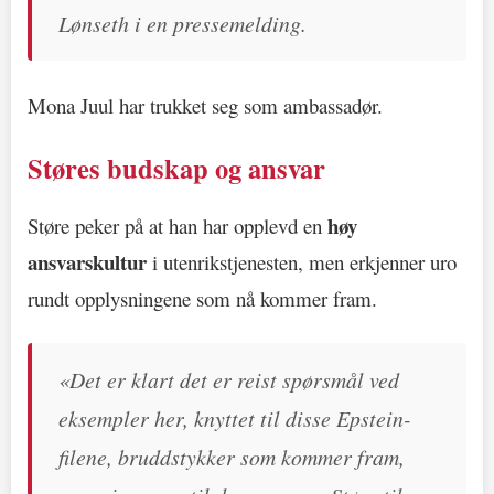
Lønseth i en pressemelding.
Mona Juul har trukket seg som ambassadør.
Støres budskap og ansvar
høy
Støre peker på at han har opplevd en
ansvarskultur
i utenrikstjenesten, men erkjenner uro
rundt opplysningene som nå kommer fram.
«Det er klart det er reist spørsmål ved
eksempler her, knyttet til disse Epstein-
filene, bruddstykker som kommer fram,