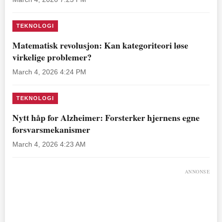
TEKNOLOGI
Matematisk revolusjon: Kan kategoriteori løse
virkelige problemer?
March 4, 2026 4:24 PM
TEKNOLOGI
Nytt håp for Alzheimer: Forsterker hjernens egne
forsvarsmekanismer
March 4, 2026 4:23 AM
ANNONSE