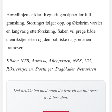
Hovedlinjen er klar: Regjeringen åpner for full
gransking, Stortinget følger opp, og Økokrim varsler
en langvarig etterforskning. Saken vil prege både
utenrikstjenesten og den politiske dagsordenen
framover.
Kilder: NTB, Adressa, Aftenposten, NRK, VG,
Riksrevisjonen, Stortinget, Dagbladet, Nettavisen
Del artikkelen med noen du tror vil ha interesse
av å lese den.