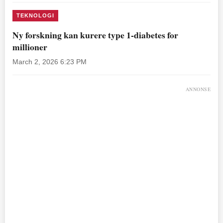
TEKNOLOGI
Ny forskning kan kurere type 1-diabetes for
millioner
March 2, 2026 6:23 PM
ANNONSE