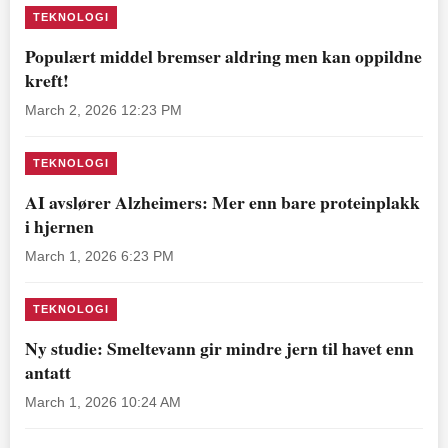
TEKNOLOGI
Populært middel bremser aldring men kan oppildne
kreft!
March 2, 2026 12:23 PM
TEKNOLOGI
AI avslører Alzheimers: Mer enn bare proteinplakk
i hjernen
March 1, 2026 6:23 PM
TEKNOLOGI
Ny studie: Smeltevann gir mindre jern til havet enn
antatt
March 1, 2026 10:24 AM