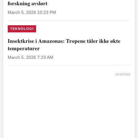
forskning avslørt
March 5, 2026 10:23 PM
TEKNOLOGI
Insektkrise i Amazonas: Tropene tåler ikke økte
temperaturer
March 5, 2026 7:23 AM
ANNONSE