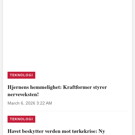
TEKNOLOGI
Hjernens hemmelighet: Kraftformer styrer
nerveveksten!
March 6, 2026 3:22 AM
TEKNOLOGI
Havet beskytter verden mot tørkekrise: Ny