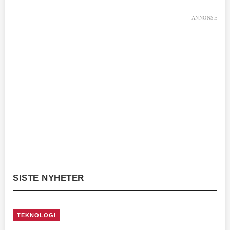
ANNONSE
SISTE NYHETER
TEKNOLOGI