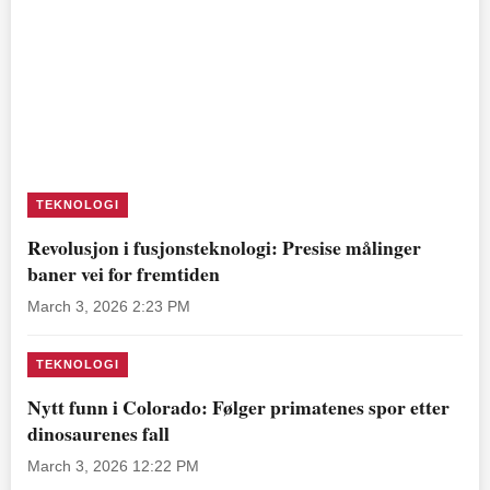
TEKNOLOGI
Revolusjon i fusjonsteknologi: Presise målinger
baner vei for fremtiden
March 3, 2026 2:23 PM
TEKNOLOGI
Nytt funn i Colorado: Følger primatenes spor etter
dinosaurenes fall
March 3, 2026 12:22 PM