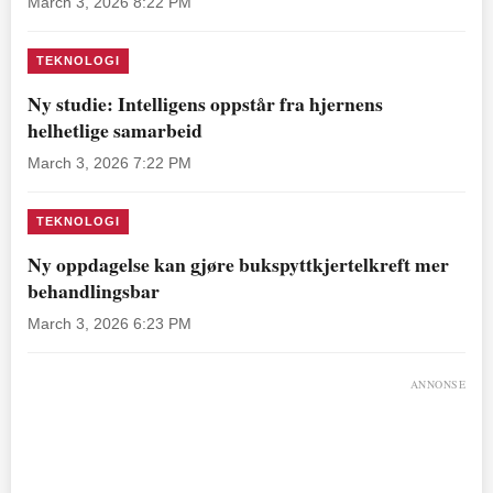
March 3, 2026 8:22 PM
TEKNOLOGI
Ny studie: Intelligens oppstår fra hjernens
helhetlige samarbeid
March 3, 2026 7:22 PM
TEKNOLOGI
Ny oppdagelse kan gjøre bukspyttkjertelkreft mer
behandlingsbar
March 3, 2026 6:23 PM
ANNONSE