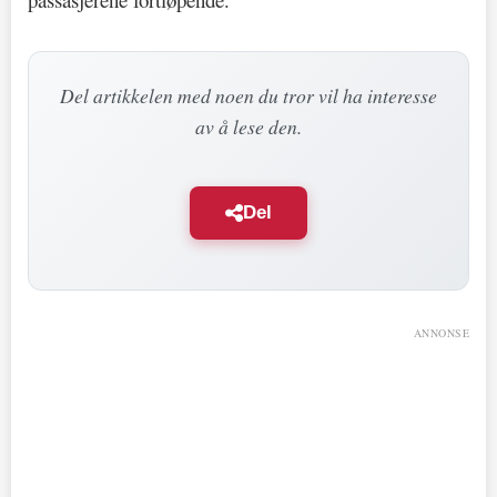
Del artikkelen med noen du tror vil ha interesse
av å lese den.
Del
ANNONSE