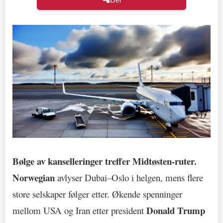
Bølge av kanselleringer treffer Midtøsten-ruter.
Norwegian
avlyser Dubai–Oslo i helgen, mens flere
store selskaper følger etter. Økende spenninger
Donald Trump
mellom USA og Iran etter president