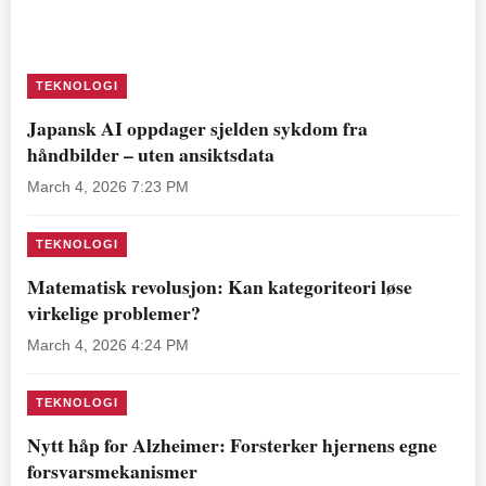
TEKNOLOGI
Japansk AI oppdager sjelden sykdom fra
håndbilder – uten ansiktsdata
March 4, 2026 7:23 PM
TEKNOLOGI
Matematisk revolusjon: Kan kategoriteori løse
virkelige problemer?
March 4, 2026 4:24 PM
TEKNOLOGI
Nytt håp for Alzheimer: Forsterker hjernens egne
forsvarsmekanismer