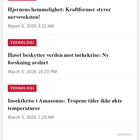
Hjernens hemmelighet: Kraftformer styrer
nerveveksten!
March 6, 2026 3:22 AM
TEKNOLOGI
Havet beskytter verden mot tørkekrise: Ny
forskning avslørt
March 5, 2026 10:23 PM
TEKNOLOGI
Insektkrise i Amazonas: Tropene tåler ikke økte
temperaturer
March 5, 2026 7:23 AM
ANNONSE