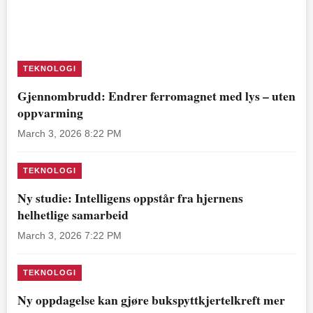
TEKNOLOGI
Gjennombrudd: Endrer ferromagnet med lys – uten
oppvarming
March 3, 2026 8:22 PM
TEKNOLOGI
Ny studie: Intelligens oppstår fra hjernens
helhetlige samarbeid
March 3, 2026 7:22 PM
TEKNOLOGI
Ny oppdagelse kan gjøre bukspyttkjertelkreft mer