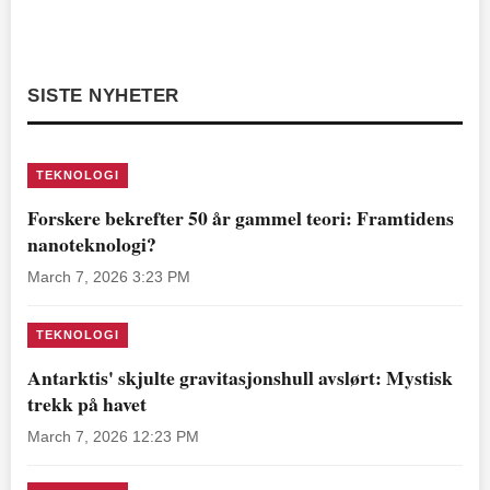
SISTE NYHETER
TEKNOLOGI
Forskere bekrefter 50 år gammel teori: Framtidens
nanoteknologi?
March 7, 2026 3:23 PM
TEKNOLOGI
Antarktis' skjulte gravitasjonshull avslørt: Mystisk
trekk på havet
March 7, 2026 12:23 PM