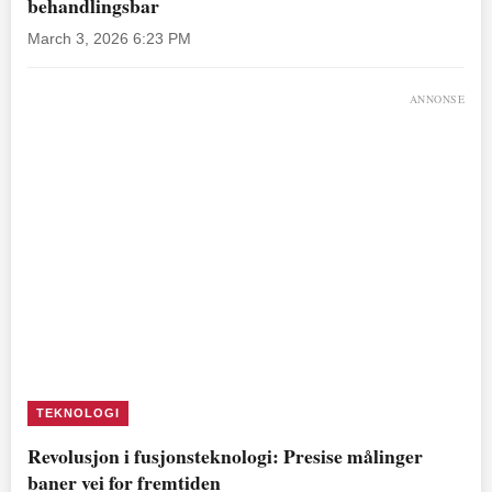
behandlingsbar
March 3, 2026 6:23 PM
ANNONSE
TEKNOLOGI
Revolusjon i fusjonsteknologi: Presise målinger
baner vei for fremtiden