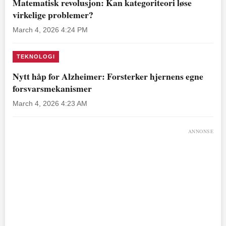
Matematisk revolusjon: Kan kategoriteori løse
virkelige problemer?
March 4, 2026 4:24 PM
TEKNOLOGI
Nytt håp for Alzheimer: Forsterker hjernens egne
forsvarsmekanismer
March 4, 2026 4:23 AM
ANNONSE