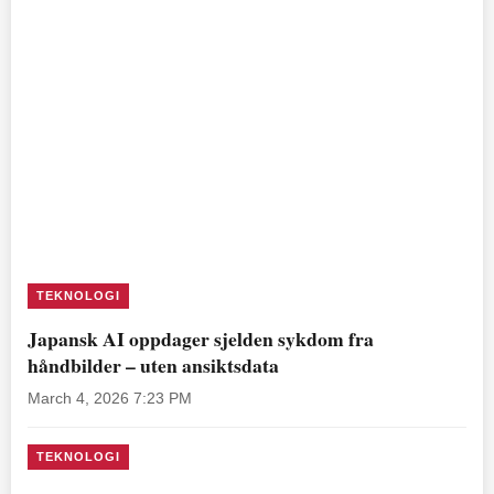
TEKNOLOGI
Japansk AI oppdager sjelden sykdom fra
håndbilder – uten ansiktsdata
March 4, 2026 7:23 PM
TEKNOLOGI