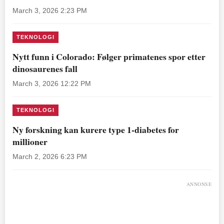
March 3, 2026 2:23 PM
TEKNOLOGI
Nytt funn i Colorado: Følger primatenes spor etter
dinosaurenes fall
March 3, 2026 12:22 PM
TEKNOLOGI
Ny forskning kan kurere type 1-diabetes for
millioner
March 2, 2026 6:23 PM
ANNONSE