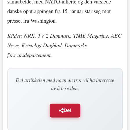
samarbeidet med NATO-allierte og den varslede
danske opptrappingen fra 15. januar står seg mot
presset fra Washington.
Kilder: NRK, TV 2 Danmark, TIME Magazine, ABC
News, Kristeligt Dagblad, Danmarks
forsvarsdepartement.
Del artikkelen med noen du tror vil ha interesse
av å lese den.
Del