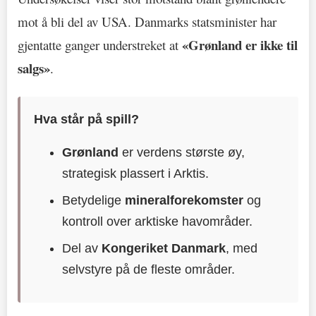
mot å bli del av USA. Danmarks statsminister har
«Grønland er ikke til
gjentatte ganger understreket at
salgs»
.
Hva står på spill?
Grønland
er verdens største øy,
strategisk plassert i Arktis.
Betydelige
mineralforekomster
og
kontroll over arktiske havområder.
Del av
Kongeriket Danmark
, med
selvstyre på de fleste områder.