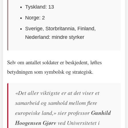
Tyskland: 13
Norge: 2
Sverige, Storbritannia, Finland,
Nederland: mindre styrker
Selv om antallet soldater er beskjedent, løftes
betydningen som symbolsk og strategisk.
«Det aller viktigste er at det viser et
samarbeid og samhold mellom flere
europeiske land,» sier professor
Gunhild
Hoogensen Gjørv
ved Universitetet i