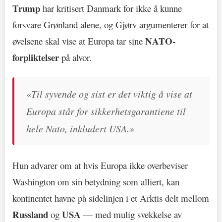
Trump
har kritisert Danmark for ikke å kunne
forsvare Grønland alene, og Gjørv argumenterer for at
NATO-
øvelsene skal vise at Europa tar sine
forpliktelser
på alvor.
«Til syvende og sist er det viktig å vise at
Europa står for sikkerhetsgarantiene til
hele Nato, inkludert USA.»
Hun advarer om at hvis Europa ikke overbeviser
Washington om sin betydning som alliert, kan
kontinentet havne på sidelinjen i et Arktis delt mellom
Russland
USA
og
— med mulig svekkelse av