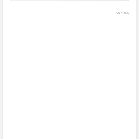
ANNONSE