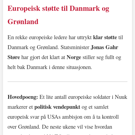
Europeisk støtte til Danmark og
Grønland
klar støtte
En rekke europeiske ledere har uttrykt
til
Jonas Gahr
Danmark og Grønland. Statsminister
Støre
Norge
har gjort det klart at
stiller seg fullt og
helt bak Danmark i denne situasjonen.
Hovedpoeng:
Et lite antall europeiske soldater i Nuuk
politisk vendepunkt
markerer et
og et samlet
europeisk svar på USAs ambisjon om å ta kontroll
over Grønland. De neste ukene vil vise hvordan