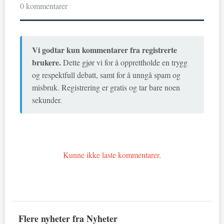
0 kommentarer
Vi godtar kun kommentarer fra registrerte
brukere.
Dette gjør vi for å opprettholde en trygg
og respektfull debatt, samt for å unngå spam og
misbruk. Registrering er gratis og tar bare noen
sekunder.
Kunne ikke laste kommentarer.
Flere nyheter fra Nyheter