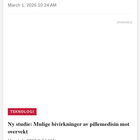
March 1, 2026 10:24 AM
ANNONSE
TEKNOLOGI
Ny studie: Mulige bivirkninger av pillemedisin mot
overvekt