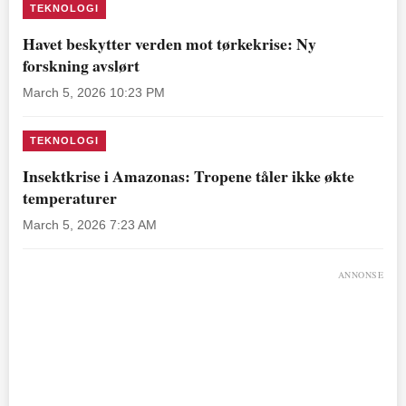
TEKNOLOGI
Havet beskytter verden mot tørkekrise: Ny
forskning avslørt
March 5, 2026 10:23 PM
TEKNOLOGI
Insektkrise i Amazonas: Tropene tåler ikke økte
temperaturer
March 5, 2026 7:23 AM
ANNONSE