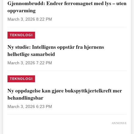
Gjennombrudd: Endrer ferromagnet med lys – uten
oppvarming
March 3, 2026 8:22 PM
TEKNOLOGI
Ny studie: Intelligens oppstår fra hjernens
helhetlige samarbeid
March 3, 2026 7:22 PM
TEKNOLOGI
Ny oppdagelse kan gjøre bukspyttkjertelkreft mer
behandlingsbar
March 3, 2026 6:23 PM
ANNONSE