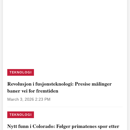
TEKNOLOGI
Revolusjon i fusjonsteknologi: Presise målinger
baner vei for fremtiden
March 3, 2026 2:23 PM
TEKNOLOGI
Nytt funn i Colorado: Følger primatenes spor etter