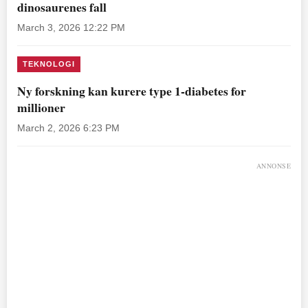
dinosaurenes fall
March 3, 2026 12:22 PM
TEKNOLOGI
Ny forskning kan kurere type 1-diabetes for
millioner
March 2, 2026 6:23 PM
ANNONSE