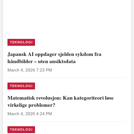
TEKNOLOGI
Japansk AI oppdager sjelden sykdom fra
håndbilder – uten ansiktsdata
March 4, 2026 7:23 PM
TEKNOLOGI
Matematisk revolusjon: Kan kategoriteori løse
virkelige problemer?
March 4, 2026 4:24 PM
TEKNOLOGI