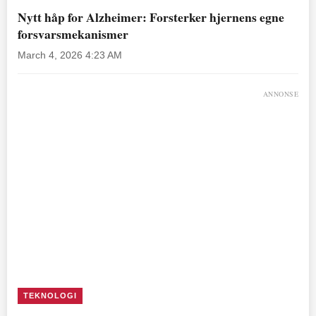
Nytt håp for Alzheimer: Forsterker hjernens egne
forsvarsmekanismer
March 4, 2026 4:23 AM
ANNONSE
TEKNOLOGI