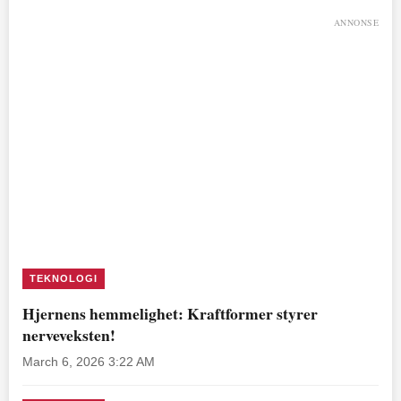
ANNONSE
TEKNOLOGI
Hjernens hemmelighet: Kraftformer styrer
nerveveksten!
March 6, 2026 3:22 AM