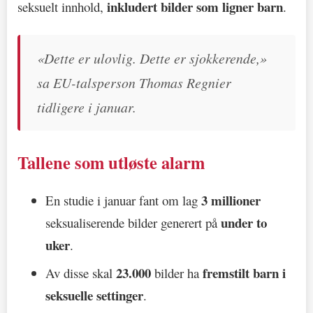
inkludert bilder som ligner barn
seksuelt innhold,
.
«Dette er ulovlig. Dette er sjokkerende,»
sa EU-talsperson Thomas Regnier
tidligere i januar.
Tallene som utløste alarm
3 millioner
En studie i januar fant om lag
under to
seksualiserende bilder generert på
uker
.
23.000
fremstilt barn i
Av disse skal
bilder ha
seksuelle settinger
.