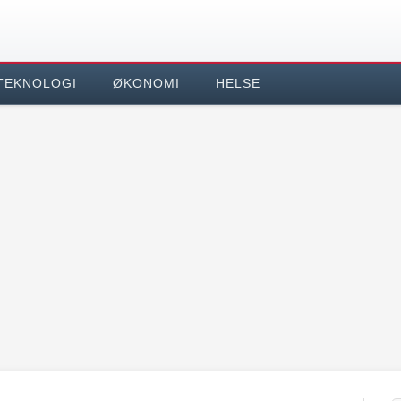
TEKNOLOGI
ØKONOMI
HELSE