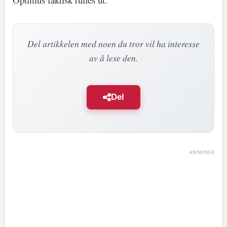
Del artikkelen med noen du tror vil ha interesse
av å lese den.
Del
ANNONSE