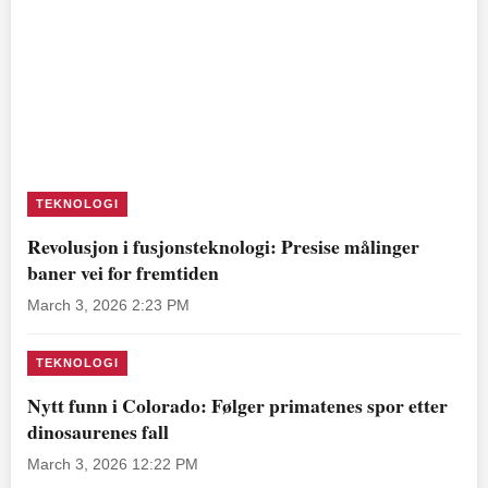
TEKNOLOGI
Revolusjon i fusjonsteknologi: Presise målinger
baner vei for fremtiden
March 3, 2026 2:23 PM
TEKNOLOGI
Nytt funn i Colorado: Følger primatenes spor etter
dinosaurenes fall
March 3, 2026 12:22 PM