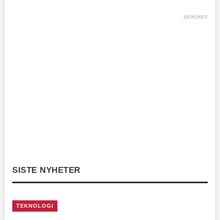
ANNONSE
SISTE NYHETER
TEKNOLOGI