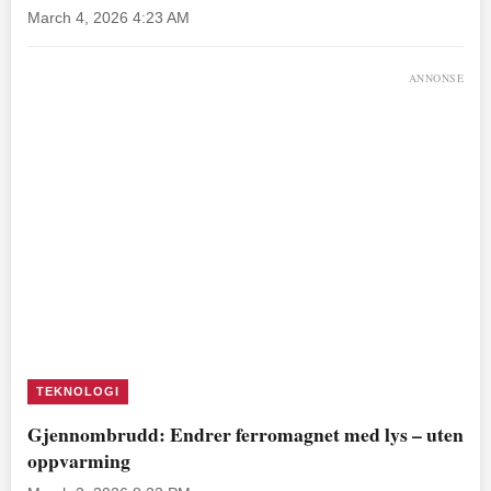
March 4, 2026 4:23 AM
ANNONSE
TEKNOLOGI
Gjennombrudd: Endrer ferromagnet med lys – uten
oppvarming