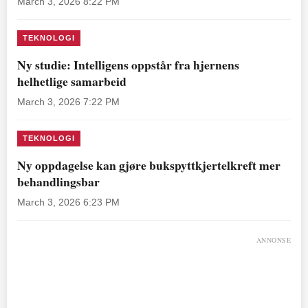
March 3, 2026 8:22 PM
TEKNOLOGI
Ny studie: Intelligens oppstår fra hjernens
helhetlige samarbeid
March 3, 2026 7:22 PM
TEKNOLOGI
Ny oppdagelse kan gjøre bukspyttkjertelkreft mer
behandlingsbar
March 3, 2026 6:23 PM
ANNONSE