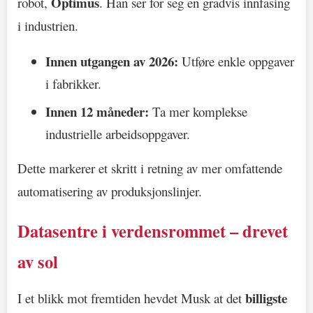
Optimus
robot,
. Han ser for seg en gradvis innfasing
i industrien.
Innen utgangen av 2026:
Utføre enkle oppgaver
i fabrikker.
Innen 12 måneder:
Ta mer komplekse
industrielle arbeidsoppgaver.
Dette markerer et skritt i retning av mer omfattende
automatisering av produksjonslinjer.
Datasentre i verdensrommet – drevet
av sol
billigste
I et blikk mot fremtiden hevdet Musk at det