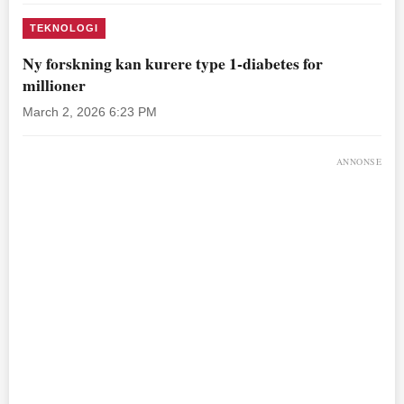
TEKNOLOGI
Ny forskning kan kurere type 1-diabetes for
millioner
March 2, 2026 6:23 PM
ANNONSE