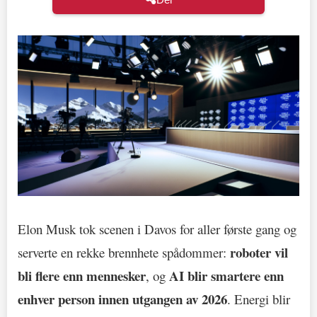
Elon Musk tok scenen i Davos for aller første gang og
roboter vil
serverte en rekke brennhete spådommer:
bli flere enn mennesker
AI blir smartere enn
, og
enhver person innen utgangen av 2026
. Energi blir