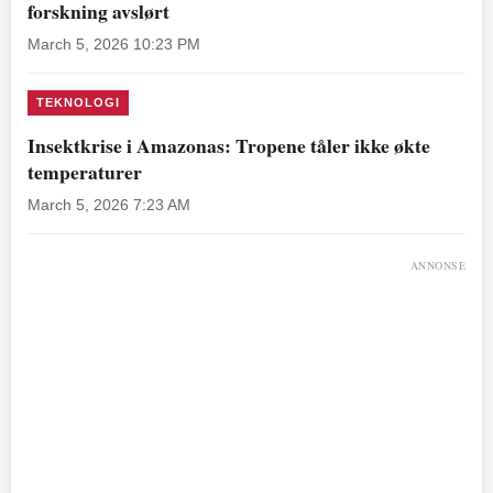
forskning avslørt
March 5, 2026 10:23 PM
TEKNOLOGI
Insektkrise i Amazonas: Tropene tåler ikke økte
temperaturer
March 5, 2026 7:23 AM
ANNONSE