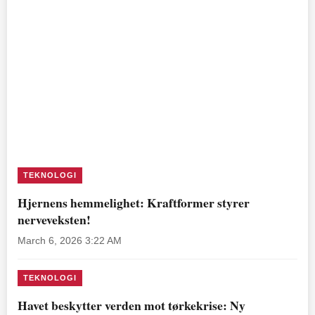
TEKNOLOGI
Hjernens hemmelighet: Kraftformer styrer
nerveveksten!
March 6, 2026 3:22 AM
TEKNOLOGI
Havet beskytter verden mot tørkekrise: Ny