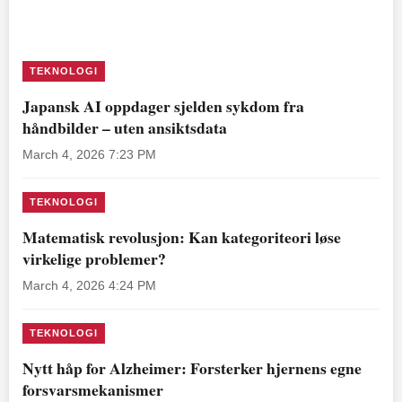
TEKNOLOGI
Japansk AI oppdager sjelden sykdom fra
håndbilder – uten ansiktsdata
March 4, 2026 7:23 PM
TEKNOLOGI
Matematisk revolusjon: Kan kategoriteori løse
virkelige problemer?
March 4, 2026 4:24 PM
TEKNOLOGI
Nytt håp for Alzheimer: Forsterker hjernens egne
forsvarsmekanismer