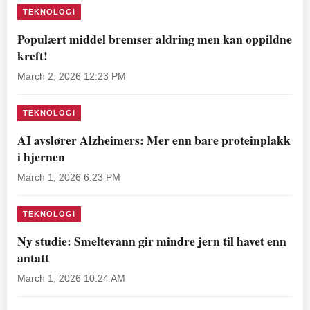
TEKNOLOGI
Populært middel bremser aldring men kan oppildne
kreft!
March 2, 2026 12:23 PM
TEKNOLOGI
AI avslører Alzheimers: Mer enn bare proteinplakk
i hjernen
March 1, 2026 6:23 PM
TEKNOLOGI
Ny studie: Smeltevann gir mindre jern til havet enn
antatt
March 1, 2026 10:24 AM