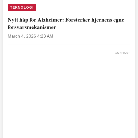
TEKNOLOGI
Nytt håp for Alzheimer: Forsterker hjernens egne
forsvarsmekanismer
March 4, 2026 4:23 AM
ANNONSE