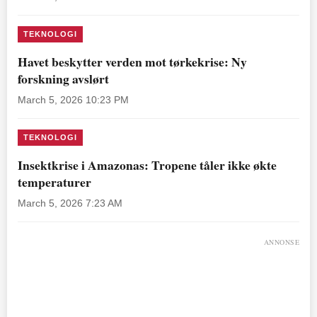
TEKNOLOGI
Havet beskytter verden mot tørkekrise: Ny
forskning avslørt
March 5, 2026 10:23 PM
TEKNOLOGI
Insektkrise i Amazonas: Tropene tåler ikke økte
temperaturer
March 5, 2026 7:23 AM
ANNONSE