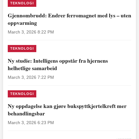
TEKNOLOGI
Gjennombrudd: Endrer ferromagnet med lys – uten
oppvarming
March 3, 2026 8:22 PM
TEKNOLOGI
Ny studie: Intelligens oppstår fra hjernens
helhetlige samarbeid
March 3, 2026 7:22 PM
TEKNOLOGI
Ny oppdagelse kan gjøre bukspyttkjertelkreft mer
behandlingsbar
March 3, 2026 6:23 PM