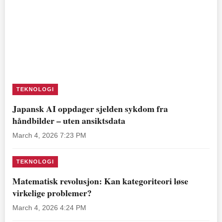
TEKNOLOGI
Japansk AI oppdager sjelden sykdom fra
håndbilder – uten ansiktsdata
March 4, 2026 7:23 PM
TEKNOLOGI
Matematisk revolusjon: Kan kategoriteori løse
virkelige problemer?
March 4, 2026 4:24 PM