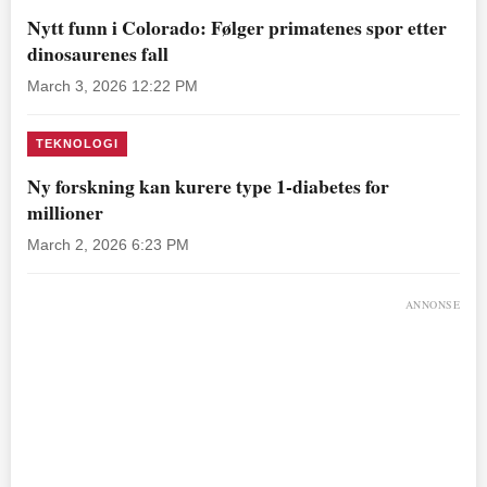
Nytt funn i Colorado: Følger primatenes spor etter
dinosaurenes fall
March 3, 2026 12:22 PM
TEKNOLOGI
Ny forskning kan kurere type 1-diabetes for
millioner
March 2, 2026 6:23 PM
ANNONSE