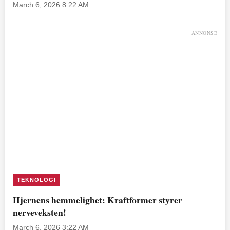
March 6, 2026 8:22 AM
ANNONSE
TEKNOLOGI
Hjernens hemmelighet: Kraftformer styrer
nerveveksten!
March 6, 2026 3:22 AM