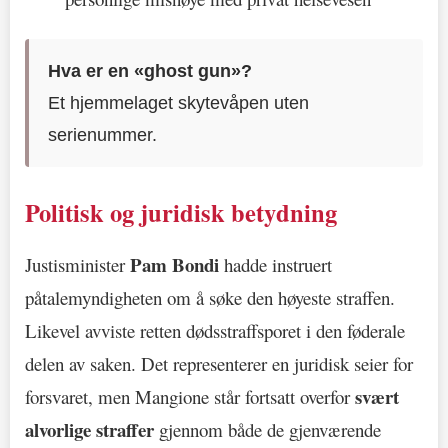
Hva er en «ghost gun»?
Et hjemmelaget skytevåpen uten
serienummer.
Politisk og juridisk betydning
Pam Bondi
Justisminister
hadde instruert
påtalemyndigheten om å søke den høyeste straffen.
Likevel avviste retten dødsstraffsporet i den føderale
delen av saken. Det representerer en juridisk seier for
svært
forsvaret, men Mangione står fortsatt overfor
alvorlige straffer
gjennom både de gjenværende