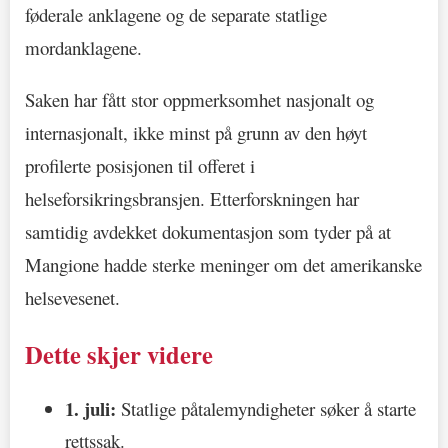
føderale anklagene og de separate statlige
mordanklagene.
Saken har fått stor oppmerksomhet nasjonalt og
internasjonalt, ikke minst på grunn av den høyt
profilerte posisjonen til offeret i
helseforsikringsbransjen. Etterforskningen har
samtidig avdekket dokumentasjon som tyder på at
Mangione hadde sterke meninger om det amerikanske
helsevesenet.
Dette skjer videre
1. juli:
Statlige påtalemyndigheter søker å starte
rettssak.