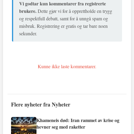
Vi godtar kun kommentarer fra registrerte
brukere.
Dette gjør vi for å opprettholde en trygg
og respektfull debatt, samt for å unngå spam og
misbruk. Registrering er gratis og tar bare noen
sekunder.
Kunne ikke laste kommentarer.
Flere nyheter fra Nyheter
Khameneis død: Iran rammet av krise og
hevner seg med raketter