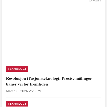
ANNONSE
TEKNOLOGI
Revolusjon i fusjonsteknologi: Presise målinger
baner vei for fremtiden
March 3, 2026 2:23 PM
TEKNOLOGI