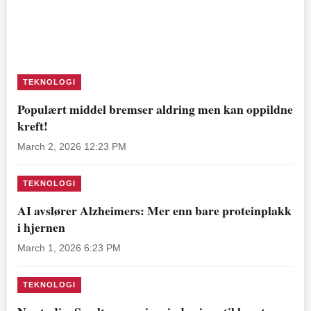
TEKNOLOGI
Populært middel bremser aldring men kan oppildne
kreft!
March 2, 2026 12:23 PM
TEKNOLOGI
AI avslører Alzheimers: Mer enn bare proteinplakk
i hjernen
March 1, 2026 6:23 PM
TEKNOLOGI