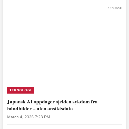
ANNONSE
TEKNOLOGI
Japansk AI oppdager sjelden sykdom fra
håndbilder – uten ansiktsdata
March 4, 2026 7:23 PM