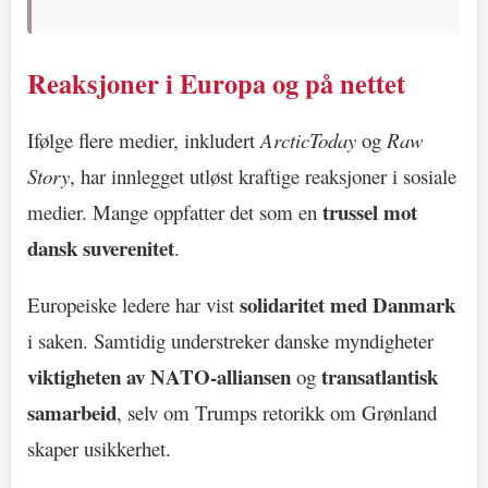
Reaksjoner i Europa og på nettet
Ifølge flere medier, inkludert
ArcticToday
og
Raw
Story
, har innlegget utløst kraftige reaksjoner i sosiale
trussel mot
medier. Mange oppfatter det som en
dansk suverenitet
.
solidaritet med Danmark
Europeiske ledere har vist
i saken. Samtidig understreker danske myndigheter
viktigheten av NATO-alliansen
transatlantisk
og
samarbeid
, selv om Trumps retorikk om Grønland
skaper usikkerhet.