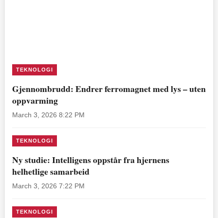
TEKNOLOGI
Gjennombrudd: Endrer ferromagnet med lys – uten
oppvarming
March 3, 2026 8:22 PM
TEKNOLOGI
Ny studie: Intelligens oppstår fra hjernens
helhetlige samarbeid
March 3, 2026 7:22 PM
TEKNOLOGI