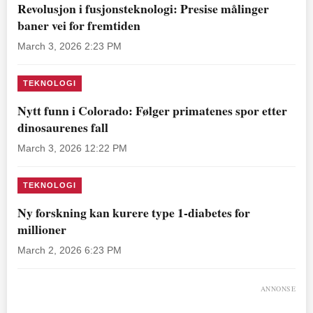
Revolusjon i fusjonsteknologi: Presise målinger
baner vei for fremtiden
March 3, 2026 2:23 PM
TEKNOLOGI
Nytt funn i Colorado: Følger primatenes spor etter
dinosaurenes fall
March 3, 2026 12:22 PM
TEKNOLOGI
Ny forskning kan kurere type 1-diabetes for
millioner
March 2, 2026 6:23 PM
ANNONSE