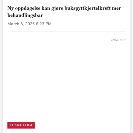
Ny oppdagelse kan gjøre bukspyttkjertelkreft mer
behandlingsbar
March 3, 2026 6:23 PM
ANNONSE
TEKNOLOGI