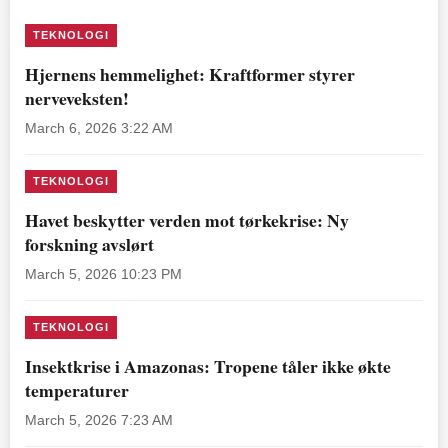
TEKNOLOGI
Hjernens hemmelighet: Kraftformer styrer
nerveveksten!
March 6, 2026 3:22 AM
TEKNOLOGI
Havet beskytter verden mot tørkekrise: Ny
forskning avslørt
March 5, 2026 10:23 PM
TEKNOLOGI
Insektkrise i Amazonas: Tropene tåler ikke økte
temperaturer
March 5, 2026 7:23 AM