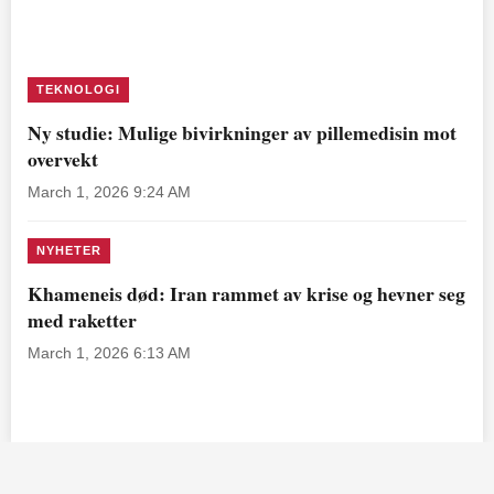
TEKNOLOGI
Ny studie: Mulige bivirkninger av pillemedisin mot
overvekt
March 1, 2026 9:24 AM
NYHETER
Khameneis død: Iran rammet av krise og hevner seg
med raketter
March 1, 2026 6:13 AM