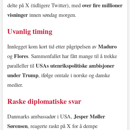
over fire millioner
delte på X (tidligere Twitter), med
visninger
innen søndag morgen.
Uvanlig timing
Maduro
Innlegget kom kort tid etter pågripelsen av
Flores
og
. Sammenfallet har fått mange til å trekke
USAs utenrikspolitiske ambisjoner
paralleller til
under Trump
, ifølge omtale i norske og danske
medier.
Raske diplomatiske svar
Jesper Møller
Danmarks ambassadør i USA,
Sørensen
, reagerte raskt på X for å dempe