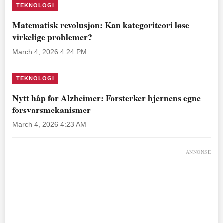
TEKNOLOGI
Matematisk revolusjon: Kan kategoriteori løse
virkelige problemer?
March 4, 2026 4:24 PM
TEKNOLOGI
Nytt håp for Alzheimer: Forsterker hjernens egne
forsvarsmekanismer
March 4, 2026 4:23 AM
ANNONSE