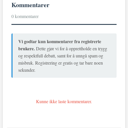
Kommentarer
0 kommentarer
Vi godtar kun kommentarer fra registrerte
brukere.
Dette gjør vi for å opprettholde en trygg
og respektfull debatt, samt for å unngå spam og
misbruk. Registrering er gratis og tar bare noen
sekunder.
Kunne ikke laste kommentarer.