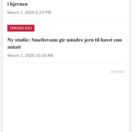
i hjernen
March 1, 2026 6:23 PM
TEKNOLOGI
Ny studie: Smeltevann gir mindre jern til havet enn
antatt
March 1, 2026 10:24 AM
ANNONSE