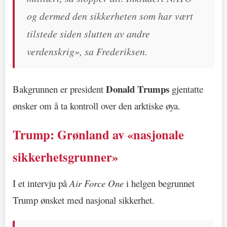
og dermed den sikkerheten som har vært
tilstede siden slutten av andre
verdenskrig», sa Frederiksen.
Donald Trumps
Bakgrunnen er president
gjentatte
ønsker om å ta kontroll over den arktiske øya.
Trump: Grønland av «nasjonale
sikkerhetsgrunner»
I et intervju på
Air Force One
i helgen begrunnet
Trump ønsket med nasjonal sikkerhet.