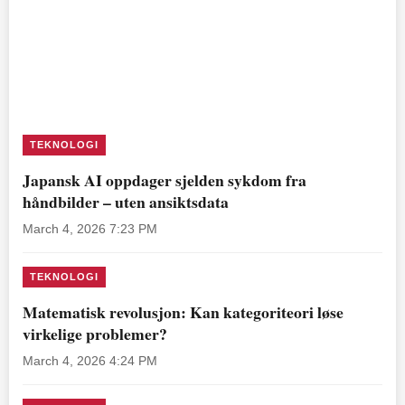
TEKNOLOGI
Japansk AI oppdager sjelden sykdom fra
håndbilder – uten ansiktsdata
March 4, 2026 7:23 PM
TEKNOLOGI
Matematisk revolusjon: Kan kategoriteori løse
virkelige problemer?
March 4, 2026 4:24 PM