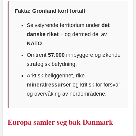
Fakta: Grønland kort fortalt
Selvstyrende territorium under
det
danske riket
– og dermed del av
NATO
.
Omtrent
57.000
innbyggere og økende
strategisk betydning.
Arktisk beliggenhet, rike
mineralressurser
og kritisk for forsvar
og overvåking av nordområdene.
Europa samler seg bak Danmark