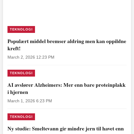
TEKNOLOGI
Populært middel bremser aldring men kan oppildne
kreft!
March 2, 2026 12:23 PM
TEKNOLOGI
AI avslører Alzheimers: Mer enn bare proteinplakk
i hjernen
March 1, 2026 6:23 PM
TEKNOLOGI
Ny studie: Smeltevann gir mindre jern til havet enn