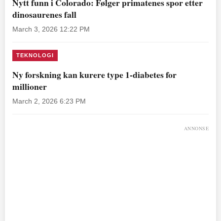
Nytt funn i Colorado: Følger primatenes spor etter
dinosaurenes fall
March 3, 2026 12:22 PM
TEKNOLOGI
Ny forskning kan kurere type 1-diabetes for
millioner
March 2, 2026 6:23 PM
ANNONSE