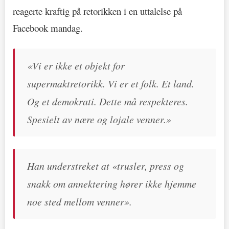
reagerte kraftig på retorikken i en uttalelse på
Facebook mandag.
«Vi er ikke et objekt for
supermaktretorikk. Vi er et folk. Et land.
Og et demokrati. Dette må respekteres.
Spesielt av nære og lojale venner.»
Han understreket at «trusler, press og
snakk om annektering hører ikke hjemme
noe sted mellom venner».