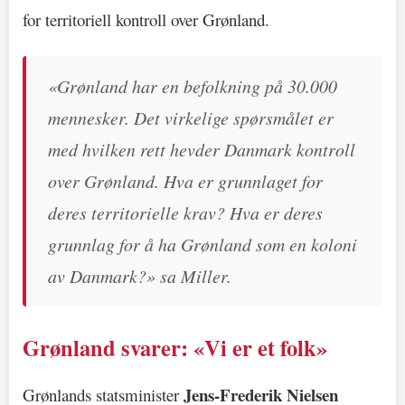
for territoriell kontroll over Grønland.
«Grønland har en befolkning på 30.000
mennesker. Det virkelige spørsmålet er
med hvilken rett hevder Danmark kontroll
over Grønland. Hva er grunnlaget for
deres territorielle krav? Hva er deres
grunnlag for å ha Grønland som en koloni
av Danmark?» sa Miller.
Grønland svarer: «Vi er et folk»
Jens-Frederik Nielsen
Grønlands statsminister