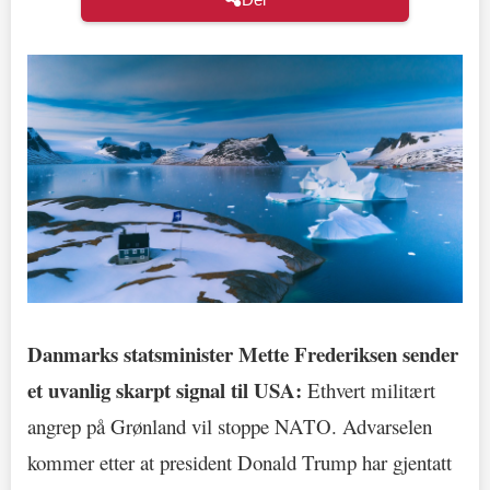
Danmarks statsminister Mette Frederiksen sender
et uvanlig skarpt signal til USA:
Ethvert militært
angrep på Grønland vil stoppe NATO. Advarselen
kommer etter at president Donald Trump har gjentatt