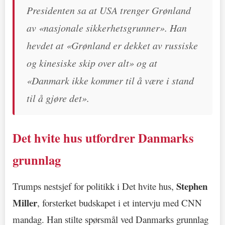
Presidenten sa at USA trenger Grønland
av «nasjonale sikkerhetsgrunner». Han
hevdet at «Grønland er dekket av russiske
og kinesiske skip over alt» og at
«Danmark ikke kommer til å være i stand
til å gjøre det».
Det hvite hus utfordrer Danmarks
grunnlag
Stephen
Trumps nestsjef for politikk i Det hvite hus,
Miller
, forsterket budskapet i et intervju med CNN
mandag. Han stilte spørsmål ved Danmarks grunnlag