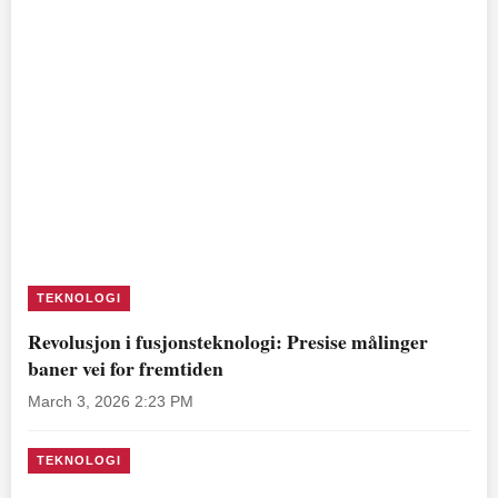
TEKNOLOGI
Revolusjon i fusjonsteknologi: Presise målinger
baner vei for fremtiden
March 3, 2026 2:23 PM
TEKNOLOGI