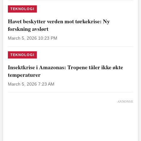
TEKNOLOGI
Havet beskytter verden mot tørkekrise: Ny
forskning avslørt
March 5, 2026 10:23 PM
TEKNOLOGI
Insektkrise i Amazonas: Tropene tåler ikke økte
temperaturer
March 5, 2026 7:23 AM
ANNONSE