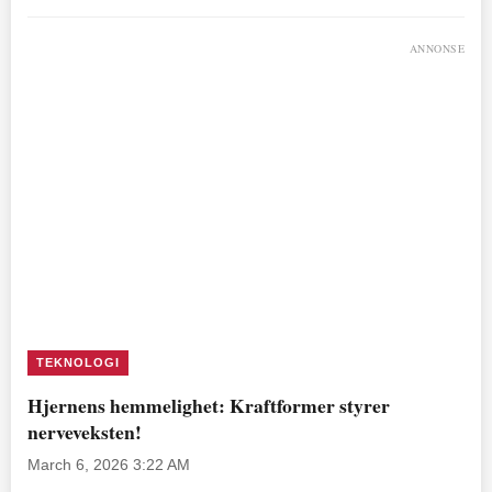
ANNONSE
TEKNOLOGI
Hjernens hemmelighet: Kraftformer styrer
nerveveksten!
March 6, 2026 3:22 AM