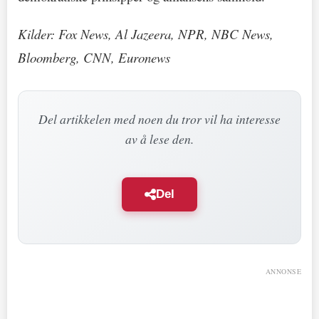
Kilder: Fox News, Al Jazeera, NPR, NBC News,
Bloomberg, CNN, Euronews
Del artikkelen med noen du tror vil ha interesse
av å lese den.
Del
ANNONSE