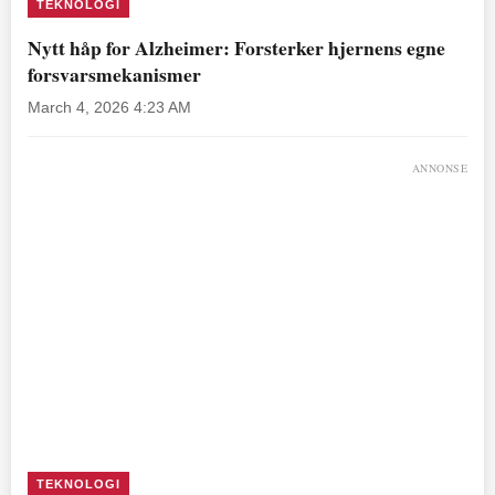
TEKNOLOGI
Nytt håp for Alzheimer: Forsterker hjernens egne
forsvarsmekanismer
March 4, 2026 4:23 AM
ANNONSE
TEKNOLOGI