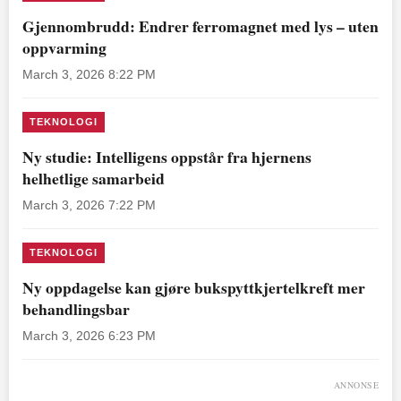
Gjennombrudd: Endrer ferromagnet med lys – uten
oppvarming
March 3, 2026 8:22 PM
TEKNOLOGI
Ny studie: Intelligens oppstår fra hjernens
helhetlige samarbeid
March 3, 2026 7:22 PM
TEKNOLOGI
Ny oppdagelse kan gjøre bukspyttkjertelkreft mer
behandlingsbar
March 3, 2026 6:23 PM
ANNONSE