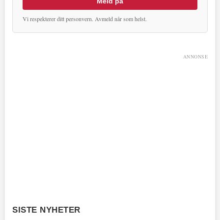
Meld på
Vi respekterer ditt personvern. Avmeld når som helst.
ANNONSE
SISTE NYHETER