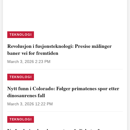
TEKNOLOGI
Revolusjon i fusjonsteknologi: Presise målinger
baner vei for fremtiden
March 3, 2026 2:23 PM
TEKNOLOGI
Nytt funn i Colorado: Følger primatenes spor etter
dinosaurenes fall
March 3, 2026 12:22 PM
TEKNOLOGI