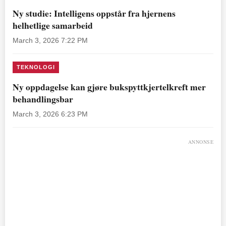
Ny studie: Intelligens oppstår fra hjernens
helhetlige samarbeid
March 3, 2026 7:22 PM
TEKNOLOGI
Ny oppdagelse kan gjøre bukspyttkjertelkreft mer
behandlingsbar
March 3, 2026 6:23 PM
ANNONSE