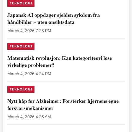
TEKNOLOGI
Japansk AI oppdager sjelden sykdom fra
håndbilder – uten ansiktsdata
March 4, 2026 7:23 PM
TEKNOLOGI
Matematisk revolusjon: Kan kategoriteori løse
virkelige problemer?
March 4, 2026 4:24 PM
TEKNOLOGI
Nytt håp for Alzheimer: Forsterker hjernens egne
forsvarsmekanismer
March 4, 2026 4:23 AM