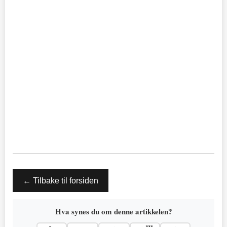
← Tilbake til forsiden
Hva synes du om denne artikkelen?