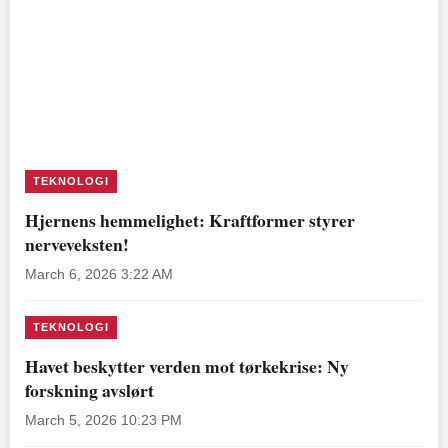
TEKNOLOGI
Hjernens hemmelighet: Kraftformer styrer
nerveveksten!
March 6, 2026 3:22 AM
TEKNOLOGI
Havet beskytter verden mot tørkekrise: Ny
forskning avslørt
March 5, 2026 10:23 PM