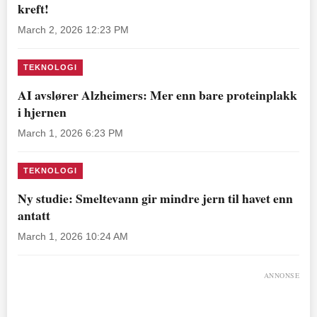
kreft!
March 2, 2026 12:23 PM
TEKNOLOGI
AI avslører Alzheimers: Mer enn bare proteinplakk
i hjernen
March 1, 2026 6:23 PM
TEKNOLOGI
Ny studie: Smeltevann gir mindre jern til havet enn
antatt
March 1, 2026 10:24 AM
ANNONSE