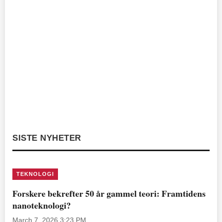
SISTE NYHETER
TEKNOLOGI
Forskere bekrefter 50 år gammel teori: Framtidens
nanoteknologi?
March 7, 2026 3:23 PM