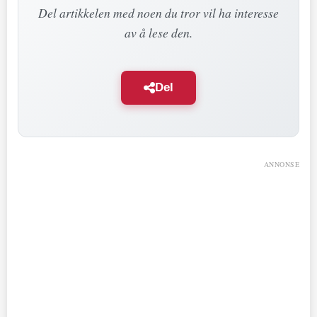
Del artikkelen med noen du tror vil ha interesse
av å lese den.
Del
ANNONSE