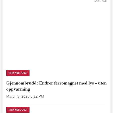
ANNONSE
TEKNOLOGI
Gjennombrudd: Endrer ferromagnet med lys – uten
oppvarming
March 3, 2026 8:22 PM
TEKNOLOGI