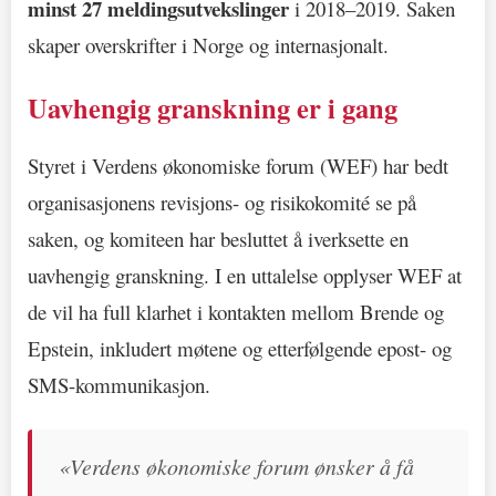
minst 27 meldingsutvekslinger
i 2018–2019. Saken
skaper overskrifter i Norge og internasjonalt.
Uavhengig granskning er i gang
Styret i Verdens økonomiske forum (WEF) har bedt
organisasjonens revisjons- og risikokomité se på
saken, og komiteen har besluttet å iverksette en
uavhengig granskning. I en uttalelse opplyser WEF at
de vil ha full klarhet i kontakten mellom Brende og
Epstein, inkludert møtene og etterfølgende epost- og
SMS-kommunikasjon.
«Verdens økonomiske forum ønsker å få