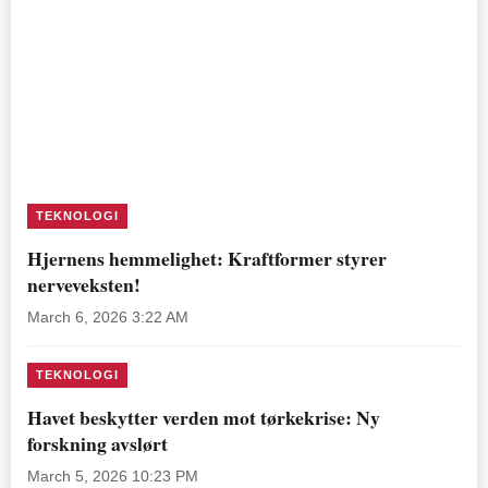
TEKNOLOGI
Hjernens hemmelighet: Kraftformer styrer
nerveveksten!
March 6, 2026 3:22 AM
TEKNOLOGI
Havet beskytter verden mot tørkekrise: Ny
forskning avslørt
March 5, 2026 10:23 PM