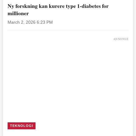
Ny forskning kan kurere type 1-diabetes for
millioner
March 2, 2026 6:23 PM
ANNONSE
TEKNOLOGI