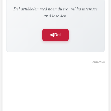
Del artikkelen med noen du tror vil ha interesse
av å lese den.
Del
ANNONSE