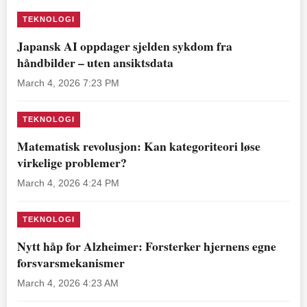
TEKNOLOGI
Japansk AI oppdager sjelden sykdom fra
håndbilder – uten ansiktsdata
March 4, 2026 7:23 PM
TEKNOLOGI
Matematisk revolusjon: Kan kategoriteori løse
virkelige problemer?
March 4, 2026 4:24 PM
TEKNOLOGI
Nytt håp for Alzheimer: Forsterker hjernens egne
forsvarsmekanismer
March 4, 2026 4:23 AM