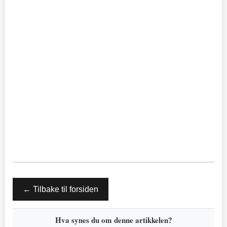
← Tilbake til forsiden
Hva synes du om denne artikkelen?