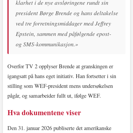
klarhet i de nye avsløringene rundt sin
president Børge Brende og hans deltakelse
ved tre forretningsmiddager med Jeffrey
Epstein, sammen med påfølgende epost-
og SMS-kommunikasjon.»
Overfor TV 2 opplyser Brende at granskingen er
igangsatt på hans eget initiativ. Han fortsetter i sin
stilling som WEF-president mens undersøkelsen
pågår, og samarbeider fullt ut, ifølge WEF.
Hva dokumentene viser
Den 31. januar 2026 publiserte det amerikanske