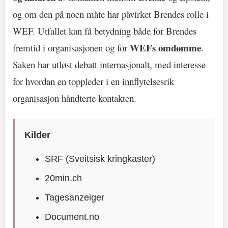
og om den på noen måte har påvirket Brendes rolle i
WEF. Utfallet kan få betydning både for Brendes
WEFs omdømme
fremtid i organisasjonen og for
.
Saken har utløst debatt internasjonalt, med interesse
for hvordan en toppleder i en innflytelsesrik
organisasjon håndterte kontakten.
Kilder
SRF (Sveitsisk kringkaster)
20min.ch
Tagesanzeiger
Document.no