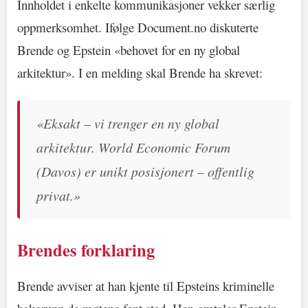
Innholdet i enkelte kommunikasjoner vekker særlig
oppmerksomhet. Ifølge Document.no diskuterte
Brende og Epstein «behovet for en ny global
arkitektur». I en melding skal Brende ha skrevet:
«Eksakt – vi trenger en ny global
arkitektur. World Economic Forum
(Davos) er unikt posisjonert – offentlig
privat.»
Brendes forklaring
Brende avviser at han kjente til Epsteins kriminelle