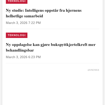
TEKNOLOGI
Ny studie: Intelligens oppstår fra hjernens
helhetlige samarbeid
March 3, 2026 7:22 PM
TEKNOLOGI
Ny oppdagelse kan gjøre bukspyttkjertelkreft mer
behandlingsbar
March 3, 2026 6:23 PM
ANNONSE