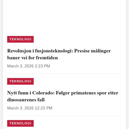
TEKNOLOGI
Revolusjon i fusjonsteknologi: Presise målinger
baner vei for fremtiden
March 3, 2026 2:23 PM
TEKNOLOGI
Nytt funn i Colorado: Følger primatenes spor etter
dinosaurenes fall
March 3, 2026 12:22 PM
TEKNOLOGI