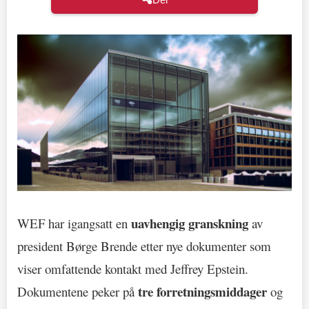
uavhengig granskning
WEF har igangsatt en
av
president Børge Brende etter nye dokumenter som
viser omfattende kontakt med Jeffrey Epstein.
tre forretningsmiddager
Dokumentene peker på
og