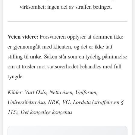
virksomhet; ingen del av straffen betinget.
Veien videre:
Forsvareren opplyser at dommen ikke
er gjennomgått med klienten, og det er ikke tatt
anke
stilling til
. Saken står som en tydelig påminnelse
om at trusler mot statsoverhodet behandles med full
tyngde.
Kilder: Vart Oslo, Nettavisen, Uniforum,
Universitetsavisa, NRK, VG, Lovdata (straffeloven §
115), Det kongelige kongehus