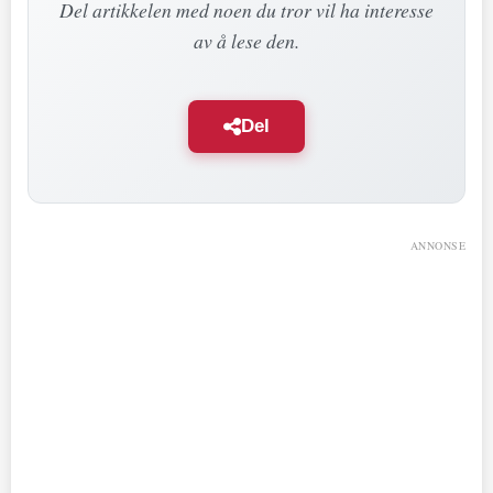
Del artikkelen med noen du tror vil ha interesse
av å lese den.
Del
ANNONSE