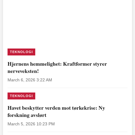
TEKNOLOGI
Hjernens hemmelighet: Kraftformer styrer
nerveveksten!
March 6, 2026 3:22 AM
TEKNOLOGI
Havet beskytter verden mot tørkekrise: Ny
forskning avslørt
March 5, 2026 10:23 PM