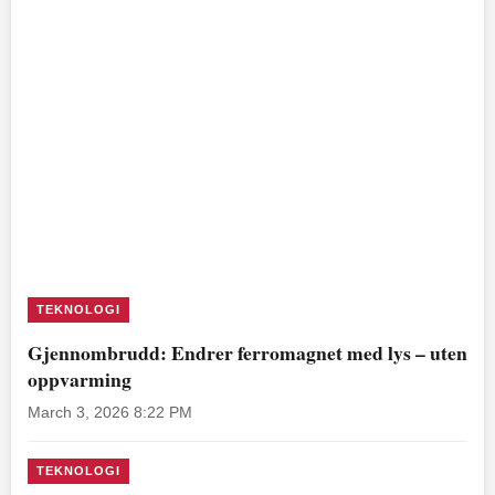
TEKNOLOGI
Gjennombrudd: Endrer ferromagnet med lys – uten
oppvarming
March 3, 2026 8:22 PM
TEKNOLOGI