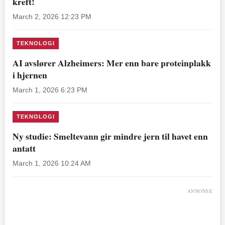
kreft!
March 2, 2026 12:23 PM
TEKNOLOGI
AI avslører Alzheimers: Mer enn bare proteinplakk
i hjernen
March 1, 2026 6:23 PM
TEKNOLOGI
Ny studie: Smeltevann gir mindre jern til havet enn
antatt
March 1, 2026 10:24 AM
ANNONSE