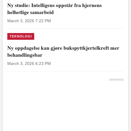
Ny studie: Intelligens oppstår fra hjernens
helhetlige samarbeid
March 3, 2026 7:22 PM
TEKNOLOGI
Ny oppdagelse kan gjøre bukspyttkjertelkreft mer
behandlingsbar
March 3, 2026 6:23 PM
ANNONSE