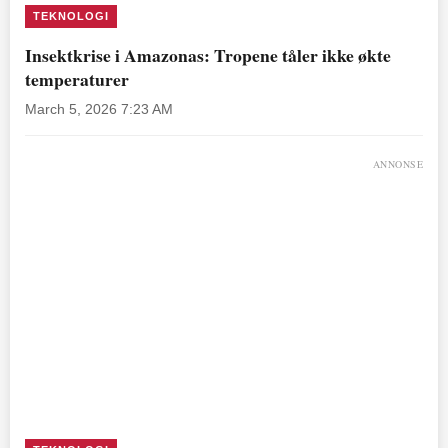
TEKNOLOGI
Insektkrise i Amazonas: Tropene tåler ikke økte
temperaturer
March 5, 2026 7:23 AM
ANNONSE