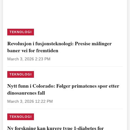
TEKNOLOGI
Revolusjon i fusjonsteknologi: Presise målinger
baner vei for fremtiden
March 3, 2026 2:23 PM
TEKNOLOGI
Nytt funn i Colorado: Følger primatenes spor etter
dinosaurenes fall
March 3, 2026 12:22 PM
TEKNOLOGI
Ny forskning kan kurere type 1-diabetes for