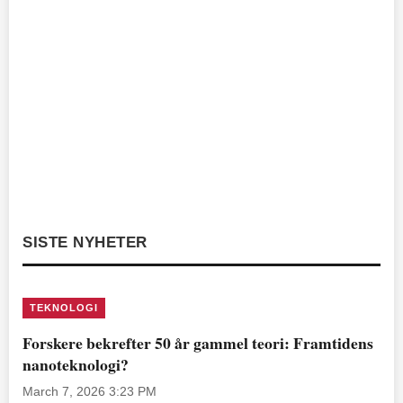
SISTE NYHETER
TEKNOLOGI
Forskere bekrefter 50 år gammel teori: Framtidens
nanoteknologi?
March 7, 2026 3:23 PM