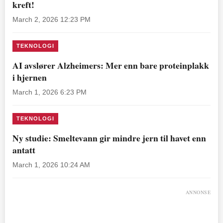
kreft!
March 2, 2026 12:23 PM
TEKNOLOGI
AI avslører Alzheimers: Mer enn bare proteinplakk
i hjernen
March 1, 2026 6:23 PM
TEKNOLOGI
Ny studie: Smeltevann gir mindre jern til havet enn
antatt
March 1, 2026 10:24 AM
ANNONSE