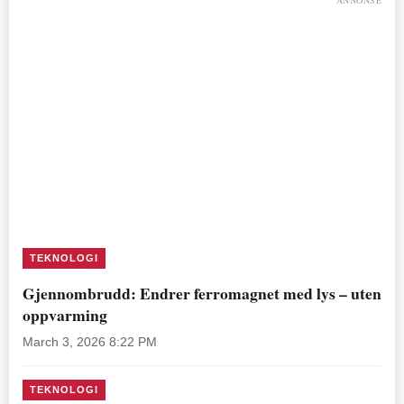
TEKNOLOGI
Gjennombrudd: Endrer ferromagnet med lys – uten
oppvarming
March 3, 2026 8:22 PM
TEKNOLOGI