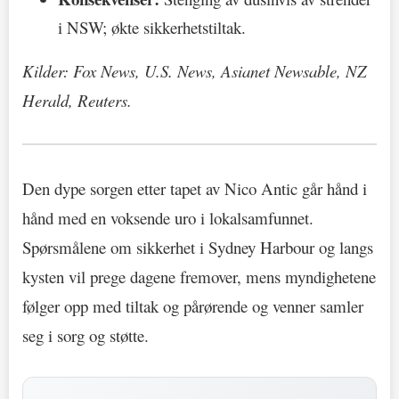
i NSW; økte sikkerhetstiltak.
Kilder: Fox News, U.S. News, Asianet Newsable, NZ
Herald, Reuters.
Den dype sorgen etter tapet av Nico Antic går hånd i
hånd med en voksende uro i lokalsamfunnet.
Spørsmålene om sikkerhet i Sydney Harbour og langs
kysten vil prege dagene fremover, mens myndighetene
følger opp med tiltak og pårørende og venner samler
seg i sorg og støtte.