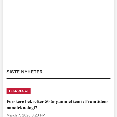
SISTE NYHETER
TEKNOLOGI
Forskere bekrefter 50 år gammel teori: Framtidens
nanoteknologi?
March 7, 2026 3:23 PM