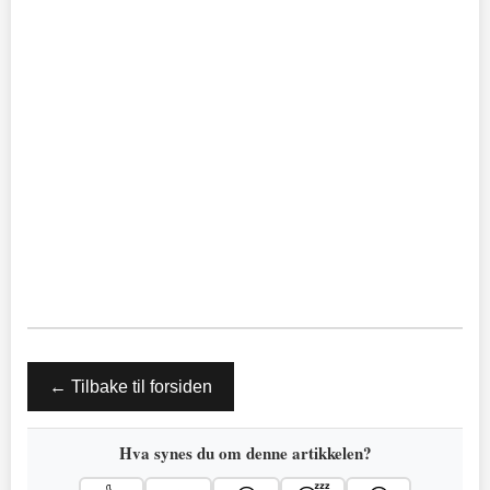
← Tilbake til forsiden
Hva synes du om denne artikkelen?