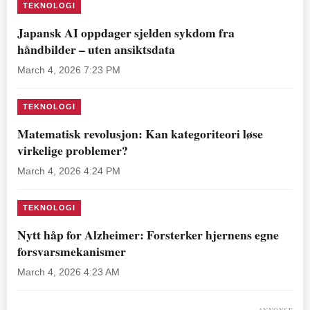
TEKNOLOGI
Japansk AI oppdager sjelden sykdom fra
håndbilder – uten ansiktsdata
March 4, 2026 7:23 PM
TEKNOLOGI
Matematisk revolusjon: Kan kategoriteori løse
virkelige problemer?
March 4, 2026 4:24 PM
TEKNOLOGI
Nytt håp for Alzheimer: Forsterker hjernens egne
forsvarsmekanismer
March 4, 2026 4:23 AM
ANNONSE