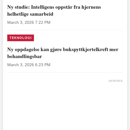
Ny studie: Intelligens oppstår fra hjernens
helhetlige samarbeid
March 3, 2026 7:22 PM
TEKNOLOGI
Ny oppdagelse kan gjøre bukspyttkjertelkreft mer
behandlingsbar
March 3, 2026 6:23 PM
ANNONSE