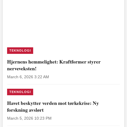
TEKNOLOGI
Hjernens hemmelighet: Kraftformer styrer
nerveveksten!
March 6, 2026 3:22 AM
TEKNOLOGI
Havet beskytter verden mot tørkekrise: Ny
forskning avslørt
March 5, 2026 10:23 PM