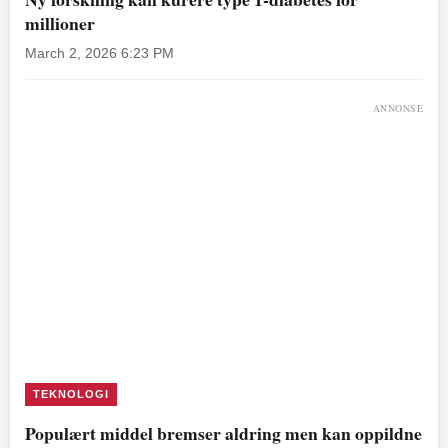
millioner
March 2, 2026 6:23 PM
ANNONSE
TEKNOLOGI
Populært middel bremser aldring men kan oppildne