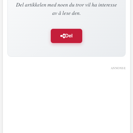
Del artikkelen med noen du tror vil ha interesse
av å lese den.
Del
ANNONSE