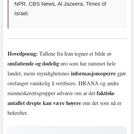
NPR, CBS News, Al Jazeera, Times of
Israel.
Hovedpoeng:
Tallene fra Iran tegner et bilde av
omfattende og dødelig
uro som har rammet hele
informasjonssperre
landet, mens myndighetenes
gjør
omfanget vanskelig å verifisere. HRANA og andre
faktiske
menneskerettsgrupper advarer om at det
antallet drepte kan være høyere
enn det som nå er
bekreftet.