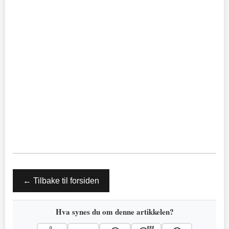
← Tilbake til forsiden
Hva synes du om denne artikkelen?