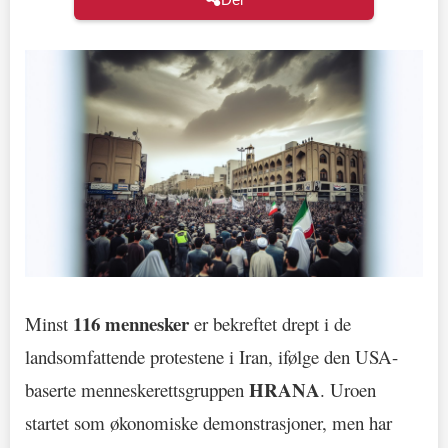
116 mennesker
Minst
er bekreftet drept i de
landsomfattende protestene i Iran, ifølge den USA-
HRANA
baserte menneskerettsgruppen
. Uroen
startet som økonomiske demonstrasjoner, men har