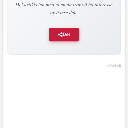
Del artikkelen med noen du tror vil ha interesse
av å lese den.
Del
ANNONSE