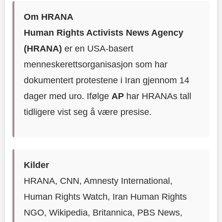
Om HRANA
Human Rights Activists News Agency
(HRANA)
er en USA-basert
menneskerettsorganisasjon som har
dokumentert protestene i Iran gjennom 14
dager med uro. Ifølge
AP
har HRANAs tall
tidligere vist seg å være presise.
Kilder
HRANA, CNN, Amnesty International,
Human Rights Watch, Iran Human Rights
NGO, Wikipedia, Britannica, PBS News,