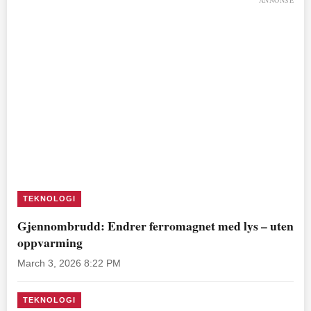
ANNONSE
TEKNOLOGI
Gjennombrudd: Endrer ferromagnet med lys – uten
oppvarming
March 3, 2026 8:22 PM
TEKNOLOGI