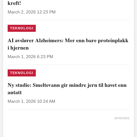
kreft!
March 2, 2026 12:23 PM
TEKNOLOGI
AI avslører Alzheimers: Mer enn bare proteinplakk
i hjernen
March 1, 2026 6:23 PM
TEKNOLOGI
Ny studie: Smeltevann gir mindre jern til havet enn
antatt
March 1, 2026 10:24 AM
ANNONSE