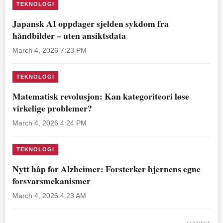
TEKNOLOGI
Japansk AI oppdager sjelden sykdom fra
håndbilder – uten ansiktsdata
March 4, 2026 7:23 PM
TEKNOLOGI
Matematisk revolusjon: Kan kategoriteori løse
virkelige problemer?
March 4, 2026 4:24 PM
TEKNOLOGI
Nytt håp for Alzheimer: Forsterker hjernens egne
forsvarsmekanismer
March 4, 2026 4:23 AM