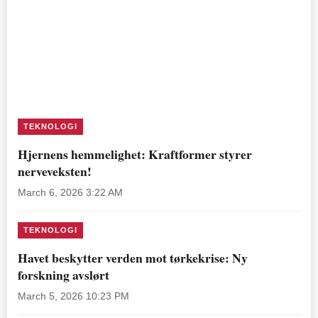
TEKNOLOGI
Hjernens hemmelighet: Kraftformer styrer
nerveveksten!
March 6, 2026 3:22 AM
TEKNOLOGI
Havet beskytter verden mot tørkekrise: Ny
forskning avslørt
March 5, 2026 10:23 PM