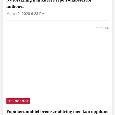
millioner
March 2, 2026 6:23 PM
ANNONSE
TEKNOLOGI
Populært middel bremser aldring men kan oppildne