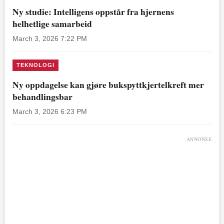
Ny studie: Intelligens oppstår fra hjernens
helhetlige samarbeid
March 3, 2026 7:22 PM
TEKNOLOGI
Ny oppdagelse kan gjøre bukspyttkjertelkreft mer
behandlingsbar
March 3, 2026 6:23 PM
ANNONSE