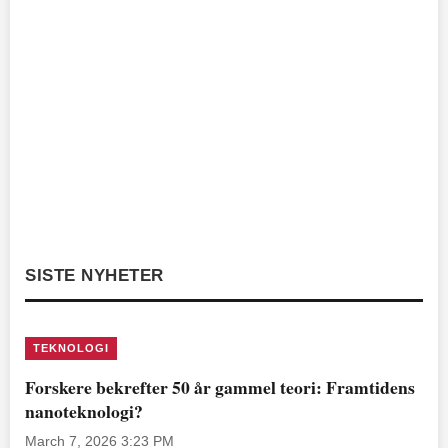
SISTE NYHETER
TEKNOLOGI
Forskere bekrefter 50 år gammel teori: Framtidens
nanoteknologi?
March 7, 2026 3:23 PM