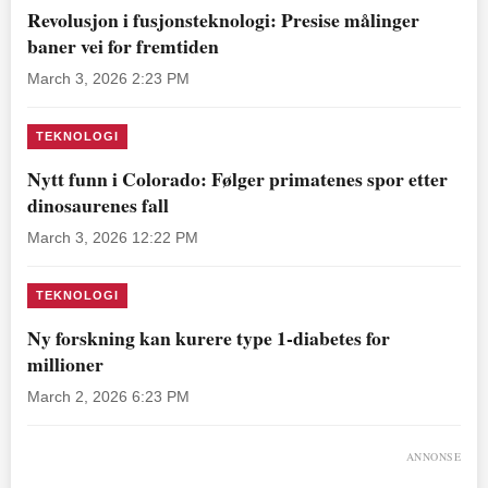
Revolusjon i fusjonsteknologi: Presise målinger
baner vei for fremtiden
March 3, 2026 2:23 PM
TEKNOLOGI
Nytt funn i Colorado: Følger primatenes spor etter
dinosaurenes fall
March 3, 2026 12:22 PM
TEKNOLOGI
Ny forskning kan kurere type 1-diabetes for
millioner
March 2, 2026 6:23 PM
ANNONSE