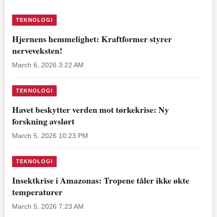
TEKNOLOGI
Hjernens hemmelighet: Kraftformer styrer
nerveveksten!
March 6, 2026 3:22 AM
TEKNOLOGI
Havet beskytter verden mot tørkekrise: Ny
forskning avslørt
March 5, 2026 10:23 PM
TEKNOLOGI
Insektkrise i Amazonas: Tropene tåler ikke økte
temperaturer
March 5, 2026 7:23 AM