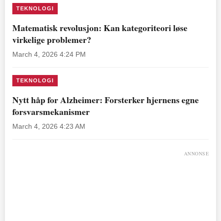
TEKNOLOGI
Matematisk revolusjon: Kan kategoriteori løse
virkelige problemer?
March 4, 2026 4:24 PM
TEKNOLOGI
Nytt håp for Alzheimer: Forsterker hjernens egne
forsvarsmekanismer
March 4, 2026 4:23 AM
ANNONSE