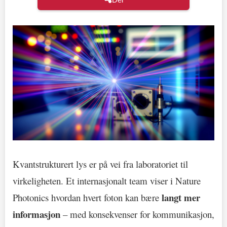
Kvantstrukturert lys er på vei fra laboratoriet til
virkeligheten. Et internasjonalt team viser i Nature
langt mer
Photonics hvordan hvert foton kan bære
informasjon
– med konsekvenser for kommunikasjon,