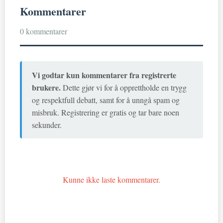
Kommentarer
0 kommentarer
Vi godtar kun kommentarer fra registrerte
brukere.
Dette gjør vi for å opprettholde en trygg
og respektfull debatt, samt for å unngå spam og
misbruk. Registrering er gratis og tar bare noen
sekunder.
Kunne ikke laste kommentarer.