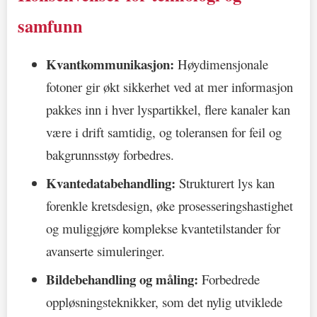
samfunn
Kvantkommunikasjon:
Høydimensjonale
fotoner gir økt sikkerhet ved at mer informasjon
pakkes inn i hver lyspartikkel, flere kanaler kan
være i drift samtidig, og toleransen for feil og
bakgrunnsstøy forbedres.
Kvantedatabehandling:
Strukturert lys kan
forenkle kretsdesign, øke prosesseringshastighet
og muliggjøre komplekse kvantetilstander for
avanserte simuleringer.
Bildebehandling og måling:
Forbedrede
oppløsningsteknikker, som det nylig utviklede