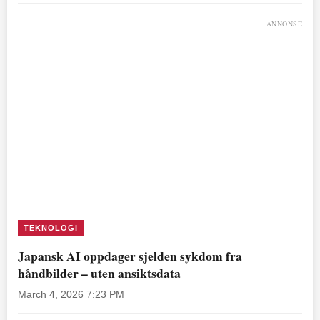
ANNONSE
TEKNOLOGI
Japansk AI oppdager sjelden sykdom fra
håndbilder – uten ansiktsdata
March 4, 2026 7:23 PM