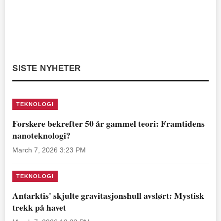
SISTE NYHETER
TEKNOLOGI
Forskere bekrefter 50 år gammel teori: Framtidens
nanoteknologi?
March 7, 2026 3:23 PM
TEKNOLOGI
Antarktis' skjulte gravitasjonshull avslørt: Mystisk
trekk på havet