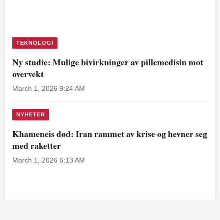
TEKNOLOGI
Ny studie: Mulige bivirkninger av pillemedisin mot
overvekt
March 1, 2026 9:24 AM
NYHETER
Khameneis død: Iran rammet av krise og hevner seg
med raketter
March 1, 2026 6:13 AM