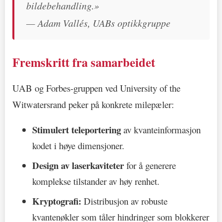
bildebehandling.»
— Adam Vallés, UABs optikkgruppe
Fremskritt fra samarbeidet
UAB og Forbes-gruppen ved University of the
Witwatersrand peker på konkrete milepæler:
Stimulert teleportering
av kvanteinformasjon
kodet i høye dimensjoner.
Design av laserkaviteter
for å generere
komplekse tilstander av høy renhet.
Kryptografi:
Distribusjon av robuste
kvantenøkler som tåler hindringer som blokkerer