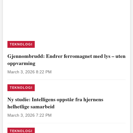
TEKNOLOGI
Gjennombrudd: Endrer ferromagnet med lys – uten
oppvarming
March 3, 2026 8:22 PM
TEKNOLOGI
Ny studie: Intelligens oppstår fra hjernens
helhetlige samarbeid
March 3, 2026 7:22 PM
TEKNOLOGI