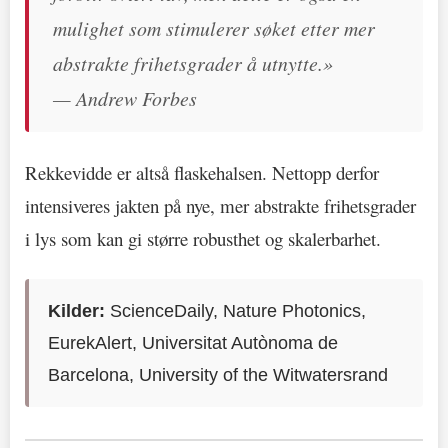
mulighet som stimulerer søket etter mer
abstrakte frihetsgrader å utnytte.»
— Andrew Forbes
Rekkevidde er altså flaskehalsen. Nettopp derfor
intensiveres jakten på nye, mer abstrakte frihetsgrader
i lys som kan gi større robusthet og skalerbarhet.
Kilder:
ScienceDaily, Nature Photonics,
EurekAlert, Universitat Autònoma de
Barcelona, University of the Witwatersrand