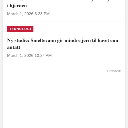
i hjernen
March 1, 2026 6:23 PM
TEKNOLOGI
Ny studie: Smeltevann gir mindre jern til havet enn
antatt
March 1, 2026 10:24 AM
ANNONSE