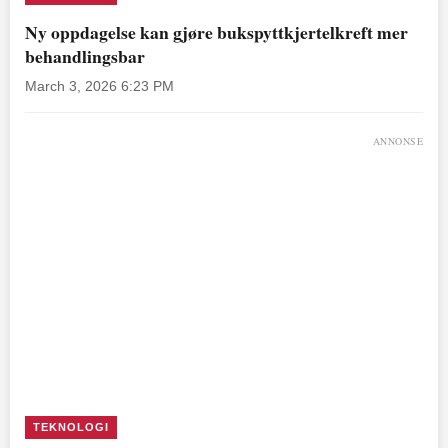
Ny oppdagelse kan gjøre bukspyttkjertelkreft mer
behandlingsbar
March 3, 2026 6:23 PM
ANNONSE
TEKNOLOGI