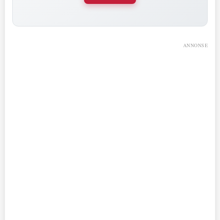
ANNONSE