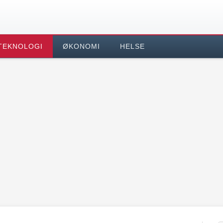
TEKNOLOGI
ØKONOMI
HELSE