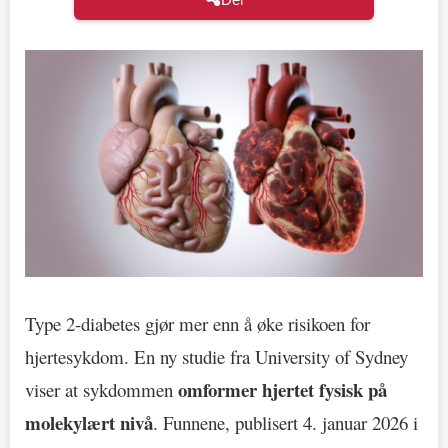
Type 2-diabetes gjør mer enn å øke risikoen for
hjertesykdom. En ny studie fra University of Sydney
omformer hjertet fysisk på
viser at sykdommen
molekylært nivå
. Funnene, publisert 4. januar 2026 i