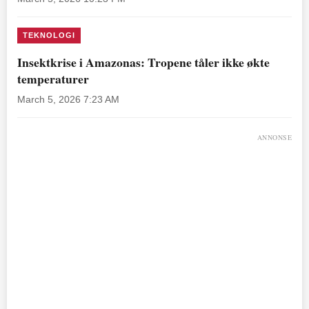
TEKNOLOGI
Insektkrise i Amazonas: Tropene tåler ikke økte
temperaturer
March 5, 2026 7:23 AM
ANNONSE