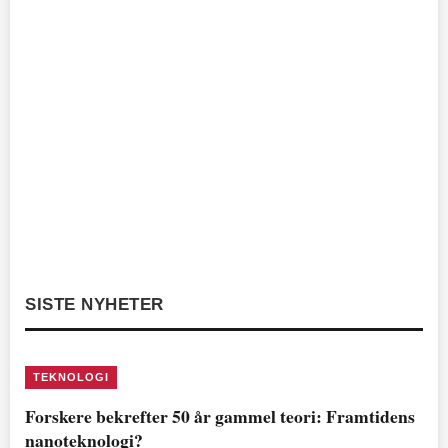
SISTE NYHETER
TEKNOLOGI
Forskere bekrefter 50 år gammel teori: Framtidens
nanoteknologi?