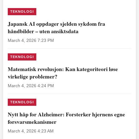
TEKNOLOGI
Japansk AI oppdager sjelden sykdom fra
håndbilder – uten ansiktsdata
March 4, 2026 7:23 PM
TEKNOLOGI
Matematisk revolusjon: Kan kategoriteori løse
virkelige problemer?
March 4, 2026 4:24 PM
TEKNOLOGI
Nytt håp for Alzheimer: Forsterker hjernens egne
forsvarsmekanismer
March 4, 2026 4:23 AM