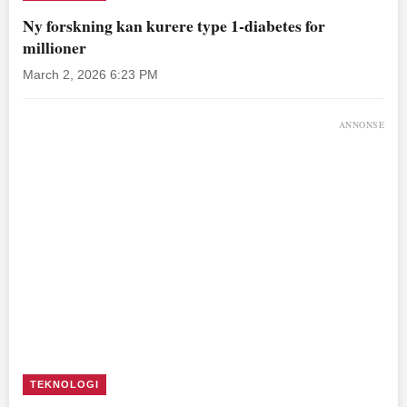
Ny forskning kan kurere type 1-diabetes for
millioner
March 2, 2026 6:23 PM
ANNONSE
TEKNOLOGI