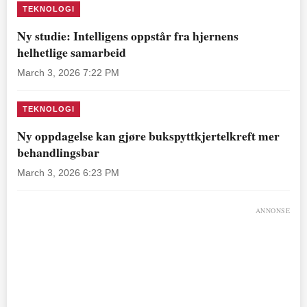
TEKNOLOGI
Ny studie: Intelligens oppstår fra hjernens
helhetlige samarbeid
March 3, 2026 7:22 PM
TEKNOLOGI
Ny oppdagelse kan gjøre bukspyttkjertelkreft mer
behandlingsbar
March 3, 2026 6:23 PM
ANNONSE