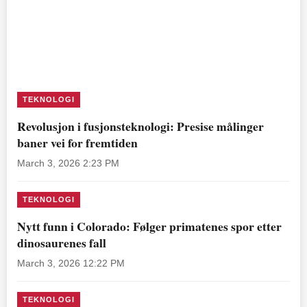
TEKNOLOGI
Revolusjon i fusjonsteknologi: Presise målinger
baner vei for fremtiden
March 3, 2026 2:23 PM
TEKNOLOGI
Nytt funn i Colorado: Følger primatenes spor etter
dinosaurenes fall
March 3, 2026 12:22 PM
TEKNOLOGI