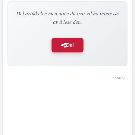
Del artikkelen med noen du tror vil ha interesse
av å lese den.
Del
ANNONSE