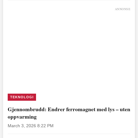
ANNONSE
TEKNOLOGI
Gjennombrudd: Endrer ferromagnet med lys – uten
oppvarming
March 3, 2026 8:22 PM