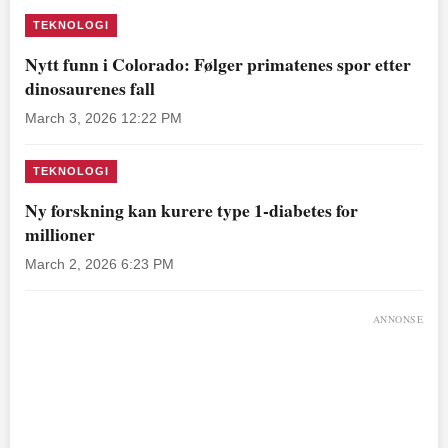
TEKNOLOGI
Nytt funn i Colorado: Følger primatenes spor etter
dinosaurenes fall
March 3, 2026 12:22 PM
TEKNOLOGI
Ny forskning kan kurere type 1-diabetes for
millioner
March 2, 2026 6:23 PM
ANNONSE