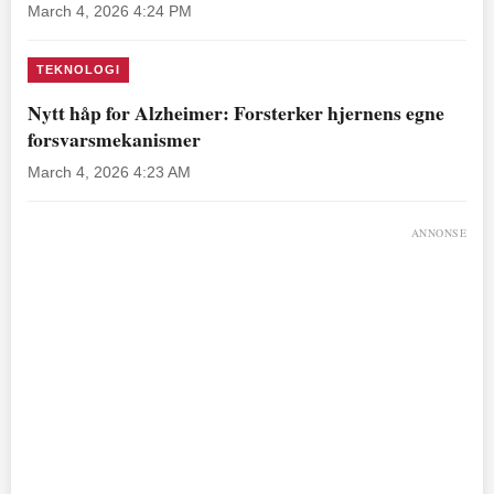
March 4, 2026 4:24 PM
TEKNOLOGI
Nytt håp for Alzheimer: Forsterker hjernens egne
forsvarsmekanismer
March 4, 2026 4:23 AM
ANNONSE