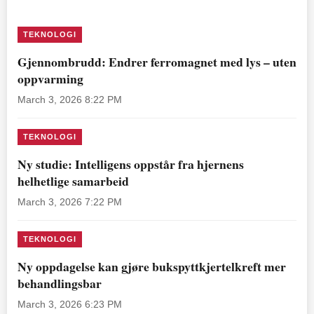
TEKNOLOGI
Gjennombrudd: Endrer ferromagnet med lys – uten
oppvarming
March 3, 2026 8:22 PM
TEKNOLOGI
Ny studie: Intelligens oppstår fra hjernens
helhetlige samarbeid
March 3, 2026 7:22 PM
TEKNOLOGI
Ny oppdagelse kan gjøre bukspyttkjertelkreft mer
behandlingsbar
March 3, 2026 6:23 PM