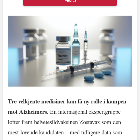
Tre velkjente medisiner kan få ny rolle i kampen
mot Alzheimers.
En internasjonal ekspertgruppe
løfter frem helvetesildvaksinen Zostavax som den
mest lovende kandidaten – med tidligere data som