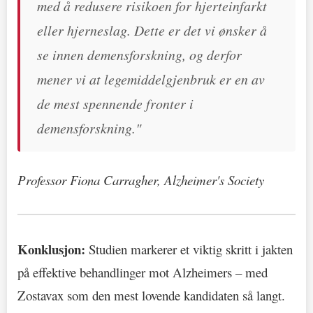
med å redusere risikoen for hjerteinfarkt
eller hjerneslag. Dette er det vi ønsker å
se innen demensforskning, og derfor
mener vi at legemiddelgjenbruk er en av
de mest spennende fronter i
demensforskning."
Professor Fiona Carragher, Alzheimer's Society
Konklusjon:
Studien markerer et viktig skritt i jakten
på effektive behandlinger mot Alzheimers – med
Zostavax som den mest lovende kandidaten så langt.