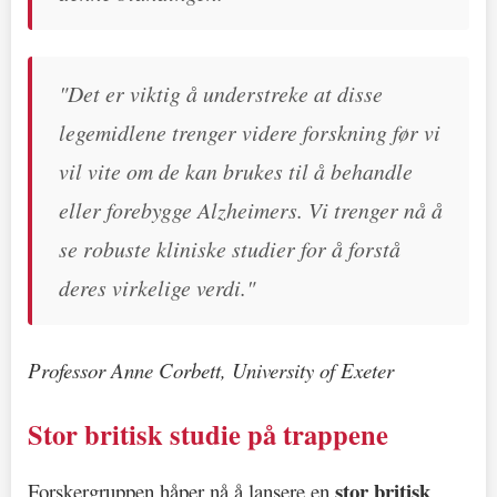
"Det er viktig å understreke at disse
legemidlene trenger videre forskning før vi
vil vite om de kan brukes til å behandle
eller forebygge Alzheimers. Vi trenger nå å
se robuste kliniske studier for å forstå
deres virkelige verdi."
Professor Anne Corbett, University of Exeter
Stor britisk studie på trappene
stor britisk
Forskergruppen håper nå å lansere en