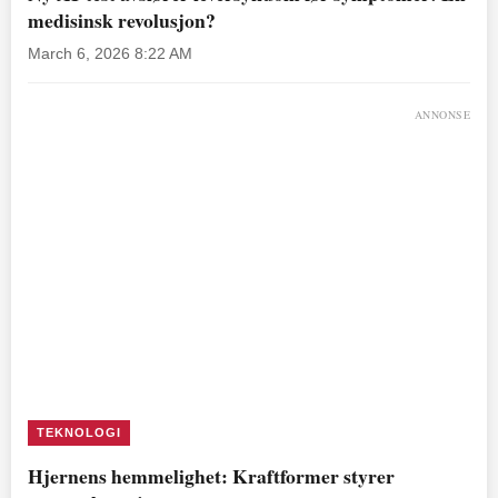
medisinsk revolusjon?
March 6, 2026 8:22 AM
ANNONSE
TEKNOLOGI
Hjernens hemmelighet: Kraftformer styrer