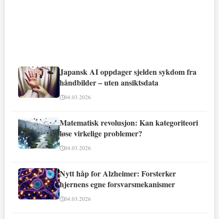
Japansk AI oppdager sjelden sykdom fra
håndbilder – uten ansiktsdata
04.03.2026
Matematisk revolusjon: Kan kategoriteori
løse virkelige problemer?
04.03.2026
Nytt håp for Alzheimer: Forsterker
hjernens egne forsvarsmekanismer
04.03.2026