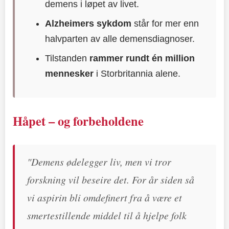
demens i løpet av livet.
Alzheimers sykdom
står for mer enn
halvparten av alle demensdiagnoser.
Tilstanden
rammer rundt én million
mennesker
i Storbritannia alene.
Håpet – og forbeholdene
"Demens ødelegger liv, men vi tror
forskning vil beseire det. For år siden så
vi aspirin bli omdefinert fra å være et
smertestillende middel til å hjelpe folk