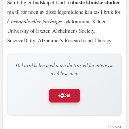
robuste kliniske studier
Samtidig er budskapet klart:
må til før noen av disse legemidlene kan tas i bruk for
å
behandle eller forebygge
sykdommen. Kilder:
University of Exeter, Alzheimer's Society,
ScienceDaily, Alzheimer's Research and Therapy.
Del artikkelen med noen du tror vil ha interesse
av å lese den.
Del
ANNONSE