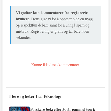
Vi godtar kun kommentarer fra registrerte
brukere.
Dette gjør vi for å opprettholde en trygg
og respektfull debatt, samt for å unngå spam og
misbruk. Registrering er gratis og tar bare noen
sekunder.
Kunne ikke laste kommentarer.
Flere nyheter fra Teknologi
Forskere bekrefter 50 år gammel teori: