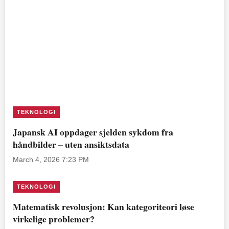
TEKNOLOGI
Japansk AI oppdager sjelden sykdom fra
håndbilder – uten ansiktsdata
March 4, 2026 7:23 PM
TEKNOLOGI
Matematisk revolusjon: Kan kategoriteori løse
virkelige problemer?