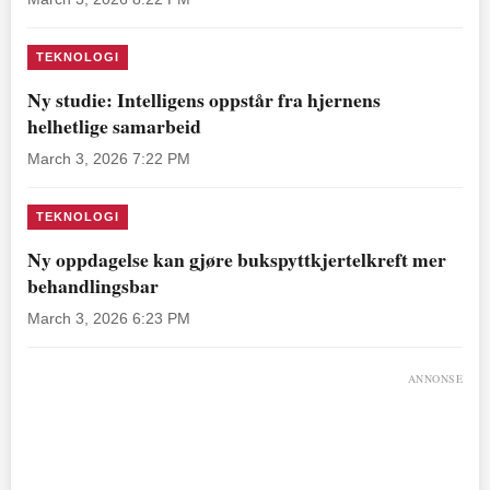
TEKNOLOGI
Ny studie: Intelligens oppstår fra hjernens
helhetlige samarbeid
March 3, 2026 7:22 PM
TEKNOLOGI
Ny oppdagelse kan gjøre bukspyttkjertelkreft mer
behandlingsbar
March 3, 2026 6:23 PM
ANNONSE