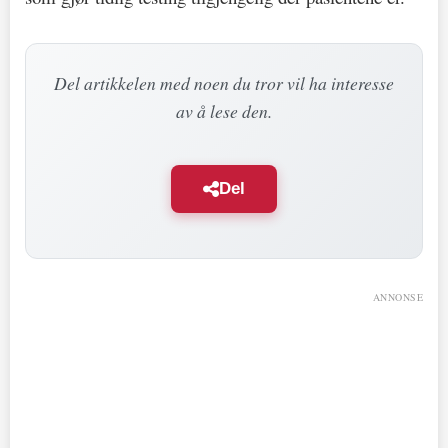
Del artikkelen med noen du tror vil ha interesse
av å lese den.
Del
ANNONSE