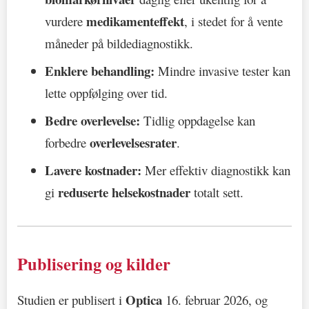
medikamenteffekt
vurdere
, i stedet for å vente
måneder på bildediagnostikk.
Enklere behandling:
Mindre invasive tester kan
lette oppfølging over tid.
Bedre overlevelse:
Tidlig oppdagelse kan
overlevelsesrater
forbedre
.
Lavere kostnader:
Mer effektiv diagnostikk kan
reduserte helsekostnader
gi
totalt sett.
Publisering og kilder
Optica
Studien er publisert i
16. februar 2026, og