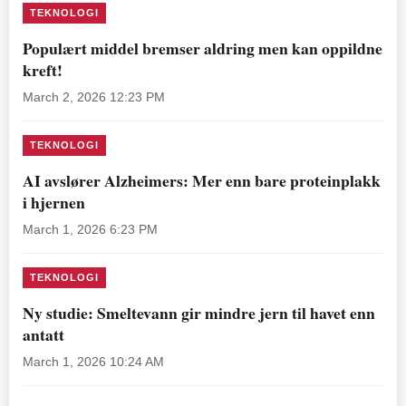
TEKNOLOGI
Populært middel bremser aldring men kan oppildne
kreft!
March 2, 2026 12:23 PM
TEKNOLOGI
AI avslører Alzheimers: Mer enn bare proteinplakk
i hjernen
March 1, 2026 6:23 PM
TEKNOLOGI
Ny studie: Smeltevann gir mindre jern til havet enn
antatt
March 1, 2026 10:24 AM