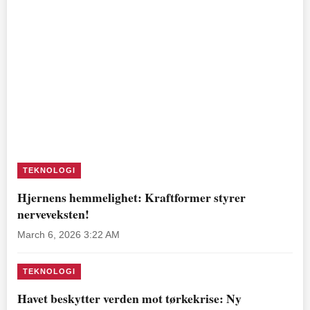
TEKNOLOGI
Hjernens hemmelighet: Kraftformer styrer
nerveveksten!
March 6, 2026 3:22 AM
TEKNOLOGI
Havet beskytter verden mot tørkekrise: Ny