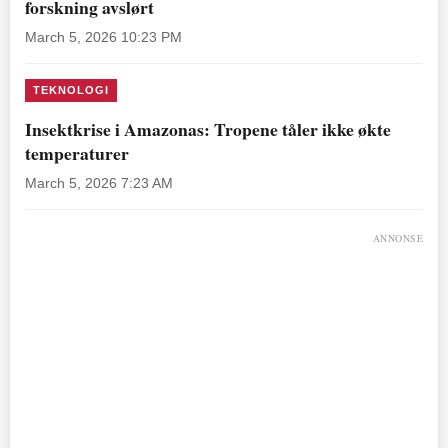
forskning avslørt
March 5, 2026 10:23 PM
TEKNOLOGI
Insektkrise i Amazonas: Tropene tåler ikke økte
temperaturer
March 5, 2026 7:23 AM
ANNONSE