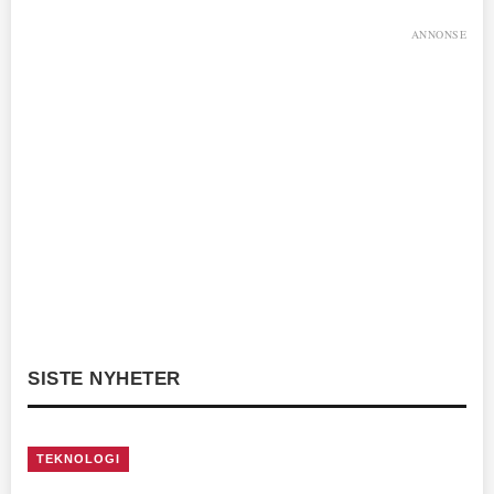
ANNONSE
SISTE NYHETER
TEKNOLOGI