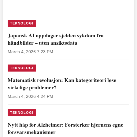
TEKNOLOGI
Japansk AI oppdager sjelden sykdom fra
håndbilder – uten ansiktsdata
March 4, 2026 7:23 PM
TEKNOLOGI
Matematisk revolusjon: Kan kategoriteori løse
virkelige problemer?
March 4, 2026 4:24 PM
TEKNOLOGI
Nytt håp for Alzheimer: Forsterker hjernens egne
forsvarsmekanismer