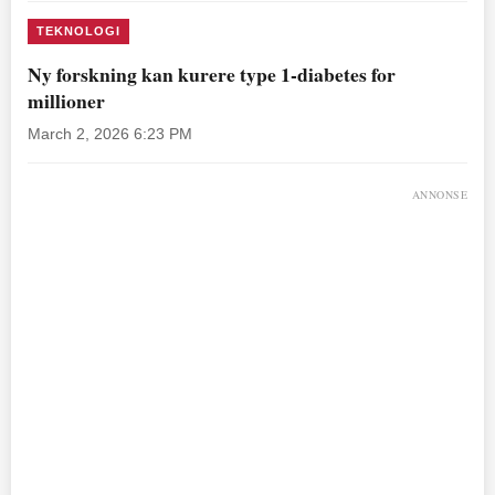
TEKNOLOGI
Ny forskning kan kurere type 1-diabetes for
millioner
March 2, 2026 6:23 PM
ANNONSE