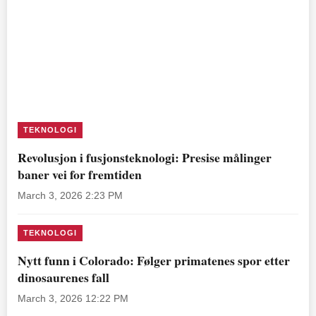
TEKNOLOGI
Revolusjon i fusjonsteknologi: Presise målinger
baner vei for fremtiden
March 3, 2026 2:23 PM
TEKNOLOGI
Nytt funn i Colorado: Følger primatenes spor etter
dinosaurenes fall
March 3, 2026 12:22 PM