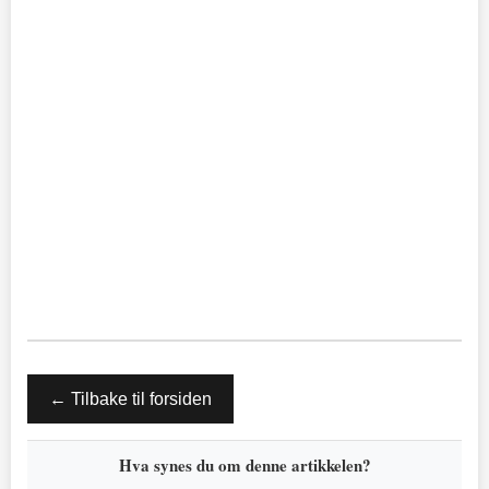
← Tilbake til forsiden
Hva synes du om denne artikkelen?