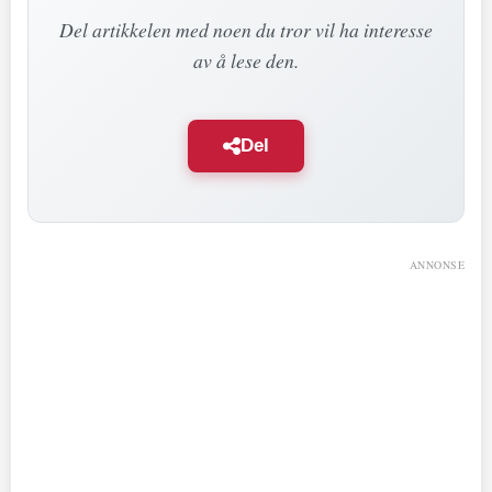
Del artikkelen med noen du tror vil ha interesse
av å lese den.
Del
ANNONSE