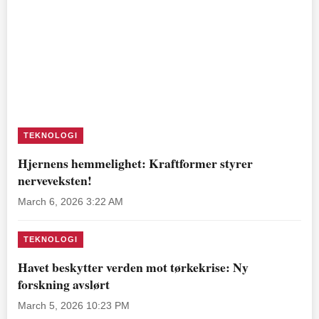
TEKNOLOGI
Hjernens hemmelighet: Kraftformer styrer
nerveveksten!
March 6, 2026 3:22 AM
TEKNOLOGI
Havet beskytter verden mot tørkekrise: Ny
forskning avslørt
March 5, 2026 10:23 PM