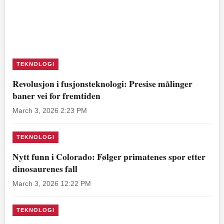
TEKNOLOGI
Revolusjon i fusjonsteknologi: Presise målinger
baner vei for fremtiden
March 3, 2026 2:23 PM
TEKNOLOGI
Nytt funn i Colorado: Følger primatenes spor etter
dinosaurenes fall
March 3, 2026 12:22 PM
TEKNOLOGI