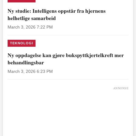
Ny studie: Intelligens oppstår fra hjernens
helhetlige samarbeid
March 3, 2026 7:22 PM
TEKNOLOGI
Ny oppdagelse kan gjøre bukspyttkjertelkreft mer
behandlingsbar
March 3, 2026 6:23 PM
ANNONSE