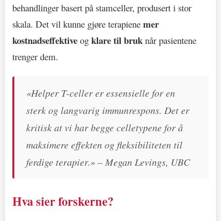
behandlinger basert på stamceller, produsert i stor
mer
skala. Det vil kunne gjøre terapiene
kostnadseffektive
klare til bruk
og
når pasientene
trenger dem.
«Helper T-celler er essensielle for en
sterk og langvarig immunrespons. Det er
kritisk at vi har begge celletypene for å
maksimere effekten og fleksibiliteten til
ferdige terapier.» – Megan Levings, UBC
Hva sier forskerne?