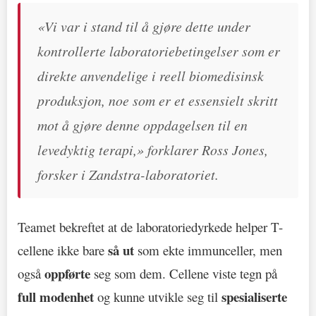
«Vi var i stand til å gjøre dette under
kontrollerte laboratoriebetingelser som er
direkte anvendelige i reell biomedisinsk
produksjon, noe som er et essensielt skritt
mot å gjøre denne oppdagelsen til en
levedyktig terapi,» forklarer Ross Jones,
forsker i Zandstra-laboratoriet.
Teamet bekreftet at de laboratoriedyrkede helper T-
så ut
cellene ikke bare
som ekte immunceller, men
oppførte
også
seg som dem. Cellene viste tegn på
full modenhet
spesialiserte
og kunne utvikle seg til