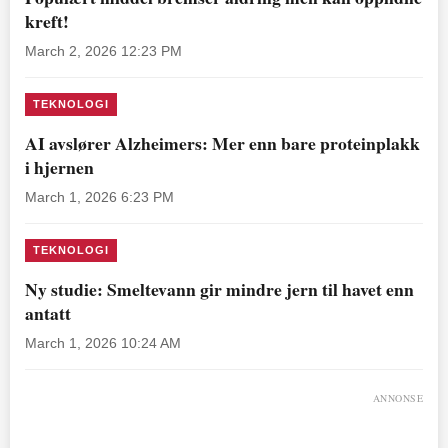
kreft!
March 2, 2026 12:23 PM
TEKNOLOGI
AI avslører Alzheimers: Mer enn bare proteinplakk
i hjernen
March 1, 2026 6:23 PM
TEKNOLOGI
Ny studie: Smeltevann gir mindre jern til havet enn
antatt
March 1, 2026 10:24 AM
ANNONSE