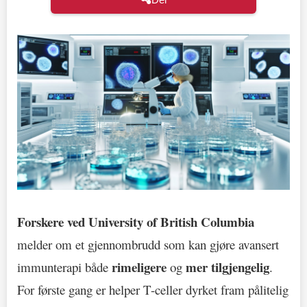
Forskere ved University of British Columbia
melder om et gjennombrudd som kan gjøre avansert
rimeligere
mer tilgjengelig
immunterapi både
og
.
For første gang er helper T-celler dyrket fram pålitelig