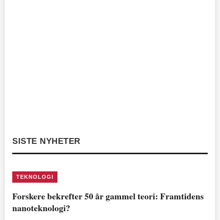
SISTE NYHETER
TEKNOLOGI
Forskere bekrefter 50 år gammel teori: Framtidens
nanoteknologi?