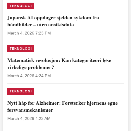
TEKNOLOGI
Japansk AI oppdager sjelden sykdom fra
håndbilder – uten ansiktsdata
March 4, 2026 7:23 PM
TEKNOLOGI
Matematisk revolusjon: Kan kategoriteori løse
virkelige problemer?
March 4, 2026 4:24 PM
TEKNOLOGI
Nytt håp for Alzheimer: Forsterker hjernens egne
forsvarsmekanismer
March 4, 2026 4:23 AM