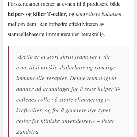
Forskerteamet mener at evnen til å produsere både
helper‑
killer T‑celler
og
, og
kontrollere balansen
mellom dem, kan forbedre effektiviteten av
stamcellebaserte immunterapier betraktelig.
«Dette er et stort skritt framover i vår
evne til å utvikle skalerbare og rimelige
immuncelle‑terapier. Denne teknologien
danner nå grunnlaget for å teste helper T-
cellenes rolle i å støtte eliminering av
kreftceller, og for å generere nye typer
celler for kliniske anvendelser.» – Peter
Zandstra