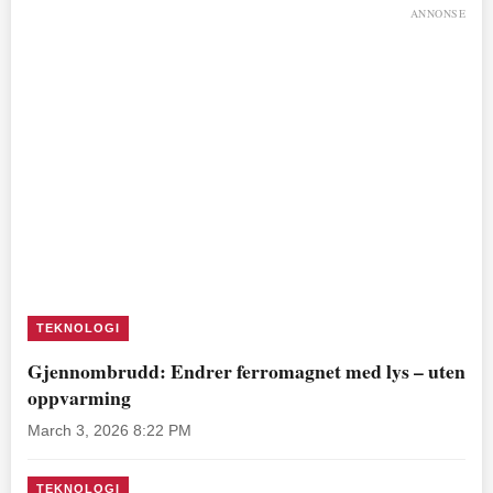
ANNONSE
TEKNOLOGI
Gjennombrudd: Endrer ferromagnet med lys – uten
oppvarming
March 3, 2026 8:22 PM
TEKNOLOGI