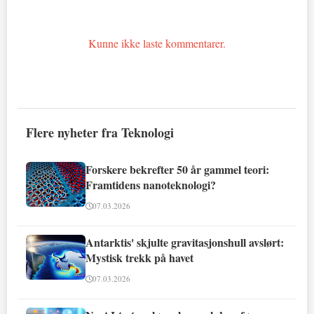
Kunne ikke laste kommentarer.
Flere nyheter fra Teknologi
Forskere bekrefter 50 år gammel teori:
Framtidens nanoteknologi?
07.03.2026
Antarktis' skjulte gravitasjonshull avslørt:
Mystisk trekk på havet
07.03.2026