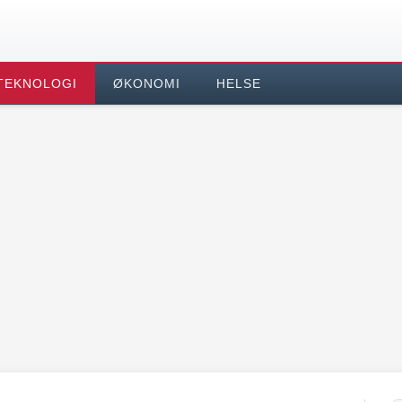
TEKNOLOGI
ØKONOMI
HELSE