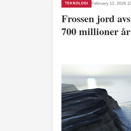
TEKNOLOGI
February 12, 2026 1
Frossen jord av
700 millioner år