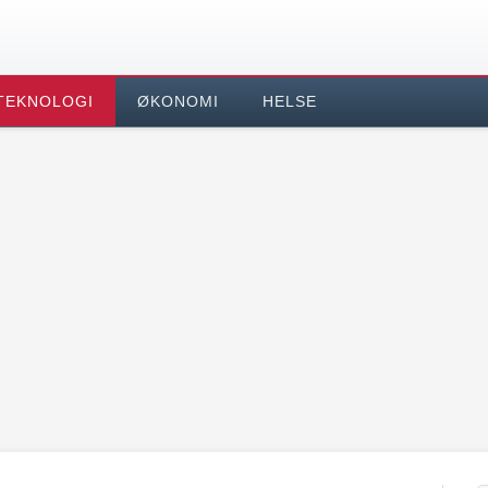
TEKNOLOGI
ØKONOMI
HELSE