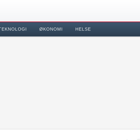
TEKNOLOGI
ØKONOMI
HELSE