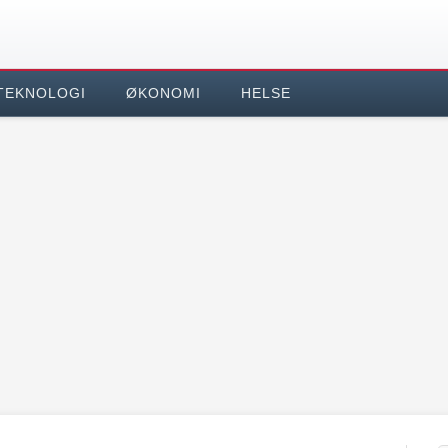
TEKNOLOGI
ØKONOMI
HELSE