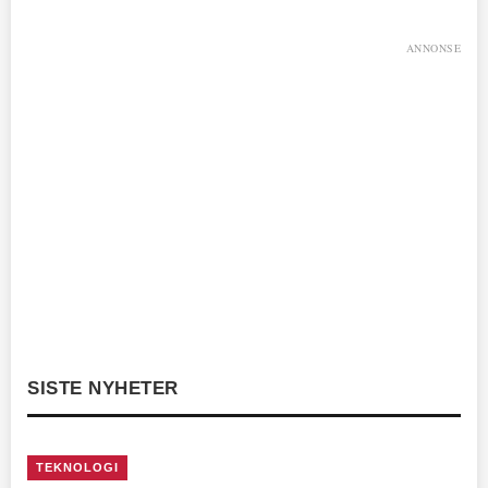
ANNONSE
SISTE NYHETER
TEKNOLOGI