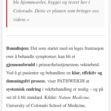
ble hjemmeavlet, bygget og testet her i
Colorado. Dette er planen som bringer oss
videre.»
Bunnlinjen:
Det som startet med en leges frustrasjon
over å behandle symptomer, kan bli et
gjennombrudd
i primærhelsetjenestens vektarbeid.
klar, effektiv og
Ved å gi pasienter og behandlere en
dømningsfri prosess
, viser PATHWEIGH at
systemisk endring
i vektbehandling er mulig – og på
vei til å bli standard. Kilder:
Nature Medicine
,
University of Colorado School of Medicine,