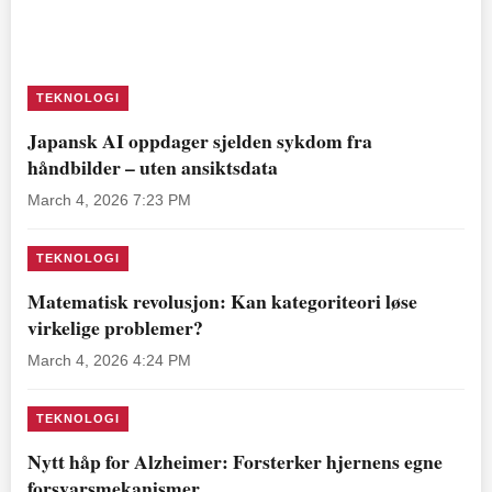
TEKNOLOGI
Japansk AI oppdager sjelden sykdom fra
håndbilder – uten ansiktsdata
March 4, 2026 7:23 PM
TEKNOLOGI
Matematisk revolusjon: Kan kategoriteori løse
virkelige problemer?
March 4, 2026 4:24 PM
TEKNOLOGI
Nytt håp for Alzheimer: Forsterker hjernens egne
forsvarsmekanismer