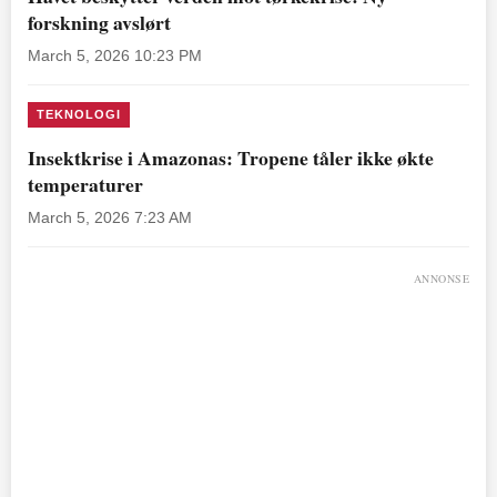
forskning avslørt
March 5, 2026 10:23 PM
TEKNOLOGI
Insektkrise i Amazonas: Tropene tåler ikke økte
temperaturer
March 5, 2026 7:23 AM
ANNONSE