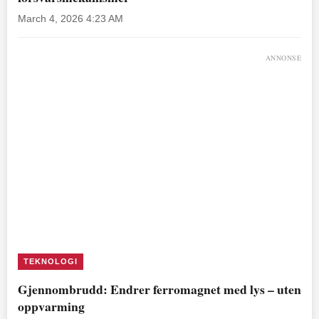
March 4, 2026 4:23 AM
ANNONSE
TEKNOLOGI
Gjennombrudd: Endrer ferromagnet med lys – uten
oppvarming