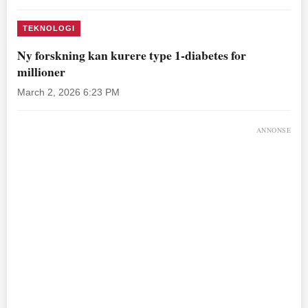
TEKNOLOGI
Ny forskning kan kurere type 1-diabetes for
millioner
March 2, 2026 6:23 PM
ANNONSE