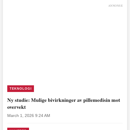
ANNONSE
TEKNOLOGI
Ny studie: Mulige bivirkninger av pillemedisin mot
overvekt
March 1, 2026 9:24 AM