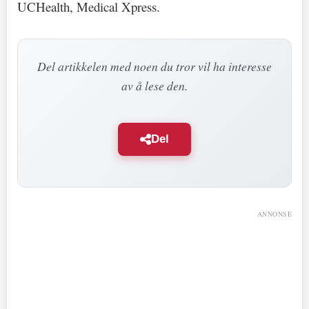
UCHealth, Medical Xpress.
Del artikkelen med noen du tror vil ha interesse
av å lese den.
Del
ANNONSE