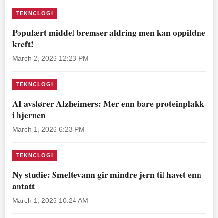
TEKNOLOGI
Populært middel bremser aldring men kan oppildne
kreft!
March 2, 2026 12:23 PM
TEKNOLOGI
AI avslører Alzheimers: Mer enn bare proteinplakk
i hjernen
March 1, 2026 6:23 PM
TEKNOLOGI
Ny studie: Smeltevann gir mindre jern til havet enn
antatt
March 1, 2026 10:24 AM