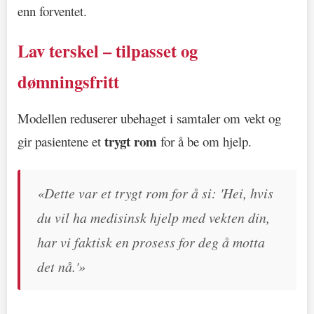
enn forventet.
Lav terskel – tilpasset og
dømningsfritt
Modellen reduserer ubehaget i samtaler om vekt og
trygt rom
gir pasientene et
for å be om hjelp.
«Dette var et trygt rom for å si: 'Hei, hvis
du vil ha medisinsk hjelp med vekten din,
har vi faktisk en prosess for deg å motta
det nå.'»