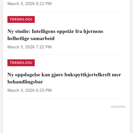
March 3, 2026 8:22 PM
TEKNOLOGI
Ny studie: Intelligens oppstår fra hjernens
helhetlige samarbeid
March 3, 2026 7:22 PM
TEKNOLOGI
Ny oppdagelse kan gjøre bukspyttkjertelkreft mer
behandlingsbar
March 3, 2026 6:23 PM
ANNONSE