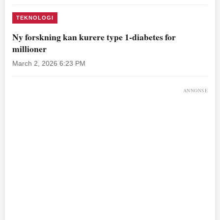
TEKNOLOGI
Ny forskning kan kurere type 1-diabetes for
millioner
March 2, 2026 6:23 PM
ANNONSE