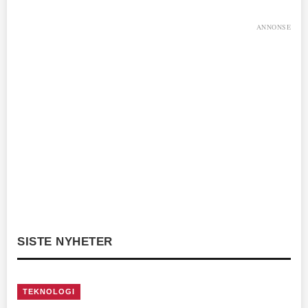
ANNONSE
SISTE NYHETER
TEKNOLOGI