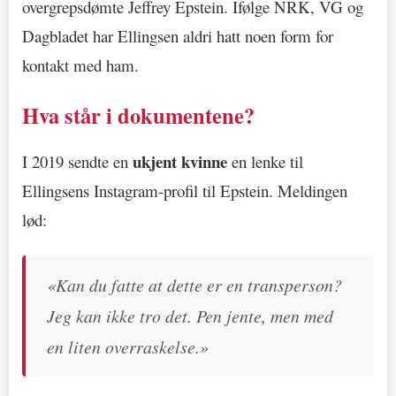
overgrepsdømte Jeffrey Epstein. Ifølge NRK, VG og
Dagbladet har Ellingsen aldri hatt noen form for
kontakt med ham.
Hva står i dokumentene?
ukjent kvinne
I 2019 sendte en
en lenke til
Ellingsens Instagram-profil til Epstein. Meldingen
lød:
«Kan du fatte at dette er en transperson?
Jeg kan ikke tro det. Pen jente, men med
en liten overraskelse.»