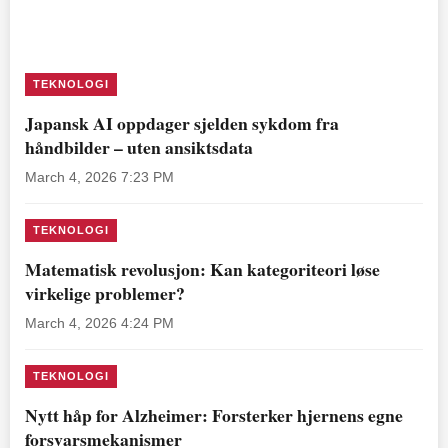
TEKNOLOGI
Japansk AI oppdager sjelden sykdom fra
håndbilder – uten ansiktsdata
March 4, 2026 7:23 PM
TEKNOLOGI
Matematisk revolusjon: Kan kategoriteori løse
virkelige problemer?
March 4, 2026 4:24 PM
TEKNOLOGI
Nytt håp for Alzheimer: Forsterker hjernens egne
forsvarsmekanismer