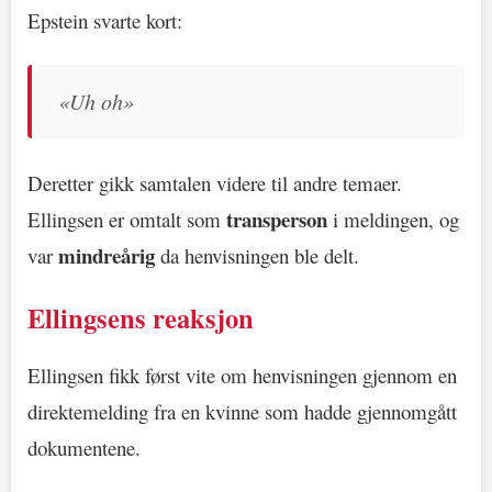
Epstein svarte kort:
«Uh oh»
Deretter gikk samtalen videre til andre temaer.
transperson
Ellingsen er omtalt som
i meldingen, og
mindreårig
var
da henvisningen ble delt.
Ellingsens reaksjon
Ellingsen fikk først vite om henvisningen gjennom en
direktemelding fra en kvinne som hadde gjennomgått
dokumentene.