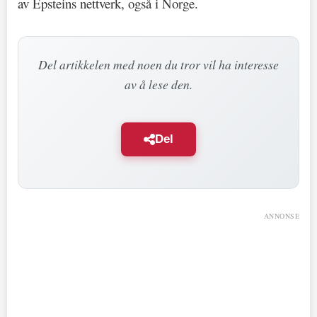
av Epsteins nettverk, også i Norge.
Del artikkelen med noen du tror vil ha interesse
av å lese den.
Del
ANNONSE