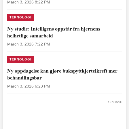
March 3, 2026 8:22 PM
TEKNOLOGI
Ny studie: Intelligens oppstår fra hjernens
helhetlige samarbeid
March 3, 2026 7:22 PM
TEKNOLOGI
Ny oppdagelse kan gjøre bukspyttkjertelkreft mer
behandlingsbar
March 3, 2026 6:23 PM
ANNONSE