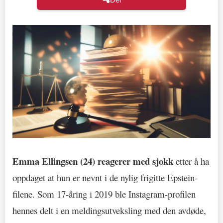
Emma Ellingsen (24) reagerer med sjokk
etter å ha
oppdaget at hun er nevnt i de nylig frigitte Epstein-
filene. Som 17-åring i 2019 ble Instagram-profilen
hennes delt i en meldingsutveksling med den avdøde,