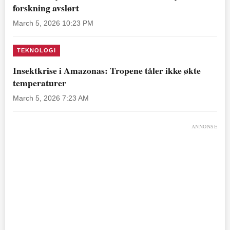
forskning avslørt
March 5, 2026 10:23 PM
TEKNOLOGI
Insektkrise i Amazonas: Tropene tåler ikke økte
temperaturer
March 5, 2026 7:23 AM
ANNONSE