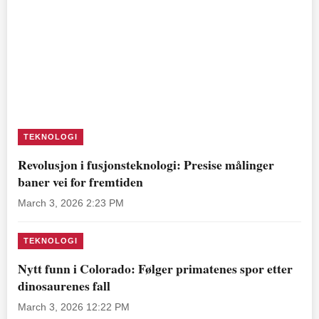
TEKNOLOGI
Revolusjon i fusjonsteknologi: Presise målinger
baner vei for fremtiden
March 3, 2026 2:23 PM
TEKNOLOGI
Nytt funn i Colorado: Følger primatenes spor etter
dinosaurenes fall
March 3, 2026 12:22 PM