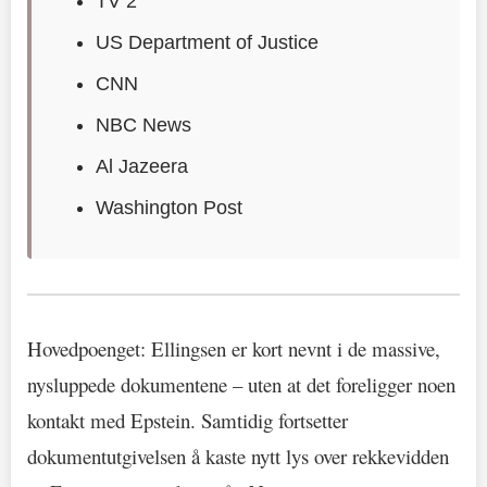
TV 2
US Department of Justice
CNN
NBC News
Al Jazeera
Washington Post
Hovedpoenget: Ellingsen er kort nevnt i de massive,
nysluppede dokumentene – uten at det foreligger noen
kontakt med Epstein. Samtidig fortsetter
dokumentutgivelsen å kaste nytt lys over rekkevidden