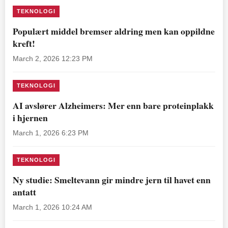
TEKNOLOGI
Populært middel bremser aldring men kan oppildne
kreft!
March 2, 2026 12:23 PM
TEKNOLOGI
AI avslører Alzheimers: Mer enn bare proteinplakk
i hjernen
March 1, 2026 6:23 PM
TEKNOLOGI
Ny studie: Smeltevann gir mindre jern til havet enn
antatt
March 1, 2026 10:24 AM