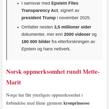
I samsvar med
Epstein Files
Transparency Act
, signert av
president Trump
i november 2025.
Omfatter nesten
3,5 millioner sider
dokumenter, mer enn
2000 videoer
og
180 000 bilder
fra etterforskningen av
Epstein og hans nettverk.
Norsk oppmerksomhet rundt Mette-
Marit
Norge har fått ytterligere oppmerksomhet i
kronprinsesse
forbindelse med filene gjennom