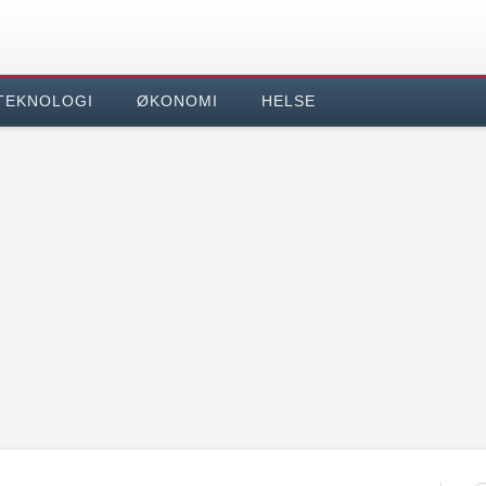
TEKNOLOGI
ØKONOMI
HELSE